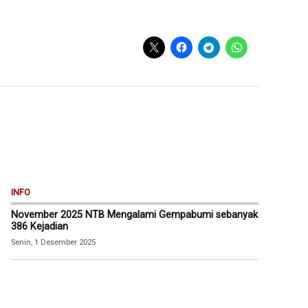
INFO
November 2025 NTB Mengalami Gempabumi sebanyak
386 Kejadian
Senin, 1 Desember 2025