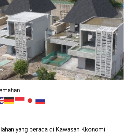
jemahan
lahan yang berada di Kawasan Kkonomi