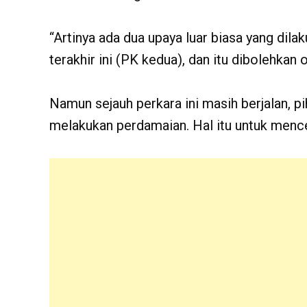
“Artinya ada dua upaya luar biasa yang dil
terakhir ini (PK kedua), dan itu dibolehkan o
Namun sejauh perkara ini masih berjalan, p
melakukan perdamaian. Hal itu untuk menc