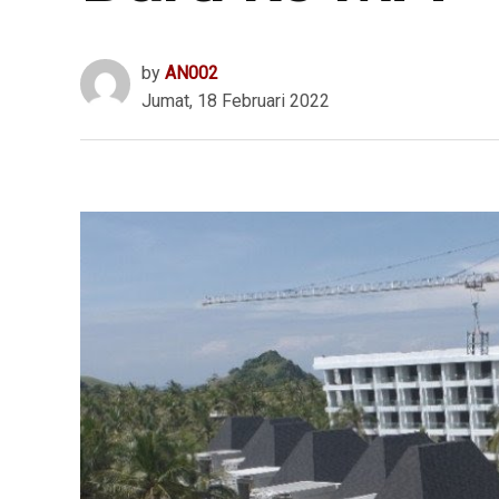
by
AN002
Jumat, 18 Februari 2022