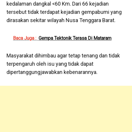
kedalaman dangkal <60 Km. Dari 66 kejadian
tersebut tidak terdapat kejadian gempabumi yang
dirasakan sekitar wilayah Nusa Tenggara Barat.
Baca Juga :
Gempa Tektonik Terasa Di Mataram
Masyarakat dihimbau agar tetap tenang dan tidak
terpengaruh oleh isu yang tidak dapat
dipertanggungjawabkan kebenarannya.