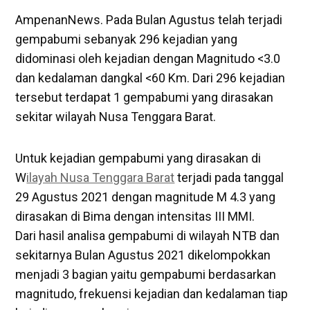
AmpenanNews. Pada Bulan Agustus telah terjadi
gempabumi sebanyak 296 kejadian yang
didominasi oleh kejadian dengan Magnitudo <3.0
dan kedalaman dangkal <60 Km. Dari 296 kejadian
tersebut terdapat 1 gempabumi yang dirasakan
sekitar wilayah Nusa Tenggara Barat.
Untuk kejadian gempabumi yang dirasakan di
W
ilayah Nusa Tenggara Barat
terjadi pada tanggal
29 Agustus 2021 dengan magnitude M 4.3 yang
dirasakan di Bima dengan intensitas III MMI.
Dari hasil analisa gempabumi di wilayah NTB dan
sekitarnya Bulan Agustus 2021 dikelompokkan
menjadi 3 bagian yaitu gempabumi berdasarkan
magnitudo, frekuensi kejadian dan kedalaman tiap