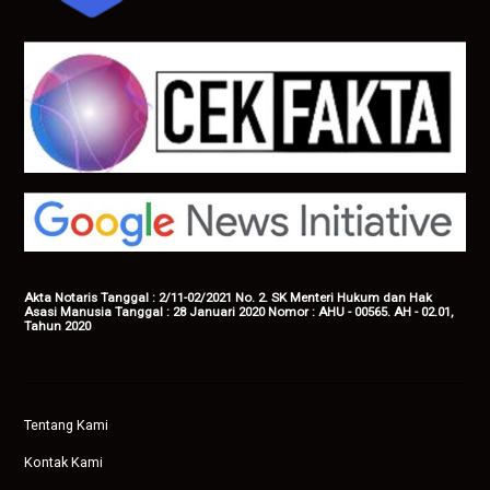
Akta Notaris Tanggal : 2/11-02/2021 No. 2. SK Menteri Hukum dan Hak
Asasi Manusia Tanggal : 28 Januari 2020 Nomor : AHU - 00565. AH - 02.01,
Tahun 2020
Tentang Kami
Kontak Kami