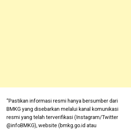
“Pastikan informasi resmi hanya bersumber dari
BMKG yang disebarkan melalui kanal komunikasi
resmi yang telah terverifikasi (Instagram/Twitter
@infoBMKG), website (bmkg.go.id atau