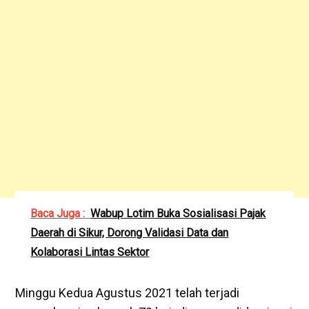
Baca Juga :
Wabup Lotim Buka Sosialisasi Pajak
Daerah di Sikur, Dorong Validasi Data dan
Kolaborasi Lintas Sektor
Minggu Kedua Agustus 2021 telah terjadi