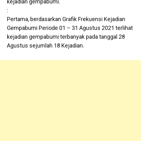
kejadian gempabumi.
:
Pertama, berdasarkan Grafik Frekuensi Kejadian
Gempabumi Periode 01 – 31 Agustus 2021 terlihat
kejadian gempabumi terbanyak pada tanggal 28
Agustus sejumlah 18 Kejadian.