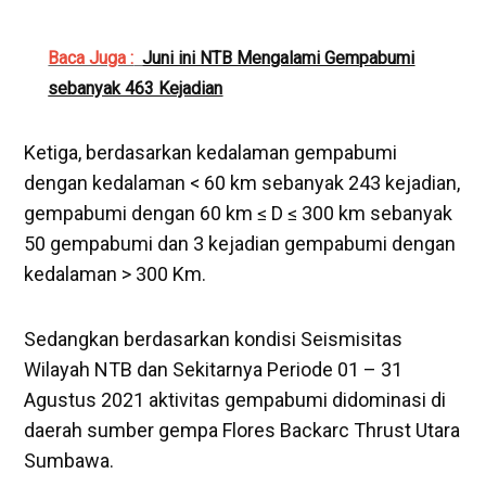
Baca Juga :
Juni ini NTB Mengalami Gempabumi
sebanyak 463 Kejadian
Ketiga, berdasarkan kedalaman gempabumi
dengan kedalaman < 60 km sebanyak 243 kejadian,
gempabumi dengan 60 km ≤ D ≤ 300 km sebanyak
50 gempabumi dan 3 kejadian gempabumi dengan
kedalaman > 300 Km.
Sedangkan berdasarkan kondisi Seismisitas
Wilayah NTB dan Sekitarnya Periode 01 – 31
Agustus 2021 aktivitas gempabumi didominasi di
daerah sumber gempa Flores Backarc Thrust Utara
Sumbawa.