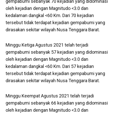
gempabumi sebanyak 70 kejadian yang didominasi
oleh kejadian dengan Magnitudo <3.0 dan
kedalaman dangkal <60 Km. Dari 70 kejadian
tersebut tidak terdapat kejadian gempabumi yang
dirasakan sekitar wilayah Nusa Tenggara Barat.
Minggu Ketiga Agustus 2021 telah terjadi
gempabumi sebanyak 57 kejadian yang didominasi
oleh kejadian dengan Magnitudo <3.0 dan
kedalaman dangkal <60 Km. Dari 57 kejadian
tersebut tidak terdapat kejadian gempabumi yang
dirasakan sekitar wilayah Nusa Tenggara Barat.
Minggu Keempat Agustus 2021 telah terjadi
gempabumi sebanyak 66 kejadian yang didominasi
oleh kejadian dengan Magnitudo <3.0 dan