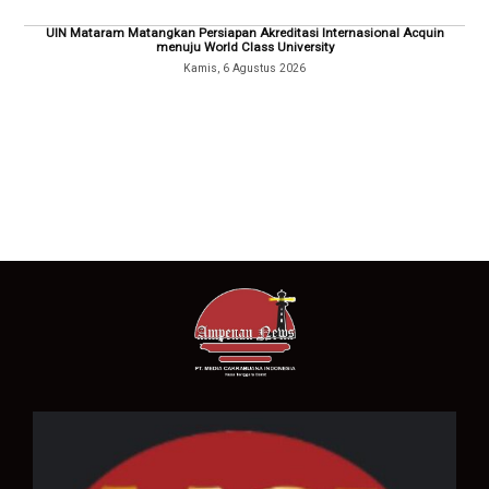
UIN Mataram Matangkan Persiapan Akreditasi Internasional Acquin
menuju World Class University
Kamis, 6 Agustus 2026