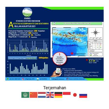
Terjemahan