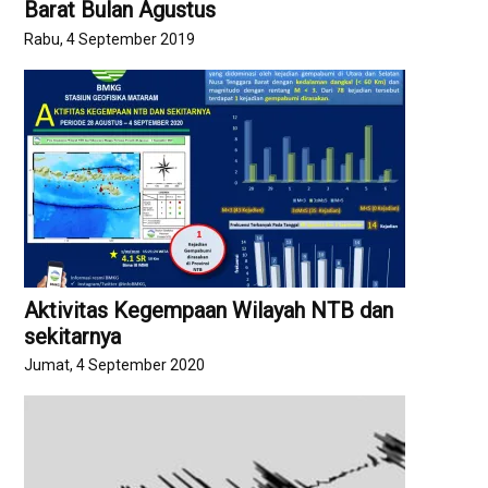
Barat Bulan Agustus
Rabu, 4 September 2019
Aktivitas Kegempaan Wilayah NTB dan
sekitarnya
Jumat, 4 September 2020