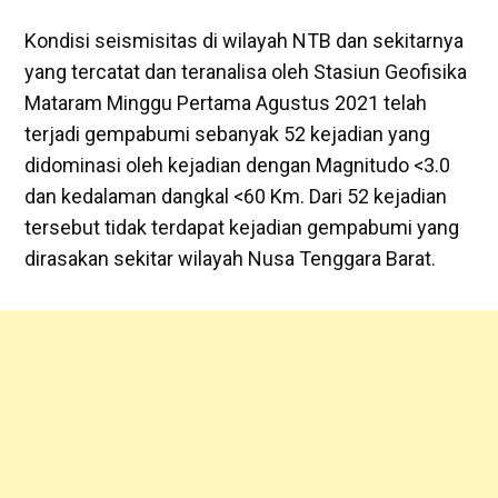
Kondisi seismisitas di wilayah NTB dan sekitarnya
yang tercatat dan teranalisa oleh Stasiun Geofisika
Mataram Minggu Pertama Agustus 2021 telah
terjadi gempabumi sebanyak 52 kejadian yang
didominasi oleh kejadian dengan Magnitudo <3.0
dan kedalaman dangkal <60 Km. Dari 52 kejadian
tersebut tidak terdapat kejadian gempabumi yang
dirasakan sekitar wilayah Nusa Tenggara Barat.