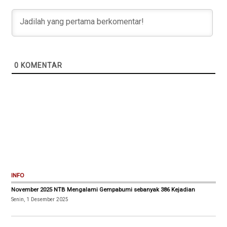
0
KOMENTAR
INFO
November 2025 NTB Mengalami Gempabumi sebanyak 386 Kejadian
Senin, 1 Desember 2025