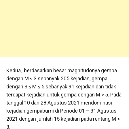
Kedua, berdasarkan besar magnitudonya gempa
dengan M < 3 sebanyak 205 kejadian, gempa
dengan 3 ≤ M ≤ 5 sebanyak 91 kejadian dan tidak
terdapat kejadian untuk gempa dengan M > 5. Pada
tanggal 10 dan 28 Agustus 2021 mendominasi
kejadian gempabumi di Periode 01 – 31 Agustus
2021 dengan jumlah 15 kejadian pada rentang M <
3.