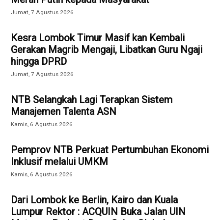
Jumat, 7 Agustus 2026
Kesra Lombok Timur Masif kan Kembali
Gerakan Magrib Mengaji, Libatkan Guru Ngaji
hingga DPRD
Jumat, 7 Agustus 2026
NTB Selangkah Lagi Terapkan Sistem
Manajemen Talenta ASN
Kamis, 6 Agustus 2026
Pemprov NTB Perkuat Pertumbuhan Ekonomi
Inklusif melalui UMKM
Kamis, 6 Agustus 2026
Dari Lombok ke Berlin, Kairo dan Kuala
Lumpur Rektor : ACQUIN Buka Jalan UIN