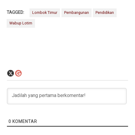
TAGGED:
Lombok Timur
Pembangunan
Pendidikan
Wabup Lotim
0
KOMENTAR