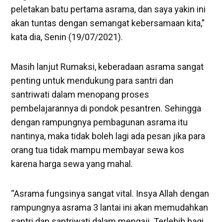
peletakan batu pertama asrama, dan saya yakin ini
akan tuntas dengan semangat kebersamaan kita,”
kata dia, Senin (19/07/2021).
Masih lanjut Rumaksi, keberadaan asrama sangat
penting untuk mendukung para santri dan
santriwati dalam menopang proses
pembelajarannya di pondok pesantren. Sehingga
dengan rampungnya pembagunan asrama itu
nantinya, maka tidak boleh lagi ada pesan jika para
orang tua tidak mampu membayar sewa kos
karena harga sewa yang mahal.
“Asrama fungsinya sangat vital. Insya Allah dengan
rampungnya asrama 3 lantai ini akan memudahkan
santri dan santriwati dalam mengaji. Terlebih bagi