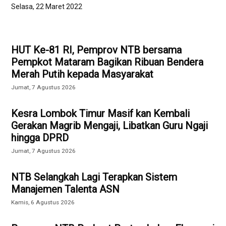
Selasa, 22 Maret 2022
HUT Ke-81 RI, Pemprov NTB bersama
Pempkot Mataram Bagikan Ribuan Bendera
Merah Putih kepada Masyarakat
Jumat, 7 Agustus 2026
Kesra Lombok Timur Masif kan Kembali
Gerakan Magrib Mengaji, Libatkan Guru Ngaji
hingga DPRD
Jumat, 7 Agustus 2026
NTB Selangkah Lagi Terapkan Sistem
Manajemen Talenta ASN
Kamis, 6 Agustus 2026