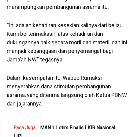
merampungkan pembangunan asrama itu.
“Ini adalah kehadiran kesekian kalinya dari beliau.
Kami berterimakasih atas kehadiran dan
dukungannya baik secara moril dan materil, dan ini
menjadi kebanggaan dan penyemangat bagi
Jama’ah NW,” tegasnya.
Dalam kesempatan itu, Wabup Rumaksi
menyerahkan dana stimulan pembangunan
asrama, yang diterima langsung oleh Ketua PBNW
dan jajarannya.
Baca Juga :
MAN 1 Lotim Finalis LKIR Nasional
LIPI