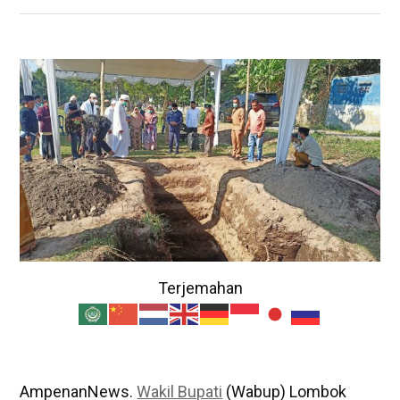
Terjemahan
AmpenanNews.
Wakil Bupati
(Wabup) Lombok