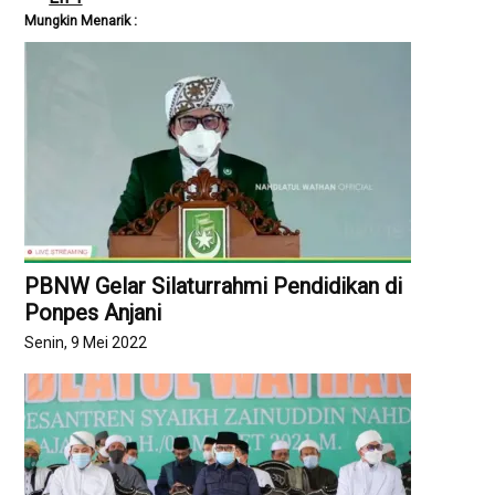
Mungkin Menarik :
PBNW Gelar Silaturrahmi Pendidikan di
Ponpes Anjani
Senin, 9 Mei 2022