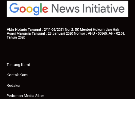
Akta Notaris Tanggal : 2/11-02/2021 No. 2. SK Menteri Hukum dan Hak
Asasi Manusia Tanggal : 28 Januari 2020 Nomor : AHU - 00565. AH - 02.01,
Tahun 2020
Tentang Kami
Kontak Kami
Redaksi
Pedoman Media Siber
Privasi
Copyright © 2026 Ampenan News.
facebook
twitter