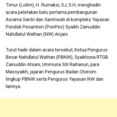
Timur (Lotim), H. Rumaksi, SJ, S.H, menghadiri
acara peletakan batu pertama pembangunan
Asrama Santri dan Santriwati di kompleks Yayasan
Pondok Pesantren (PonPes) Syaikh Zainuddin
Nahdlatul Wathan (NW) Anjani.
Turut hadir dalam acara tersebut, Ketua Pengurus
Besar Nahdlatul Wathan (PBNW), Syaikhona RTGB
Zainuddin Atsani, Ummuna Siti Raihanun, para
Massyaikh, jajaran Pengurus Badan Otonom
lingkup PBNW serta Pengurus Yayasan NW dan
lainnya.