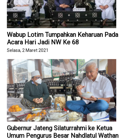
Wabup Lotim Tumpahkan Keharuan Pada
Acara Hari Jadi NW Ke 68
Selasa, 2 Maret 2021
Gubernur Jateng Silaturrahmi ke Ketua
Umum Pengurus Besar Nahdlatul Wathan