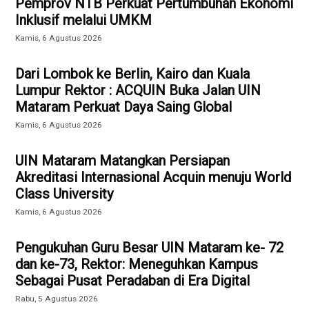
Pemprov NTB Perkuat Pertumbuhan Ekonomi
Inklusif melalui UMKM
Kamis, 6 Agustus 2026
Dari Lombok ke Berlin, Kairo dan Kuala
Lumpur Rektor : ACQUIN Buka Jalan UIN
Mataram Perkuat Daya Saing Global
Kamis, 6 Agustus 2026
UIN Mataram Matangkan Persiapan
Akreditasi Internasional Acquin menuju World
Class University
Kamis, 6 Agustus 2026
Pengukuhan Guru Besar UIN Mataram ke- 72
dan ke-73, Rektor: Meneguhkan Kampus
Sebagai Pusat Peradaban di Era Digital
Rabu, 5 Agustus 2026