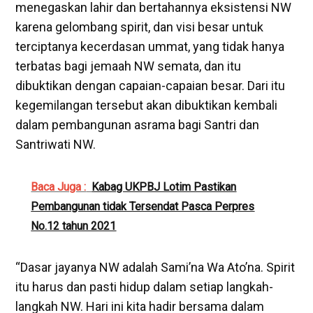
menegaskan lahir dan bertahannya eksistensi NW
karena gelombang spirit, dan visi besar untuk
terciptanya kecerdasan ummat, yang tidak hanya
terbatas bagi jemaah NW semata, dan itu
dibuktikan dengan capaian-capaian besar. Dari itu
kegemilangan tersebut akan dibuktikan kembali
dalam pembangunan asrama bagi Santri dan
Santriwati NW.
Baca Juga :
Kabag UKPBJ Lotim Pastikan
Pembangunan tidak Tersendat Pasca Perpres
No.12 tahun 2021
“Dasar jayanya NW adalah Sami’na Wa Ato’na. Spirit
itu harus dan pasti hidup dalam setiap langkah-
langkah NW. Hari ini kita hadir bersama dalam