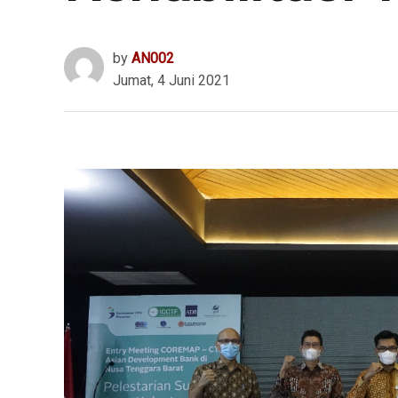
by
AN002
Jumat, 4 Juni 2021