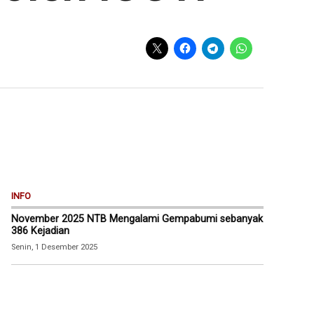
INFO
November 2025 NTB Mengalami Gempabumi sebanyak
386 Kejadian
Senin, 1 Desember 2025