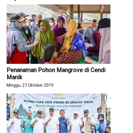
Penanaman Pohon Mangrove di Cendi
Manik
Minggu, 27 Oktober 2019