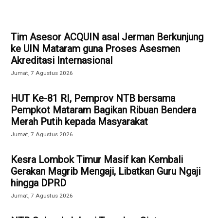
Tim Asesor ACQUIN asal Jerman Berkunjung
ke UIN Mataram guna Proses Asesmen
Akreditasi Internasional
Jumat, 7 Agustus 2026
HUT Ke-81 RI, Pemprov NTB bersama
Pempkot Mataram Bagikan Ribuan Bendera
Merah Putih kepada Masyarakat
Jumat, 7 Agustus 2026
Kesra Lombok Timur Masif kan Kembali
Gerakan Magrib Mengaji, Libatkan Guru Ngaji
hingga DPRD
Jumat, 7 Agustus 2026