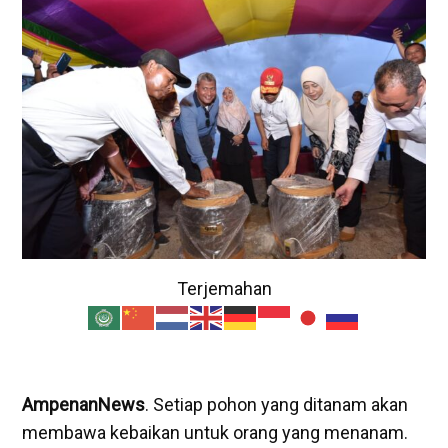
Terjemahan
AmpenanNews
. Setiap pohon yang ditanam akan
membawa kebaikan untuk orang yang menanam.