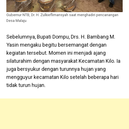
Gubernur NTB, Dr. H. Zulkieflimansyah saat menghadiri pencanangan
Desa Malaju
Sebelumnya, Bupati Dompu, Drs. H. Bambang M.
Yasin mengaku begitu bersemangat dengan
kegiatan tersebut. Momen ini menjadi ajang
silaturahim dengan masyarakat Kecamatan Kilo. Ia
juga bersyukur dengan turunnya hujan yang
mengguyur kecamatan Kilo setelah beberapa hari
tidak turun hujan.