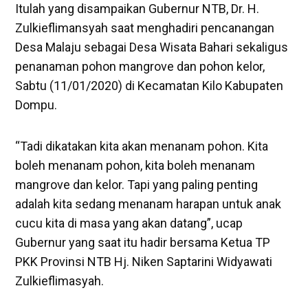
Itulah yang disampaikan Gubernur NTB, Dr. H.
Zulkieflimansyah saat menghadiri pencanangan
Desa Malaju sebagai Desa Wisata Bahari sekaligus
penanaman pohon mangrove dan pohon kelor,
Sabtu (11/01/2020) di Kecamatan Kilo Kabupaten
Dompu.
“Tadi dikatakan kita akan menanam pohon. Kita
boleh menanam pohon, kita boleh menanam
mangrove dan kelor. Tapi yang paling penting
adalah kita sedang menanam harapan untuk anak
cucu kita di masa yang akan datang”, ucap
Gubernur yang saat itu hadir bersama Ketua TP
PKK Provinsi NTB Hj. Niken Saptarini Widyawati
Zulkieflimasyah.