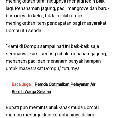
meningkatkan taraf hidupnya menjadi lebih baik
lagi. Penanaman jagung, padi, mangrove dan baru-
baru ini yaitu kelor, tak lain ialah untuk
meningkatkan item pendapatan bagi masyarakat
Dompu itu sendiri.
“Kami di Dompu sampai hari ini baik-baik saja
semuanya, kami sedang sibuk menanam jagung,
menanam padi dan menanam banyak harapan
untuk masyarakat Dompu,” tuturnya.
Baca Juga :
Pemda Optimalkan Pelayanan Air
Bersih Warga Selatan
Bupati pun meminta anak-anak muda Dompu
mampu menunjukkan kontribusinya dalam