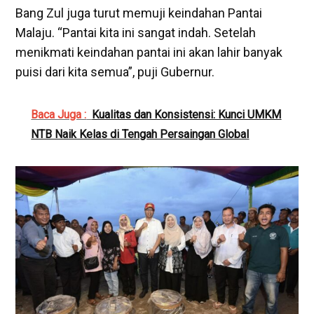
Bang Zul juga turut memuji keindahan Pantai
Malaju. “Pantai kita ini sangat indah. Setelah
menikmati keindahan pantai ini akan lahir banyak
puisi dari kita semua”, puji Gubernur.
Baca Juga :
Kualitas dan Konsistensi: Kunci UMKM
NTB Naik Kelas di Tengah Persaingan Global