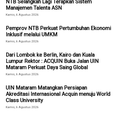
NTB Selangkah Lagi Terapkan Sistem
Manajemen Talenta ASN
Kamis, 6 Agustus 2026
Pemprov NTB Perkuat Pertumbuhan Ekonomi
Inklusif melalui UMKM
Kamis, 6 Agustus 2026
Dari Lombok ke Berlin, Kairo dan Kuala
Lumpur Rektor : ACQUIN Buka Jalan UIN
Mataram Perkuat Daya Saing Global
Kamis, 6 Agustus 2026
UIN Mataram Matangkan Persiapan
Akreditasi Internasional Acquin menuju World
Class University
Kamis, 6 Agustus 2026