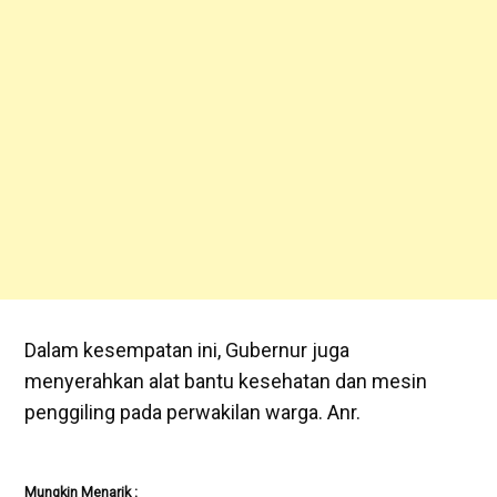
Dalam kesempatan ini, Gubernur juga
menyerahkan alat bantu kesehatan dan mesin
penggiling pada perwakilan warga. Anr.
Mungkin Menarik :