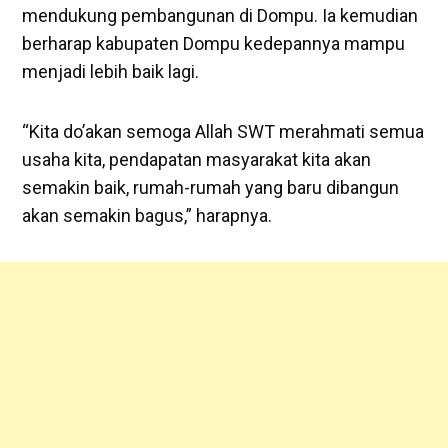
mendukung pembangunan di Dompu. Ia kemudian
berharap kabupaten Dompu kedepannya mampu
menjadi lebih baik lagi.
“Kita do’akan semoga Allah SWT merahmati semua
usaha kita, pendapatan masyarakat kita akan
semakin baik, rumah-rumah yang baru dibangun
akan semakin bagus,” harapnya.