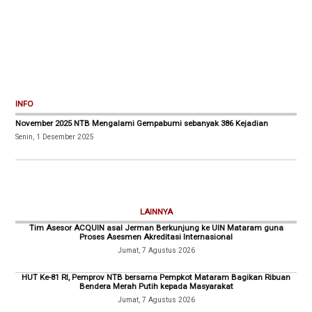
INFO
November 2025 NTB Mengalami Gempabumi sebanyak 386 Kejadian
Senin, 1 Desember 2025
LAINNYA
Tim Asesor ACQUIN asal Jerman Berkunjung ke UIN Mataram guna
Proses Asesmen Akreditasi Internasional
Jumat, 7 Agustus 2026
HUT Ke-81 RI, Pemprov NTB bersama Pempkot Mataram Bagikan Ribuan
Bendera Merah Putih kepada Masyarakat
Jumat, 7 Agustus 2026