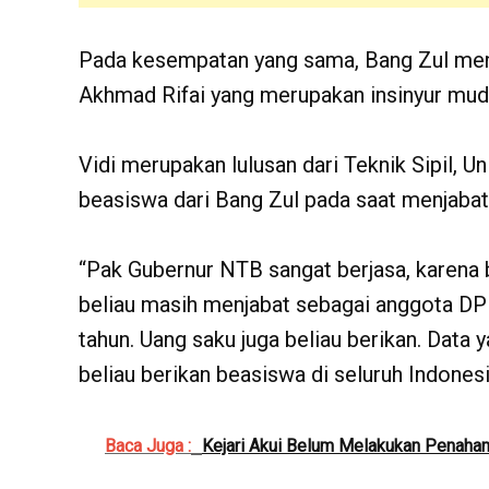
Pada kesempatan yang sama, Bang Zul men
Akhmad Rifai yang merupakan insinyur mud
Vidi merupakan lulusan dari Teknik Sipil,
beasiswa dari Bang Zul pada saat menjabat
“Pak Gubernur NTB sangat berjasa, karena be
beliau masih menjabat sebagai anggota DPR
tahun. Uang saku juga beliau berikan. Data
beliau berikan beasiswa di seluruh Indonesi
Baca Juga :
Kejari Akui Belum Melakukan Penahan