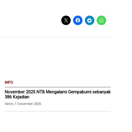
INFO
November 2025 NTB Mengalami Gempabumi sebanyak
386 Kejadian
Senin, 1 Desember 2025