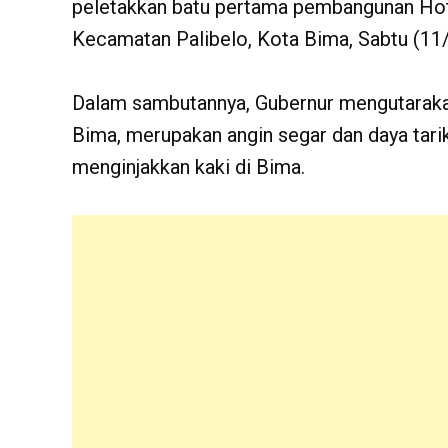
peletakkan batu pertama pembangunan Hote
Kecamatan Palibelo, Kota Bima, Sabtu (11
Dalam sambutannya, Gubernur mengutarakan
Bima, merupakan angin segar dan daya tarik 
menginjakkan kaki di Bima.