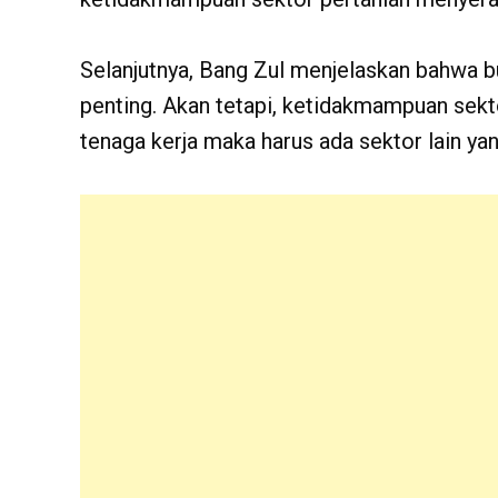
Selanjutnya, Bang Zul menjelaskan bahwa buk
penting. Akan tetapi, ketidakmampuan sekt
tenaga kerja maka harus ada sektor lain y