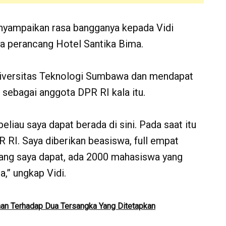
yampaikan rasa bangganya kepada Vidi
a perancang Hotel Santika Bima.
 Universitas Teknologi Sumbawa dan mendapat
 sebagai anggota DPR RI kala itu.
liau saya dapat berada di sini. Pada saat itu
 RI. Saya diberikan beasiswa, full empat
 yang saya dapat, ada 2000 mahasiswa yang
a,” ungkap Vidi.
an Terhadap Dua Tersangka Yang Ditetapkan