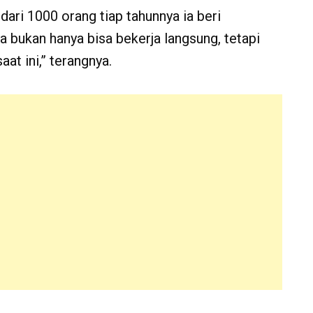
dari 1000 orang tiap tahunnya ia beri
ta bukan hanya bisa bekerja langsung, tetapi
at ini,” terangnya.