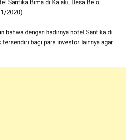
l Santika Bima di Kalaki, Desa Belo,
/1/2020).
 bahwa dengan hadirnya hotel Santika di
tersendiri bagi para investor lainnya agar