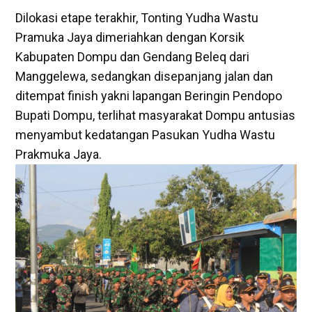
Dilokasi etape terakhir, Tonting Yudha Wastu
Pramuka Jaya dimeriahkan dengan Korsik
Kabupaten Dompu dan Gendang Beleq dari
Manggelewa, sedangkan disepanjang jalan dan
ditempat finish yakni lapangan Beringin Pendopo
Bupati Dompu, terlihat masyarakat Dompu antusias
menyambut kedatangan Pasukan Yudha Wastu
Prakmuka Jaya.