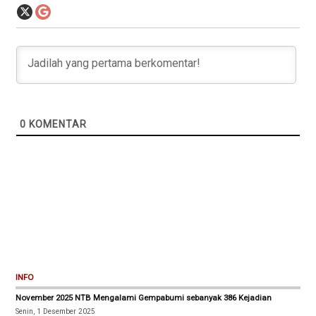
0
KOMENTAR
INFO
November 2025 NTB Mengalami Gempabumi sebanyak 386 Kejadian
Senin, 1 Desember 2025