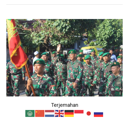
Terjemahan