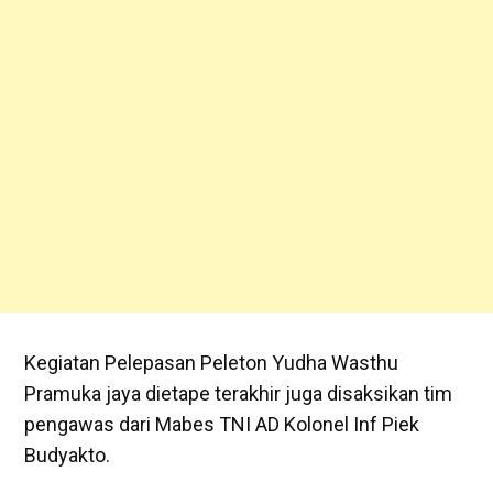
Kegiatan Pelepasan Peleton Yudha Wasthu
Pramuka jaya dietape terakhir juga disaksikan tim
pengawas dari Mabes TNI AD Kolonel Inf Piek
Budyakto.