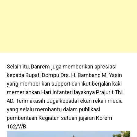
Selain itu, Danrem juga memberikan apresiasi
kepada Bupati Dompu Drs. H. Bambang M. Yasin
yang memberikan support dan ikut berjalan kaki
memeriahkan Hari Infanteri layaknya Prajurit TNI
AD. Terimakasih Juga kepada rekan rekan media
yang selalu membantu dalam publikasi
pemberitaan Kegiatan satuan jajaran Korem
162/WB.