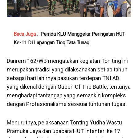
Baca Juga :
Pemda KLU Menggelar Peringatan HUT
Ke-11 Di Lapangan Tioq Tata Tunaq
Danrem 162/WB mengatakan kegiatan Ton ting ini
merupakan tradisi yang dilaksanakan setiap tahun
sebagai hari lahirnya pasukan terdepan TNI AD
yang dikenal dengan Queen Of The Battle, tentunya
menghadapi tantangan yang semankin kompleks
dengan Profesionalisme seseuai tuntunan tugas.
Menurutnya, pelaksanaan Tonting Yudha Wastu
Pramuka Jaya dan upacara HUT Infanteri ke 17