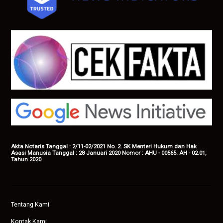
Akta Notaris Tanggal : 2/11-02/2021 No. 2. SK Menteri Hukum dan Hak
Asasi Manusia Tanggal : 28 Januari 2020 Nomor : AHU - 00565. AH - 02.01,
Tahun 2020
Tentang Kami
Kontak Kami