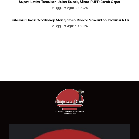
Bupati Lotim Temukan Jalan Rusak, Minta PUPR Gerak Cepat
Minggu, 9 Agustus 2026
Gubernur Hadiri Worrkshop Manajemen Risiko Pemerintah Provinsi NTB
Minggu, 9 Agustus 2026