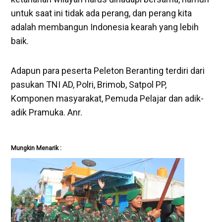
untuk saat ini tidak ada perang, dan perang kita
adalah membangun Indonesia kearah yang lebih
baik.
Adapun para peserta Peleton Beranting terdiri dari
pasukan TNI AD, Polri, Brimob, Satpol PP,
Komponen masyarakat, Pemuda Pelajar dan adik-
adik Pramuka. Anr.
Mungkin Menarik :