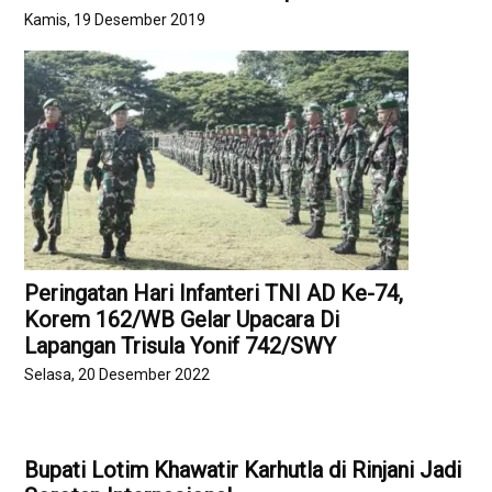
Kamis, 19 Desember 2019
Peringatan Hari Infanteri TNI AD Ke-74,
Korem 162/WB Gelar Upacara Di
Lapangan Trisula Yonif 742/SWY
Selasa, 20 Desember 2022
Bupati Lotim Khawatir Karhutla di Rinjani Jadi