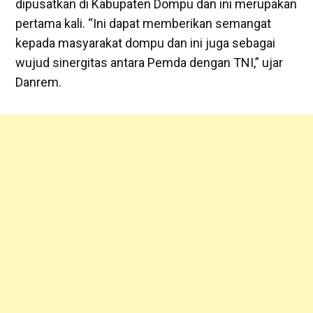
dipusatkan di Kabupaten Dompu dan ini merupakan
pertama kali. “Ini dapat memberikan semangat
kepada masyarakat dompu dan ini juga sebagai
wujud sinergitas antara Pemda dengan TNI,” ujar
Danrem.