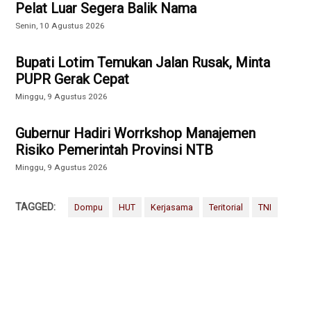
Pelat Luar Segera Balik Nama
Senin, 10 Agustus 2026
Bupati Lotim Temukan Jalan Rusak, Minta
PUPR Gerak Cepat
Minggu, 9 Agustus 2026
Gubernur Hadiri Worrkshop Manajemen
Risiko Pemerintah Provinsi NTB
Minggu, 9 Agustus 2026
TAGGED:
Dompu
HUT
Kerjasama
Teritorial
TNI