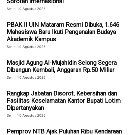
Sorotan Internasional
Senin, 10 Agustus 2026
PBAK II UIN Mataram Resmi Dibuka, 1.646
Mahasiswa Baru Ikuti Pengenalan Budaya
Akademik Kampus
Senin, 10 Agustus 2026
Masjid Agung Al-Mujahidin Selong Segera
Dibangun Kembali, Anggaran Rp.50 Miliar
Senin, 10 Agustus 2026
Rangkap Jabatan Disorot, Kebersihan dan
Fasilitas Keselamatan Kantor Bupati Lotim
Dipertanyakan
Senin, 10 Agustus 2026
Pemprov NTB Ajak Puluhan Ribu Kendaraan