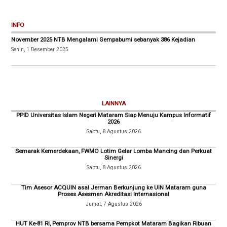
INFO
November 2025 NTB Mengalami Gempabumi sebanyak 386 Kejadian
Senin, 1 Desember 2025
LAINNYA
PPID Universitas Islam Negeri Mataram Siap Menuju Kampus Informatif
2026
Sabtu, 8 Agustus 2026
Semarak Kemerdekaan, FWMO Lotim Gelar Lomba Mancing dan Perkuat
Sinergi
Sabtu, 8 Agustus 2026
Tim Asesor ACQUIN asal Jerman Berkunjung ke UIN Mataram guna
Proses Asesmen Akreditasi Internasional
Jumat, 7 Agustus 2026
HUT Ke-81 RI, Pemprov NTB bersama Pempkot Mataram Bagikan Ribuan