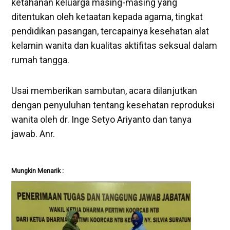
ketahanan keluarga masing-masing yang
ditentukan oleh ketaatan kepada agama, tingkat
pendidikan pasangan, tercapainya kesehatan alat
kelamin wanita dan kualitas aktifitas seksual dalam
rumah tangga.
Usai memberikan sambutan, acara dilanjutkan
dengan penyuluhan tentang kesehatan reproduksi
wanita oleh dr. Inge Setyo Ariyanto dan tanya
jawab. Anr.
Mungkin Menarik :