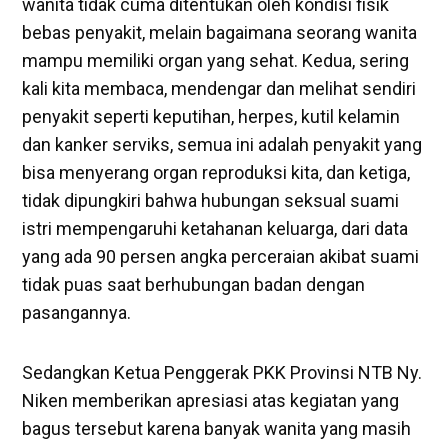
wanita tidak cuma ditentukan oleh kondisi fisik
bebas penyakit, melain bagaimana seorang wanita
mampu memiliki organ yang sehat. Kedua, sering
kali kita membaca, mendengar dan melihat sendiri
penyakit seperti keputihan, herpes, kutil kelamin
dan kanker serviks, semua ini adalah penyakit yang
bisa menyerang organ reproduksi kita, dan ketiga,
tidak dipungkiri bahwa hubungan seksual suami
istri mempengaruhi ketahanan keluarga, dari data
yang ada 90 persen angka perceraian akibat suami
tidak puas saat berhubungan badan dengan
pasangannya.
Sedangkan Ketua Penggerak PKK Provinsi NTB Ny.
Niken memberikan apresiasi atas kegiatan yang
bagus tersebut karena banyak wanita yang masih