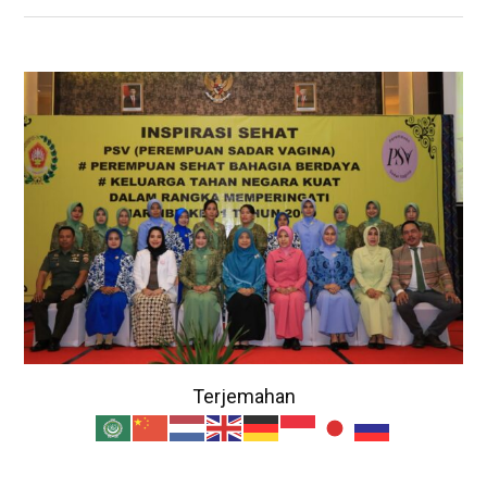
Terjemahan