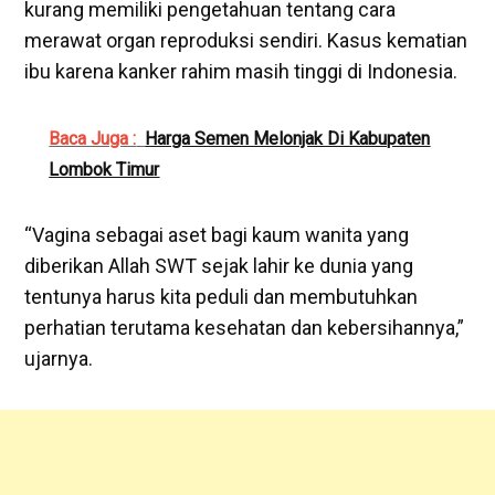
kurang memiliki pengetahuan tentang cara
merawat organ reproduksi sendiri. Kasus kematian
ibu karena kanker rahim masih tinggi di Indonesia.
Baca Juga :
Harga Semen Melonjak Di Kabupaten
Lombok Timur
“Vagina sebagai aset bagi kaum wanita yang
diberikan Allah SWT sejak lahir ke dunia yang
tentunya harus kita peduli dan membutuhkan
perhatian terutama kesehatan dan kebersihannya,”
ujarnya.