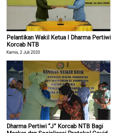
Pelantikan Wakil Ketua I Dharma Pertiwi
Korcab NTB
Kamis, 2 Juli 2020
Dharma Pertiwi “J” Korcab NTB Bagi