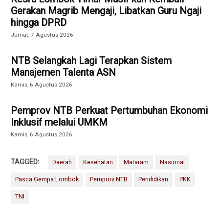
Gerakan Magrib Mengaji, Libatkan Guru Ngaji
hingga DPRD
Jumat, 7 Agustus 2026
NTB Selangkah Lagi Terapkan Sistem
Manajemen Talenta ASN
Kamis, 6 Agustus 2026
Pemprov NTB Perkuat Pertumbuhan Ekonomi
Inklusif melalui UMKM
Kamis, 6 Agustus 2026
TAGGED:
Daerah
Kesehatan
Mataram
Nasional
Pasca Gempa Lombok
Pemprov NTB
Pendidikan
PKK
TNI