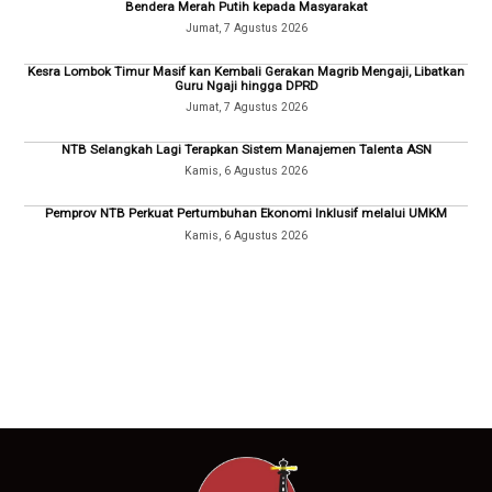
Bendera Merah Putih kepada Masyarakat
Jumat, 7 Agustus 2026
Kesra Lombok Timur Masif kan Kembali Gerakan Magrib Mengaji, Libatkan
Guru Ngaji hingga DPRD
Jumat, 7 Agustus 2026
NTB Selangkah Lagi Terapkan Sistem Manajemen Talenta ASN
Kamis, 6 Agustus 2026
Pemprov NTB Perkuat Pertumbuhan Ekonomi Inklusif melalui UMKM
Kamis, 6 Agustus 2026