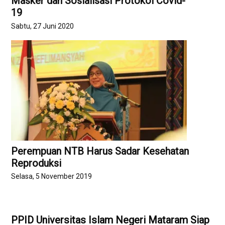
Masker dan Sosialisasi Protokol Covid-
19
Sabtu, 27 Juni 2020
Perempuan NTB Harus Sadar Kesehatan
Reproduksi
Selasa, 5 November 2019
PPID Universitas Islam Negeri Mataram Siap