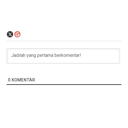
0
KOMENTAR