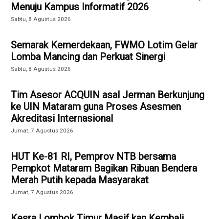
Menuju Kampus Informatif 2026
Sabtu, 8 Agustus 2026
Semarak Kemerdekaan, FWMO Lotim Gelar
Lomba Mancing dan Perkuat Sinergi
Sabtu, 8 Agustus 2026
Tim Asesor ACQUIN asal Jerman Berkunjung
ke UIN Mataram guna Proses Asesmen
Akreditasi Internasional
Jumat, 7 Agustus 2026
HUT Ke-81 RI, Pemprov NTB bersama
Pempkot Mataram Bagikan Ribuan Bendera
Merah Putih kepada Masyarakat
Jumat, 7 Agustus 2026
Kesra Lombok Timur Masif kan Kembali