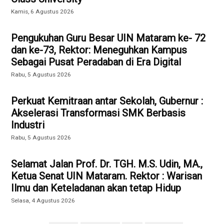
Kamis, 6 Agustus 2026
Pengukuhan Guru Besar UIN Mataram ke- 72
dan ke-73, Rektor: Meneguhkan Kampus
Sebagai Pusat Peradaban di Era Digital
Rabu, 5 Agustus 2026
Perkuat Kemitraan antar Sekolah, Gubernur :
Akselerasi Transformasi SMK Berbasis
Industri
Rabu, 5 Agustus 2026
Selamat Jalan Prof. Dr. TGH. M.S. Udin, MA.,
Ketua Senat UIN Mataram. Rektor : Warisan
Ilmu dan Keteladanan akan tetap Hidup
Selasa, 4 Agustus 2026