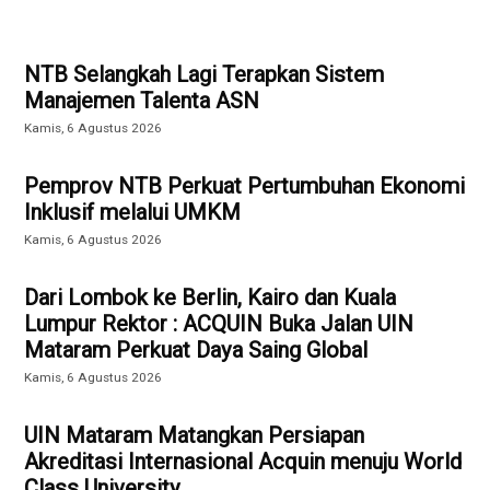
NTB Selangkah Lagi Terapkan Sistem
Manajemen Talenta ASN
Kamis, 6 Agustus 2026
Pemprov NTB Perkuat Pertumbuhan Ekonomi
Inklusif melalui UMKM
Kamis, 6 Agustus 2026
Dari Lombok ke Berlin, Kairo dan Kuala
Lumpur Rektor : ACQUIN Buka Jalan UIN
Mataram Perkuat Daya Saing Global
Kamis, 6 Agustus 2026
UIN Mataram Matangkan Persiapan
Akreditasi Internasional Acquin menuju World
Class University