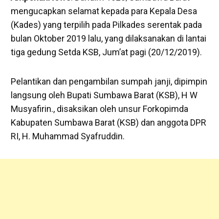
mengucapkan selamat kepada para Kepala Desa
(Kades) yang terpilih pada Pilkades serentak pada
bulan Oktober 2019 lalu, yang dilaksanakan di lantai
tiga gedung Setda KSB, Jum’at pagi (20/12/2019).
Pelantikan dan pengambilan sumpah janji, dipimpin
langsung oleh Bupati Sumbawa Barat (KSB), H W
Musyafirin., disaksikan oleh unsur Forkopimda
Kabupaten Sumbawa Barat (KSB) dan anggota DPR
RI, H. Muhammad Syafruddin.