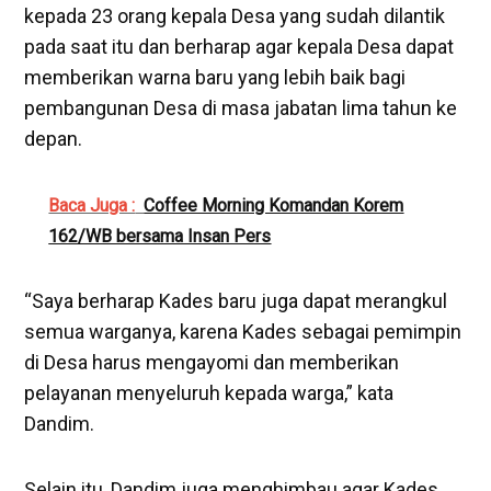
kepada 23 orang kepala Desa yang sudah dilantik
pada saat itu dan berharap agar kepala Desa dapat
memberikan warna baru yang lebih baik bagi
pembangunan Desa di masa jabatan lima tahun ke
depan.
Baca Juga :
Coffee Morning Komandan Korem
162/WB bersama Insan Pers
“Saya berharap Kades baru juga dapat merangkul
semua warganya, karena Kades sebagai pemimpin
di Desa harus mengayomi dan memberikan
pelayanan menyeluruh kepada warga,” kata
Dandim.
Selain itu, Dandim juga menghimbau agar Kades