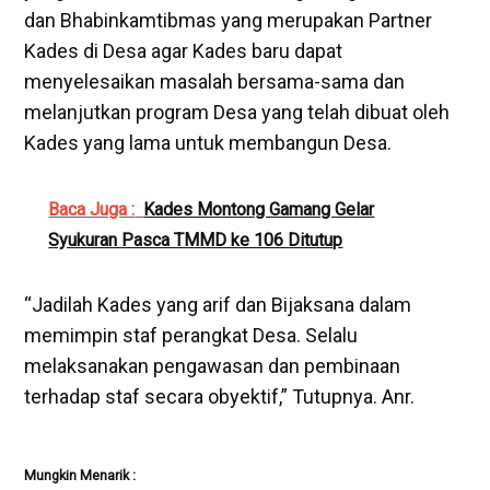
dan Bhabinkamtibmas yang merupakan Partner
Kades di Desa agar Kades baru dapat
menyelesaikan masalah bersama-sama dan
melanjutkan program Desa yang telah dibuat oleh
Kades yang lama untuk membangun Desa.
Baca Juga :
Kades Montong Gamang Gelar
Syukuran Pasca TMMD ke 106 Ditutup
“Jadilah Kades yang arif dan Bijaksana dalam
memimpin staf perangkat Desa. Selalu
melaksanakan pengawasan dan pembinaan
terhadap staf secara obyektif,” Tutupnya. Anr.
Mungkin Menarik :