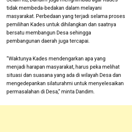
tidak membeda-bedakan dalam melayani
masyarakat. Perbedaan yang terjadi selama proses
pemilihan Kades untuk dihilangkan dan saatnya
bersatu membangun Desa sehingga
pembangunan daerah juga tercapai.
“Waktunya Kades mendengarkan apa yang
menjadi harapan masyarakat, harus peka melihat
situasi dan suasana yang ada di wilayah Desa dan
mengedepankan silaturahmi untuk menyelesaikan
permasalahan di Desa,” minta Dandim.