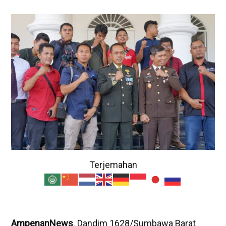
Terjemahan
AmpenanNews
. Dandim 1628/Sumbawa Barat