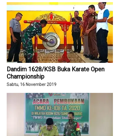
Dandim 1628/KSB Buka Karate Open
Championship
Sabtu, 16 November 2019