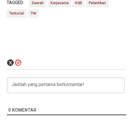
TAGGED:
Daerah
Kerjasama
KSB
Pelantikan
Teritorial
TNI
0
KOMENTAR