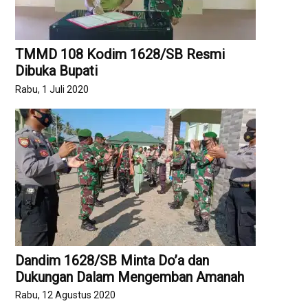
TMMD 108 Kodim 1628/SB Resmi
Dibuka Bupati
Rabu, 1 Juli 2020
Dandim 1628/SB Minta Do’a dan
Dukungan Dalam Mengemban Amanah
Rabu, 12 Agustus 2020