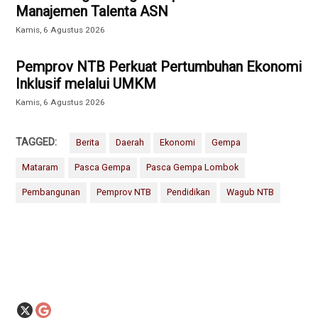
Manajemen Talenta ASN
Kamis, 6 Agustus 2026
Pemprov NTB Perkuat Pertumbuhan Ekonomi
Inklusif melalui UMKM
Kamis, 6 Agustus 2026
TAGGED:
Berita
Daerah
Ekonomi
Gempa
Mataram
Pasca Gempa
Pasca Gempa Lombok
Pembangunan
Pemprov NTB
Pendidikan
Wagub NTB