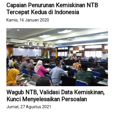
Capaian Penurunan Kemiskinan NTB
Tercepat Kedua di Indonesia
Kamis, 16 Januari 2020
Wagub NTB, Validasi Data Kemiskinan,
Kunci Menyelesaikan Persoalan
Jumat, 27 Agustus 2021