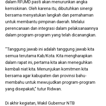
dalam RPJMD pasti akan menurunkan angka
kemiskinan. Oleh karena itu, dibutuhkan sinergi
bersama menyatukan langkah dan pemahaman
untuk membantu pimpinan daerah. Melalui
perencanaan dan integrasi dalam pelaksanaannya
dalam program-program yang telah dicanangkan.
“Tanggung jawab ini adalah tanggung jawab kita
semua terutama Kab/Kota. Kita mengharapkan
dalam rapat ini, pertama kita akan meneguhkan
kembali niat kita. Menunjukan komitmen kita
bersama agar kabupaten dan provinsi bahu-
membahu untuk mewujudkan program-program
yang disepakati,” tutur Ridwan.
Di akhir kegiatan, Wakil Gubernur NTB