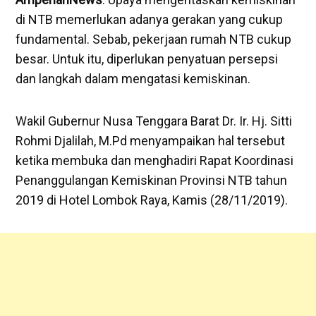
di NTB memerlukan adanya gerakan yang cukup
fundamental. Sebab, pekerjaan rumah NTB cukup
besar. Untuk itu, diperlukan penyatuan persepsi
dan langkah dalam mengatasi kemiskinan.
Wakil Gubernur Nusa Tenggara Barat Dr. Ir. Hj. Sitti
Rohmi Djalilah, M.Pd menyampaikan hal tersebut
ketika membuka dan menghadiri Rapat Koordinasi
Penanggulangan Kemiskinan Provinsi NTB tahun
2019 di Hotel Lombok Raya, Kamis (28/11/2019).