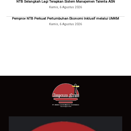
NTB Selangkah Lagi Terapkan Sistem Manajemen Talenta ASN
Kamis, 6 Agustus 2026
Pemprov NTB Perkuat Pertumbuhan Ekonomi Inklusif melalui UMKM
Kamis, 6 Agustus 2026