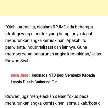
“Oleh karena itu, didalam RPJMD ada beberapa
strategi yang dibentuk yang harapannya dapat
menurunkan angka kemiskinan. Apakah itu
pariwisata, industrialisasi dan lainnya. Guna
mempercepat penurunan angka kemiskinan,” jelas
Ridwan Syah.
Baca Juga :
Kadinsos NTB Bagi Sembako Kepada
Lansia Disela Gathering Fun
Ridwan juga menjelaskan selain fokus pada
menurunkan angka kemiskinan, semua kab/kota di