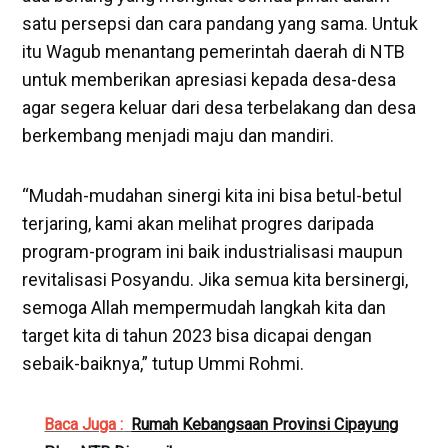
satu persepsi dan cara pandang yang sama. Untuk
itu Wagub menantang pemerintah daerah di NTB
untuk memberikan apresiasi kepada desa-desa
agar segera keluar dari desa terbelakang dan desa
berkembang menjadi maju dan mandiri.
“Mudah-mudahan sinergi kita ini bisa betul-betul
terjaring, kami akan melihat progres daripada
program-program ini baik industrialisasi maupun
revitalisasi Posyandu. Jika semua kita bersinergi,
semoga Allah mempermudah langkah kita dan
target kita di tahun 2023 bisa dicapai dengan
sebaik-baiknya,” tutup Ummi Rohmi.
Baca Juga :
Rumah Kebangsaan Provinsi Cipayung