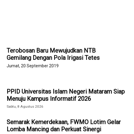
Terobosan Baru Mewujudkan NTB
Gemilang Dengan Pola Irigasi Tetes
Jumat, 20 September 2019
PPID Universitas Islam Negeri Mataram Siap
Menuju Kampus Informatif 2026
Sabtu, 8 Agustus 2026
Semarak Kemerdekaan, FWMO Lotim Gelar
Lomba Mancing dan Perkuat Sinergi