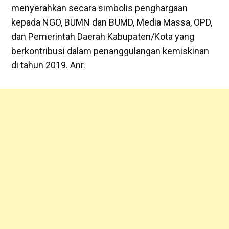
menyerahkan secara simbolis penghargaan
kepada NGO, BUMN dan BUMD, Media Massa, OPD,
dan Pemerintah Daerah Kabupaten/Kota yang
berkontribusi dalam penanggulangan kemiskinan
di tahun 2019. Anr.