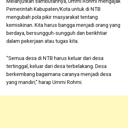
Melanjutkan sambutannya, Ummi Rohmi mengajak
Pemerintah Kabupaten/Kota untuk di NTB
mengubah pola pikir masyarakat tentang
kemiskinan. Kita harus bangga menjadi orang yang
berdaya, bersungguh-sungguh dan berikhtiar
dalam pekerjaan atau tugas kita.
“Semua desa di NTB harus keluar dari desa
tertinggal, keluar dari desa terbelakang. Desa
berkembang bagaimana caranya menjadi desa
yang mandiri,” harap Ummi Rohmi.