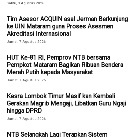
Sabtu, 8 Agustus 2026
Tim Asesor ACQUIN asal Jerman Berkunjung
ke UIN Mataram guna Proses Asesmen
Akreditasi Internasional
Jumat, 7 Agustus 2026
HUT Ke-81 RI, Pemprov NTB bersama
Pempkot Mataram Bagikan Ribuan Bendera
Merah Putih kepada Masyarakat
Jumat, 7 Agustus 2026
Kesra Lombok Timur Masif kan Kembali
Gerakan Magrib Mengaji, Libatkan Guru Ngaji
hingga DPRD
Jumat, 7 Agustus 2026
NTB Selangkah Lagi Terapkan Sistem