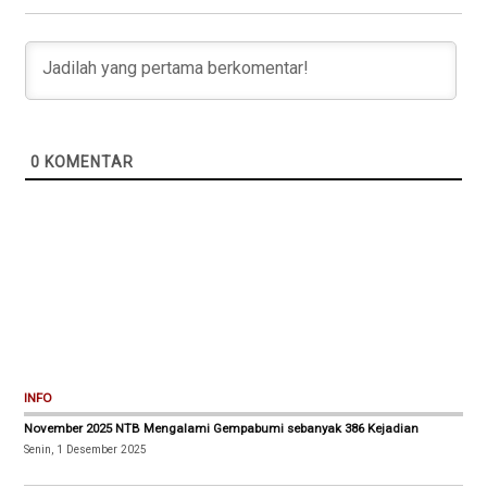
0
KOMENTAR
INFO
November 2025 NTB Mengalami Gempabumi sebanyak 386 Kejadian
Senin, 1 Desember 2025