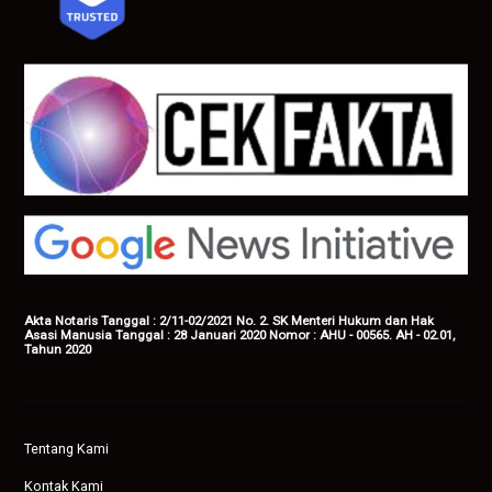
Akta Notaris Tanggal : 2/11-02/2021 No. 2. SK Menteri Hukum dan Hak
Asasi Manusia Tanggal : 28 Januari 2020 Nomor : AHU - 00565. AH - 02.01,
Tahun 2020
Tentang Kami
Kontak Kami