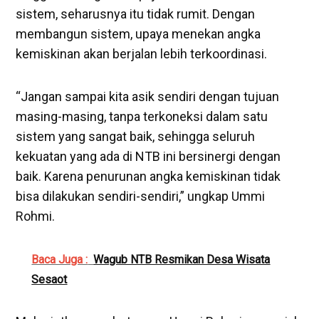
sistem, seharusnya itu tidak rumit. Dengan
membangun sistem, upaya menekan angka
kemiskinan akan berjalan lebih terkoordinasi.
“Jangan sampai kita asik sendiri dengan tujuan
masing-masing, tanpa terkoneksi dalam satu
sistem yang sangat baik, sehingga seluruh
kekuatan yang ada di NTB ini bersinergi dengan
baik. Karena penurunan angka kemiskinan tidak
bisa dilakukan sendiri-sendiri,” ungkap Ummi
Rohmi.
Baca Juga :
Wagub NTB Resmikan Desa Wisata
Sesaot