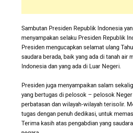
Sambutan Presiden Republik Indonesia yan
menyampakan selaku Presiden Republik In
Presiden mengucapkan selamat ulang Tahu
saudara berada, baik yang ada di tanah air
Indonesia dan yang ada di Luar Negeri.
Presiden juga menyampaikan salam sekali
yang bertugas di pelosok – pelosok Negeri,
perbatasan dan wilayah-wilayah terisolir. 
tugas dengan penuh dedikasi, untuk memasti
Terima kasih atas pengabdian yang saudara
negara.