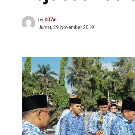
by
007al
Jumat, 29 November 2019