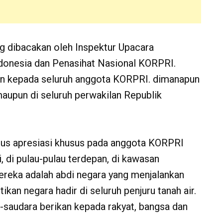
g dibacakan oleh Inspektur Upacara
donesia dan Penasihat Nasional KORPRI.
n kepada seluruh anggota KORPRI. dimanapun
 maupun di seluruh perwakilan Republik
gus apresiasi khusus pada anggota KORPRI
 di pulau-pulau terdepan, di kawasan
Mereka adalah abdi negara yang menjalankan
kan negara hadir di seluruh penjuru tanah air.
-saudara berikan kepada rakyat, bangsa dan