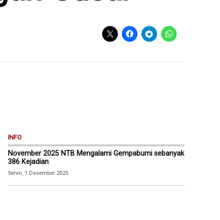
INFO
November 2025 NTB Mengalami Gempabumi sebanyak
386 Kejadian
Senin, 1 Desember 2025