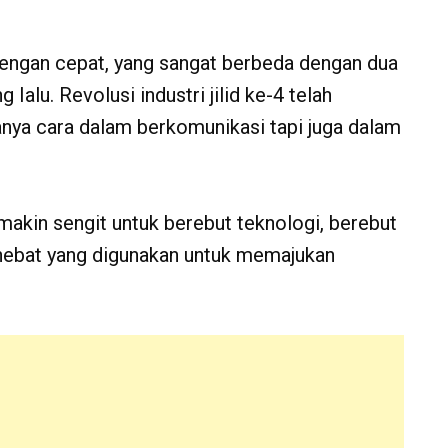
 dengan cepat, yang sangat berbeda dengan dua
 Ialu. Revolusi industri jilid ke-4 telah
anya cara dalam berkomunikasi tapi juga dalam
semakin sengit untuk berebut teknologi, berebut
hebat yang digunakan untuk memajukan