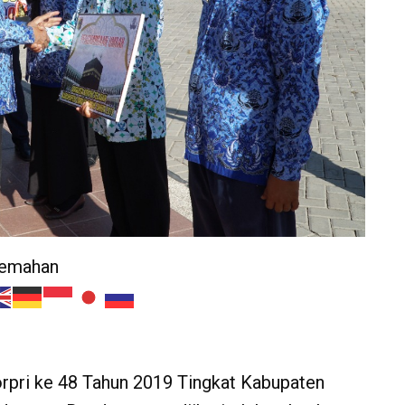
jemahan
rpri ke 48 Tahun 2019 Tingkat Kabupaten