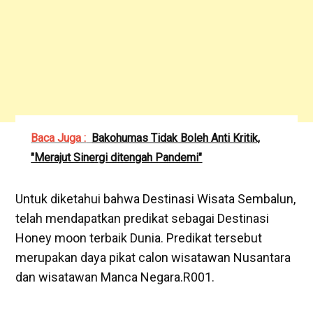
Baca Juga :
Bakohumas Tidak Boleh Anti Kritik,
"Merajut Sinergi ditengah Pandemi"
Untuk diketahui bahwa Destinasi Wisata Sembalun,
telah mendapatkan predikat sebagai Destinasi
Honey moon terbaik Dunia. Predikat tersebut
merupakan daya pikat calon wisatawan Nusantara
dan wisatawan Manca Negara.R001.