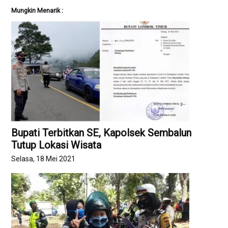
Mungkin Menarik :
Bupati Terbitkan SE, Kapolsek Sembalun
Tutup Lokasi Wisata
Selasa, 18 Mei 2021