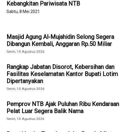
Kebangkitan Pariwisata NTB
Sabtu, 8 Mei 2021
Masjid Agung Al-Mujahidin Selong Segera
Dibangun Kembali, Anggaran Rp.50 Miliar
Senin, 10 Agustus 2026
Rangkap Jabatan Disorot, Kebersihan dan
Fasilitas Keselamatan Kantor Bupati Lotim
Dipertanyakan
Senin, 10 Agustus 2026
Pemprov NTB Ajak Puluhan Ribu Kendaraan
Pelat Luar Segera Balik Nama
Senin, 10 Agustus 2026