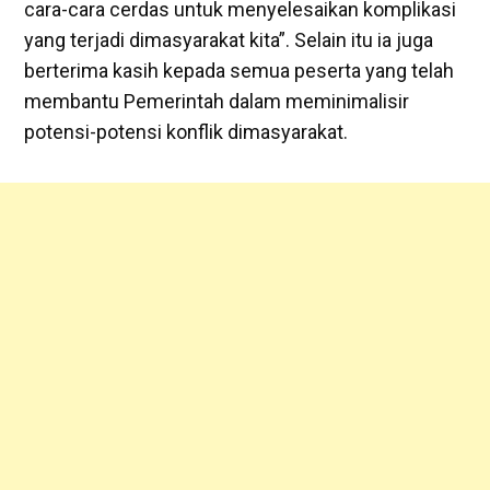
cara-cara cerdas untuk menyelesaikan komplikasi
yang terjadi dimasyarakat kita”. Selain itu ia juga
berterima kasih kepada semua peserta yang telah
membantu Pemerintah dalam meminimalisir
potensi-potensi konflik dimasyarakat.