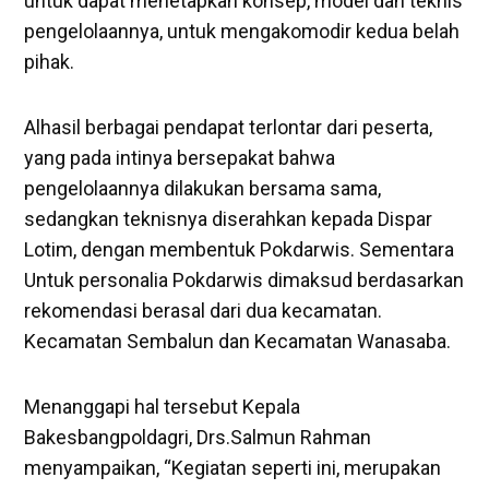
untuk dapat menetapkan konsep, model dan teknis
pengelolaannya, untuk mengakomodir kedua belah
pihak.
Alhasil berbagai pendapat terlontar dari peserta,
yang pada intinya bersepakat bahwa
pengelolaannya dilakukan bersama sama,
sedangkan teknisnya diserahkan kepada Dispar
Lotim, dengan membentuk Pokdarwis. Sementara
Untuk personalia Pokdarwis dimaksud berdasarkan
rekomendasi berasal dari dua kecamatan.
Kecamatan Sembalun dan Kecamatan Wanasaba.
Menanggapi hal tersebut Kepala
Bakesbangpoldagri, Drs.Salmun Rahman
menyampaikan, “Kegiatan seperti ini, merupakan