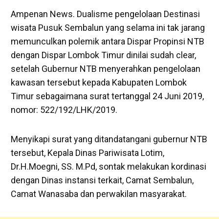
Ampenan News. Dualisme pengelolaan Destinasi
wisata Pusuk Sembalun yang selama ini tak jarang
memunculkan polemik antara Dispar Propinsi NTB
dengan Dispar Lombok Timur dinilai sudah clear,
setelah Gubernur NTB menyerahkan pengelolaan
kawasan tersebut kepada Kabupaten Lombok
Timur sebagaimana surat tertanggal 24 Juni 2019,
nomor: 522/192/LHK/2019.
Menyikapi surat yang ditandatangani gubernur NTB
tersebut, Kepala Dinas Pariwisata Lotim,
Dr.H.Moegni, SS. M.Pd, sontak melakukan kordinasi
dengan Dinas instansi terkait, Camat Sembalun,
Camat Wanasaba dan perwakilan masyarakat.