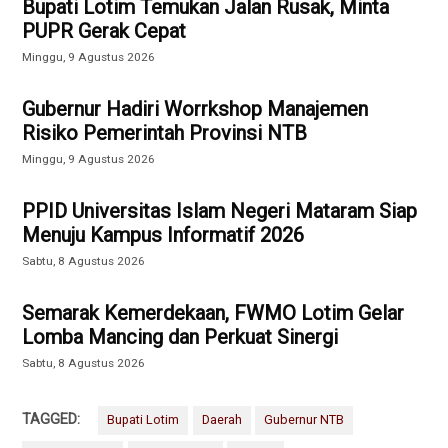
Bupati Lotim Temukan Jalan Rusak, Minta
PUPR Gerak Cepat
Minggu, 9 Agustus 2026
Gubernur Hadiri Worrkshop Manajemen
Risiko Pemerintah Provinsi NTB
Minggu, 9 Agustus 2026
PPID Universitas Islam Negeri Mataram Siap
Menuju Kampus Informatif 2026
Sabtu, 8 Agustus 2026
Semarak Kemerdekaan, FWMO Lotim Gelar
Lomba Mancing dan Perkuat Sinergi
Sabtu, 8 Agustus 2026
TAGGED:
Bupati Lotim
Daerah
Gubernur NTB