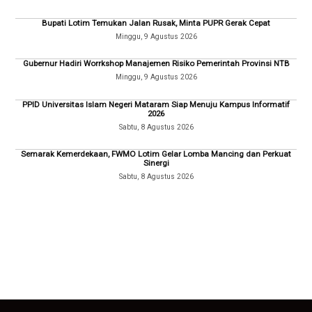
Bupati Lotim Temukan Jalan Rusak, Minta PUPR Gerak Cepat
Minggu, 9 Agustus 2026
Gubernur Hadiri Worrkshop Manajemen Risiko Pemerintah Provinsi NTB
Minggu, 9 Agustus 2026
PPID Universitas Islam Negeri Mataram Siap Menuju Kampus Informatif
2026
Sabtu, 8 Agustus 2026
Semarak Kemerdekaan, FWMO Lotim Gelar Lomba Mancing dan Perkuat
Sinergi
Sabtu, 8 Agustus 2026