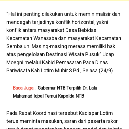
“Hal ini penting dilakukan untuk meminimalisir dan
mencegah terjadinya konflik horizontal, yakni
konflik antara masyarakat Desa Bebidas
Kecamatan Wanasaba dan masyarakat Kecamatan
Sembalun. Masing-masing merasa memiliki hak
atas pengelolaan Destinasi Wisata Pusuk” Ucap
Moegni melalui Kabid Pemasaran Pada Dinas
Pariwisata Kab.Lotim Muhir.S.Pd., Selasa (24/9).
Baca Juga :
Gubernur NTB Terpilih Dr. Lalu
Muhamad Iqbal Temui Kapolda NTB
Pada Rapat Koordinasi tersebut Kadispar Lotim
terus meminta masukan, saran dari peserta rakor