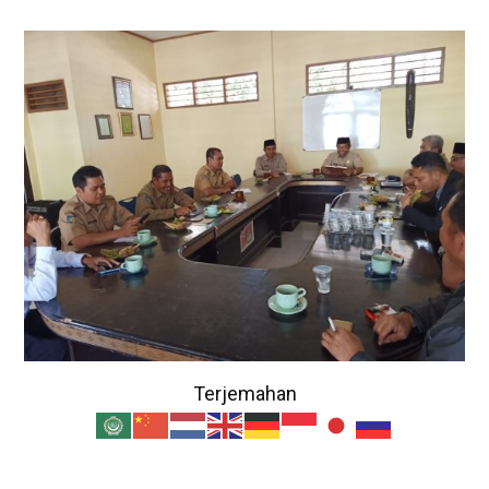
Terjemahan