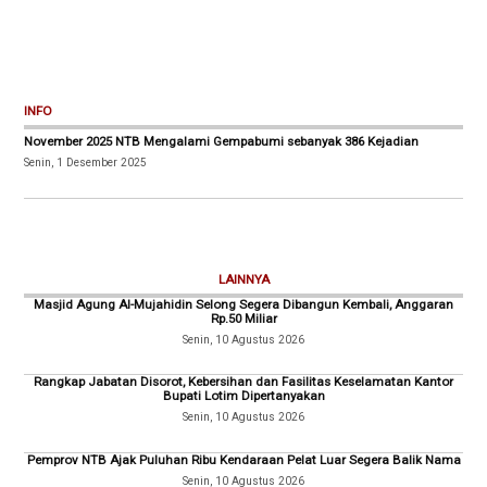
INFO
November 2025 NTB Mengalami Gempabumi sebanyak 386 Kejadian
Senin, 1 Desember 2025
LAINNYA
Masjid Agung Al-Mujahidin Selong Segera Dibangun Kembali, Anggaran
Rp.50 Miliar
Senin, 10 Agustus 2026
Rangkap Jabatan Disorot, Kebersihan dan Fasilitas Keselamatan Kantor
Bupati Lotim Dipertanyakan
Senin, 10 Agustus 2026
Pemprov NTB Ajak Puluhan Ribu Kendaraan Pelat Luar Segera Balik Nama
Senin, 10 Agustus 2026