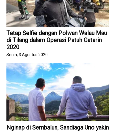
Tetap Selfie dengan Polwan Walau Mau
di Tilang dalam Operasi Patuh Gatarin
2020
Senin, 3 Agustus 2020
Nginap di Sembalun, Sandiaga Uno yakin