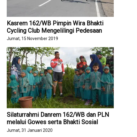
Kasrem 162/WB Pimpin Wira Bhakti
Cycling Club Mengelilingi Pedesaan
Jumat, 15 November 2019
Silaturrahmi Danrem 162/WB dan PLN
melalui Gowes serta Bhakti Sosial
Jumat, 31 Januari 2020