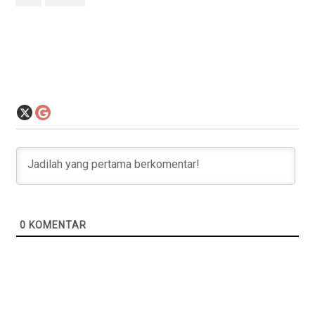
0
KOMENTAR