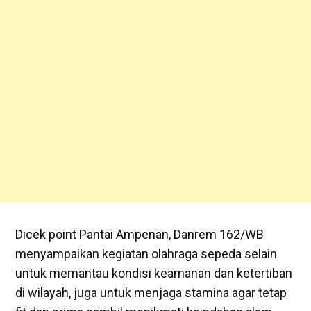
Dicek point Pantai Ampenan, Danrem 162/WB
menyampaikan kegiatan olahraga sepeda selain
untuk memantau kondisi keamanan dan ketertiban
di wilayah, juga untuk menjaga stamina agar tetap