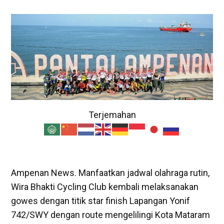
Terjemahan
Ampenan News. Manfaatkan jadwal olahraga rutin,
Wira Bhakti Cycling Club kembali melaksanakan
gowes dengan titik star finish Lapangan Yonif
742/SWY dengan route mengelilingi Kota Mataram