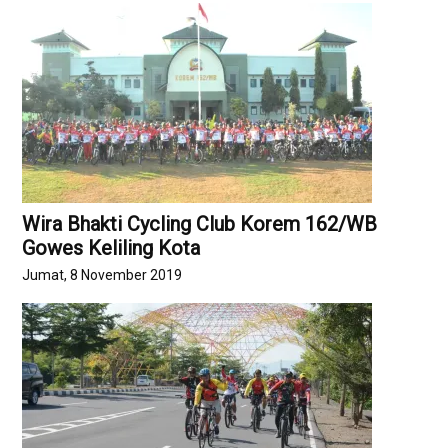
Wira Bhakti Cycling Club Korem 162/WB
Gowes Keliling Kota
Jumat, 8 November 2019