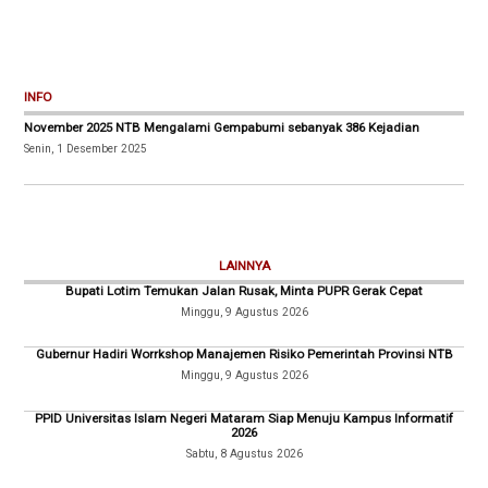
INFO
November 2025 NTB Mengalami Gempabumi sebanyak 386 Kejadian
Senin, 1 Desember 2025
LAINNYA
Bupati Lotim Temukan Jalan Rusak, Minta PUPR Gerak Cepat
Minggu, 9 Agustus 2026
Gubernur Hadiri Worrkshop Manajemen Risiko Pemerintah Provinsi NTB
Minggu, 9 Agustus 2026
PPID Universitas Islam Negeri Mataram Siap Menuju Kampus Informatif
2026
Sabtu, 8 Agustus 2026