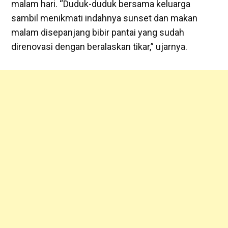
malam hari. “Duduk-duduk bersama keluarga
sambil menikmati indahnya sunset dan makan
malam disepanjang bibir pantai yang sudah
direnovasi dengan beralaskan tikar,” ujarnya.