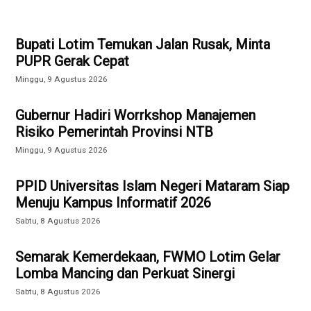
Bupati Lotim Temukan Jalan Rusak, Minta
PUPR Gerak Cepat
Minggu, 9 Agustus 2026
Gubernur Hadiri Worrkshop Manajemen
Risiko Pemerintah Provinsi NTB
Minggu, 9 Agustus 2026
PPID Universitas Islam Negeri Mataram Siap
Menuju Kampus Informatif 2026
Sabtu, 8 Agustus 2026
Semarak Kemerdekaan, FWMO Lotim Gelar
Lomba Mancing dan Perkuat Sinergi
Sabtu, 8 Agustus 2026