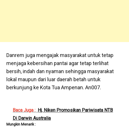
Danrem juga mengajak masyarakat untuk tetap
menjaga kebersihan pantai agar tetap terlihat
bersih, indah dan nyaman sehingga masyarakat
lokal maupun dari luar daerah betah untuk
berkunjung ke Kota Tua Ampenan. An007.
Baca Juga :
Hj. Niken Promosikan Pariwisata NTB
Di Darwin Australia
Mungkin Menarik :