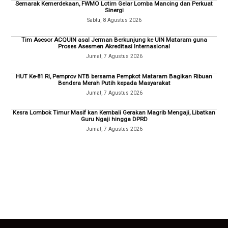
Semarak Kemerdekaan, FWMO Lotim Gelar Lomba Mancing dan Perkuat
Sinergi
Sabtu, 8 Agustus 2026
Tim Asesor ACQUIN asal Jerman Berkunjung ke UIN Mataram guna
Proses Asesmen Akreditasi Internasional
Jumat, 7 Agustus 2026
HUT Ke-81 RI, Pemprov NTB bersama Pempkot Mataram Bagikan Ribuan
Bendera Merah Putih kepada Masyarakat
Jumat, 7 Agustus 2026
Kesra Lombok Timur Masif kan Kembali Gerakan Magrib Mengaji, Libatkan
Guru Ngaji hingga DPRD
Jumat, 7 Agustus 2026