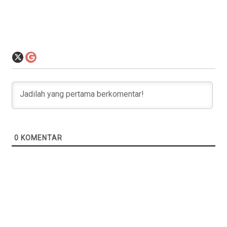
0
KOMENTAR