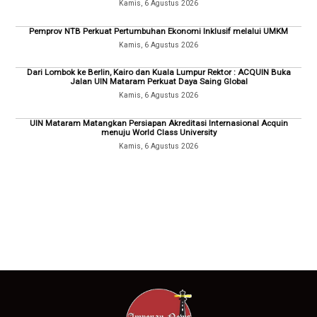
Kamis, 6 Agustus 2026
Pemprov NTB Perkuat Pertumbuhan Ekonomi Inklusif melalui UMKM
Kamis, 6 Agustus 2026
Dari Lombok ke Berlin, Kairo dan Kuala Lumpur Rektor : ACQUIN Buka
Jalan UIN Mataram Perkuat Daya Saing Global
Kamis, 6 Agustus 2026
UIN Mataram Matangkan Persiapan Akreditasi Internasional Acquin
menuju World Class University
Kamis, 6 Agustus 2026