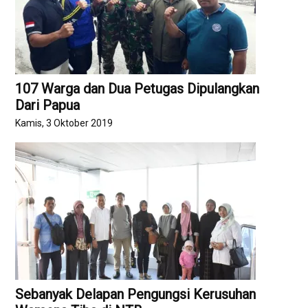
107 Warga dan Dua Petugas Dipulangkan
Dari Papua
Kamis, 3 Oktober 2019
Sebanyak Delapan Pengungsi Kerusuhan