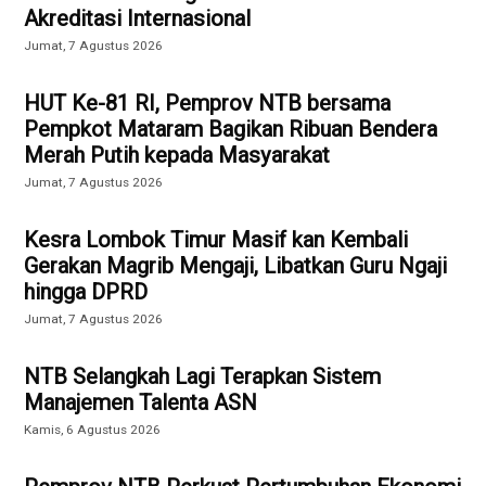
Akreditasi Internasional
Jumat, 7 Agustus 2026
HUT Ke-81 RI, Pemprov NTB bersama
Pempkot Mataram Bagikan Ribuan Bendera
Merah Putih kepada Masyarakat
Jumat, 7 Agustus 2026
Kesra Lombok Timur Masif kan Kembali
Gerakan Magrib Mengaji, Libatkan Guru Ngaji
hingga DPRD
Jumat, 7 Agustus 2026
NTB Selangkah Lagi Terapkan Sistem
Manajemen Talenta ASN
Kamis, 6 Agustus 2026