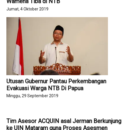
Wamena Tiba di NTB
Jumat, 4 Oktober 2019
Utusan Gubernur Pantau Perkembangan
Evakuasi Warga NTB Di Papua
Minggu, 29 September 2019
Tim Asesor ACQUIN asal Jerman Berkunjung
ke UIN Mataram guna Proses Asesmen