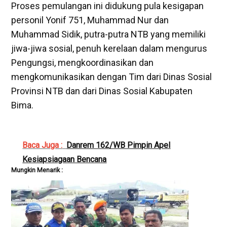
Proses pemulangan ini didukung pula kesigapan
personil Yonif 751, Muhammad Nur dan
Muhammad Sidik, putra-putra NTB yang memiliki
jiwa-jiwa sosial, penuh kerelaan dalam mengurus
Pengungsi, mengkoordinasikan dan
mengkomunikasikan dengan Tim dari Dinas Sosial
Provinsi NTB dan dari Dinas Sosial Kabupaten
Bima.
Baca Juga :
Danrem 162/WB Pimpin Apel
Kesiapsiagaan Bencana
Mungkin Menarik :