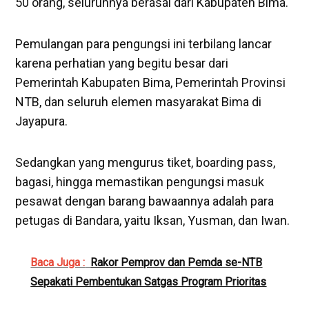
50 orang, seluruhnya berasal dari Kabupaten Bima.
Pemulangan para pengungsi ini terbilang lancar
karena perhatian yang begitu besar dari
Pemerintah Kabupaten Bima, Pemerintah Provinsi
NTB, dan seluruh elemen masyarakat Bima di
Jayapura.
Sedangkan yang mengurus tiket, boarding pass,
bagasi, hingga memastikan pengungsi masuk
pesawat dengan barang bawaannya adalah para
petugas di Bandara, yaitu Iksan, Yusman, dan Iwan.
Baca Juga :
Rakor Pemprov dan Pemda se-NTB
Sepakati Pembentukan Satgas Program Prioritas