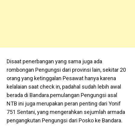
Disaat penerbangan yang sama juga ada
rombongan Pengungsi dari provinsi lain, sekitar 20
orang yang ketinggalan Pesawat hanya karena
kelalaian saat check in, padahal sudah lebih awal
berada di Bandara.pemulangan Pengungsi asal
NTB ini juga merupakan peran penting dari Yonif
751 Sentani, yang mengerahkan sejumlah armada
pengangkutan Pengungsi dari Posko ke Bandara.