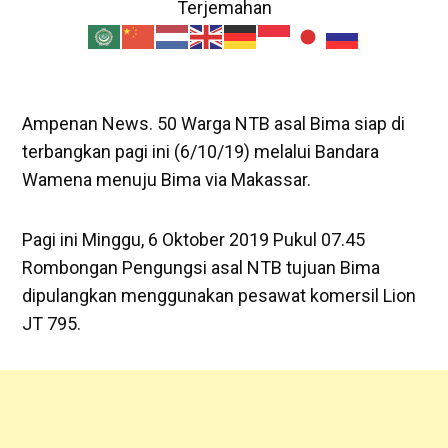
Terjemahan
Ampenan News. 50 Warga NTB asal Bima siap di
terbangkan pagi ini (6/10/19) melalui Bandara
Wamena menuju Bima via Makassar.
Pagi ini Minggu, 6 Oktober 2019 Pukul 07.45
Rombongan Pengungsi asal NTB tujuan Bima
dipulangkan menggunakan pesawat komersil Lion
JT 795.