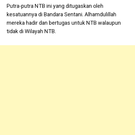
Putra-putra NTB ini yang ditugaskan oleh
kesatuannya di Bandara Sentani. Alhamdulillah
mereka hadir dan bertugas untuk NTB walaupun
tidak di Wilayah NTB.