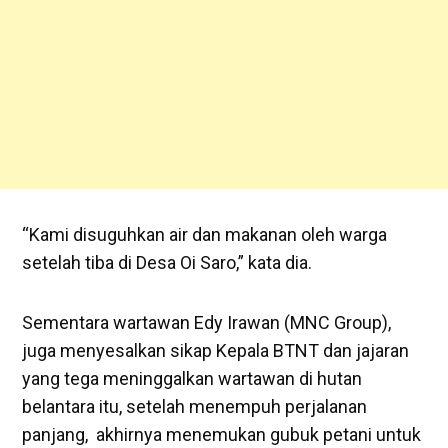
“Kami disuguhkan air dan makanan oleh warga
setelah tiba di Desa Oi Saro,” kata dia.
Sementara wartawan Edy Irawan (MNC Group),
juga menyesalkan sikap Kepala BTNT dan jajaran
yang tega meninggalkan wartawan di hutan
belantara itu, setelah menempuh perjalanan
panjang, akhirnya menemukan gubuk petani untuk