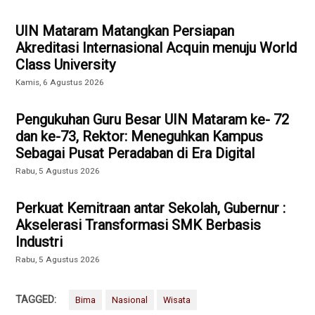
UIN Mataram Matangkan Persiapan
Akreditasi Internasional Acquin menuju World
Class University
Kamis, 6 Agustus 2026
Pengukuhan Guru Besar UIN Mataram ke- 72
dan ke-73, Rektor: Meneguhkan Kampus
Sebagai Pusat Peradaban di Era Digital
Rabu, 5 Agustus 2026
Perkuat Kemitraan antar Sekolah, Gubernur :
Akselerasi Transformasi SMK Berbasis
Industri
Rabu, 5 Agustus 2026
TAGGED:
Bima
Nasional
Wisata