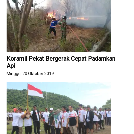
Koramil Pekat Bergerak Cepat Padamkan
Api
Minggu, 20 Oktober 2019