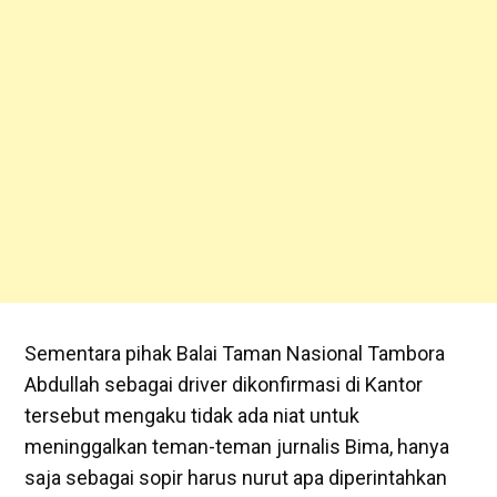
Sementara pihak Balai Taman Nasional Tambora
Abdullah sebagai driver dikonfirmasi di Kantor
tersebut mengaku tidak ada niat untuk
meninggalkan teman-teman jurnalis Bima, hanya
saja sebagai sopir harus nurut apa diperintahkan