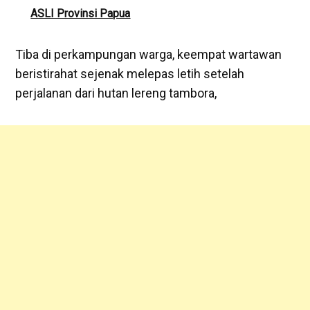
ASLI Provinsi Papua
Tiba di perkampungan warga, keempat wartawan
beristirahat sejenak melepas letih setelah
perjalanan dari hutan lereng tambora,