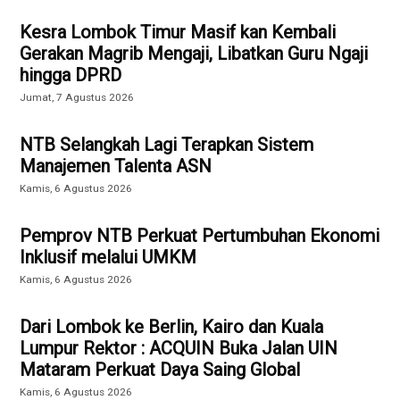
Kesra Lombok Timur Masif kan Kembali
Gerakan Magrib Mengaji, Libatkan Guru Ngaji
hingga DPRD
Jumat, 7 Agustus 2026
NTB Selangkah Lagi Terapkan Sistem
Manajemen Talenta ASN
Kamis, 6 Agustus 2026
Pemprov NTB Perkuat Pertumbuhan Ekonomi
Inklusif melalui UMKM
Kamis, 6 Agustus 2026
Dari Lombok ke Berlin, Kairo dan Kuala
Lumpur Rektor : ACQUIN Buka Jalan UIN
Mataram Perkuat Daya Saing Global
Kamis, 6 Agustus 2026