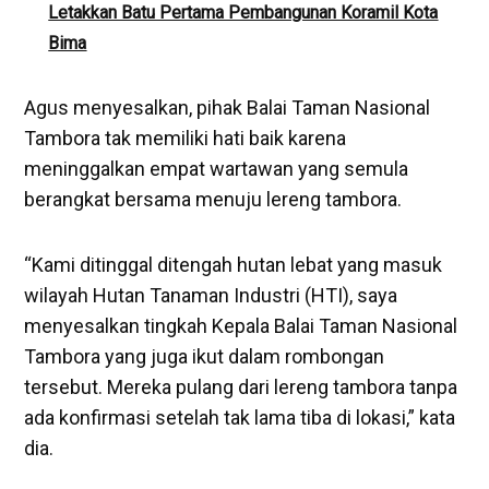
Letakkan Batu Pertama Pembangunan Koramil Kota
Bima
Agus menyesalkan, pihak Balai Taman Nasional
Tambora tak memiliki hati baik karena
meninggalkan empat wartawan yang semula
berangkat bersama menuju lereng tambora.
“Kami ditinggal ditengah hutan lebat yang masuk
wilayah Hutan Tanaman Industri (HTI), saya
menyesalkan tingkah Kepala Balai Taman Nasional
Tambora yang juga ikut dalam rombongan
tersebut. Mereka pulang dari lereng tambora tanpa
ada konfirmasi setelah tak lama tiba di lokasi,” kata
dia.