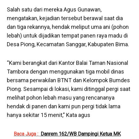
Salah satu dari mereka Agus Gunawan,
mengatakan, kejadian tersebut berawal saat dia
dan tiga rekannya, hendak meliput uma ani (pohon
lebah) untuk dijadikan tempat panen raya madu di
Desa Piong, Kecamatan Sanggar, Kabupaten Bima.
“Kami berangkat dari Kantor Balai Taman Nasional
Tambora dengan menggunakan tiga mobil dinas
bersama perwakilan BTNT dan Kelompok Bumdes
Piong. Sesampai di lokasi, kami ditinggal pergi saat
melihat pohon lebah masu yang rencananya
hendak di panen dan kami pun pergi tidak lama
hanya sekitar 15 menit,” Kata agus
Baca Juga :
Danrem 162/WB Dampingi Ketua MK