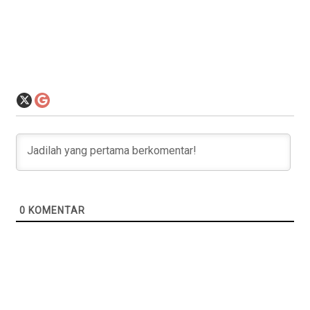
0
KOMENTAR