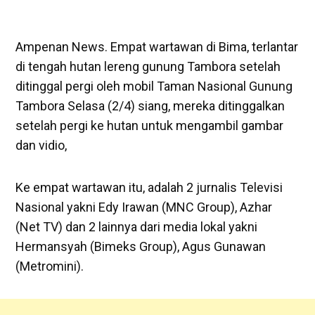
Ampenan News. Empat wartawan di Bima, terlantar
di tengah hutan lereng gunung Tambora setelah
ditinggal pergi oleh mobil Taman Nasional Gunung
Tambora Selasa (2/4) siang, mereka ditinggalkan
setelah pergi ke hutan untuk mengambil gambar
dan vidio,
Ke empat wartawan itu, adalah 2 jurnalis Televisi
Nasional yakni Edy Irawan (MNC Group), Azhar
(Net TV) dan 2 lainnya dari media lokal yakni
Hermansyah (Bimeks Group), Agus Gunawan
(Metromini).