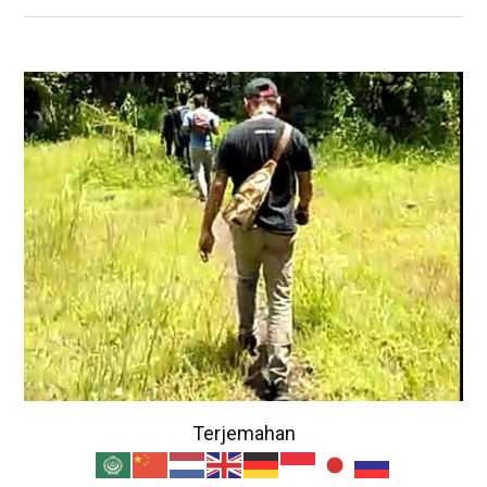
Terjemahan