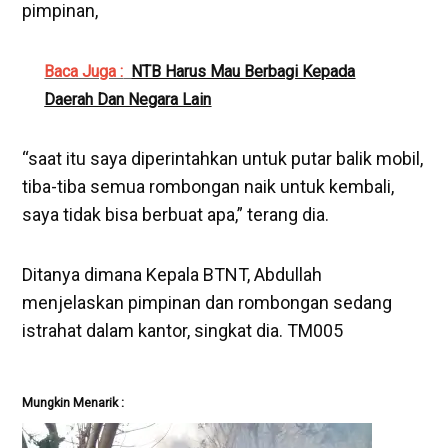
pimpinan,
Baca Juga :
NTB Harus Mau Berbagi Kepada
Daerah Dan Negara Lain
“saat itu saya diperintahkan untuk putar balik mobil,
tiba-tiba semua rombongan naik untuk kembali,
saya tidak bisa berbuat apa,” terang dia.
Ditanya dimana Kepala BTNT, Abdullah
menjelaskan pimpinan dan rombongan sedang
istrahat dalam kantor, singkat dia. TM005
Mungkin Menarik :