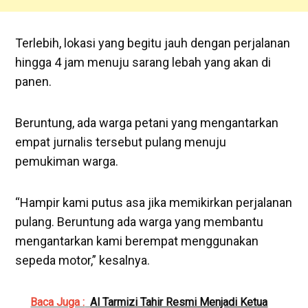
Terlebih, lokasi yang begitu jauh dengan perjalanan
hingga 4 jam menuju sarang lebah yang akan di
panen.
Beruntung, ada warga petani yang mengantarkan
empat jurnalis tersebut pulang menuju
pemukiman warga.
“Hampir kami putus asa jika memikirkan perjalanan
pulang. Beruntung ada warga yang membantu
mengantarkan kami berempat menggunakan
sepeda motor,” kesalnya.
Baca Juga :
Al Tarmizi Tahir Resmi Menjadi Ketua