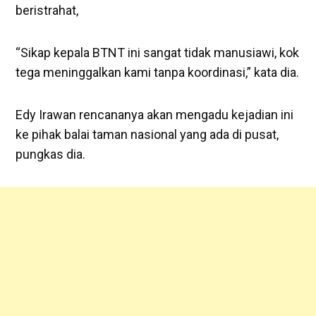
beristrahat,
“Sikap kepala BTNT ini sangat tidak manusiawi, kok
tega meninggalkan kami tanpa koordinasi,” kata dia.
Edy Irawan rencananya akan mengadu kejadian ini
ke pihak balai taman nasional yang ada di pusat,
pungkas dia.