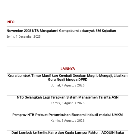
INFO
November 2025 NTB Mengalami Gempabumi sebanyak 386 Kejadian
Senin, 1 Desember 2025
LAINNYA
Kesra Lombok Timur Masif kan Kembali Gerakan Magrib Mengaji, Libatkan
Guru Ngaji hingga DPRD
Jumat, 7 Agustus 2026
NTB Selangkah Lagi Terapkan Sistem Manajemen Talenta ASN
Kamis, 6 Agustus 2026
Pemprov NTB Perkuat Pertumbuhan Ekonomi Inklusif melalui UMKM
Kamis, 6 Agustus 2026
Dari Lombok ke Berlin, Kairo dan Kuala Lumpur Rektor : ACQUIN Buka