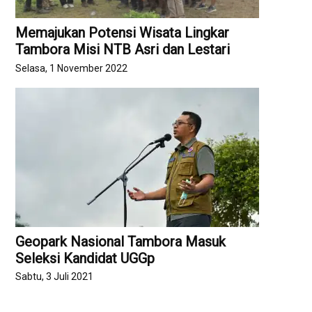
Memajukan Potensi Wisata Lingkar
Tambora Misi NTB Asri dan Lestari
Selasa, 1 November 2022
Geopark Nasional Tambora Masuk
Seleksi Kandidat UGGp
Sabtu, 3 Juli 2021