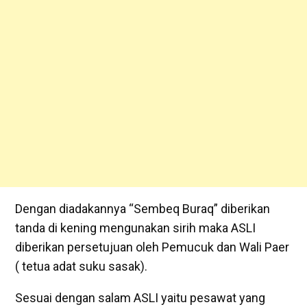
Dengan diadakannya “Sembeq Buraq” diberikan
tanda di kening mengunakan sirih maka ASLI
diberikan persetujuan oleh Pemucuk dan Wali Paer
( tetua adat suku sasak).
Sesuai dengan salam ASLI yaitu pesawat yang