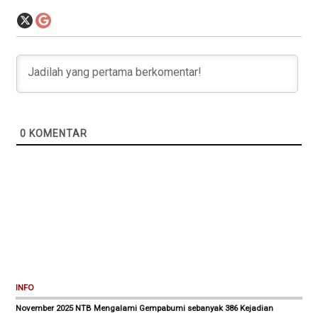
0
KOMENTAR
INFO
November 2025 NTB Mengalami Gempabumi sebanyak 386 Kejadian