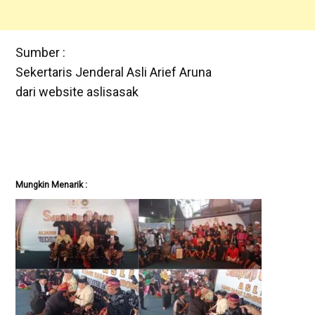
Sumber :
Sekertaris Jenderal Asli Arief Aruna
dari website aslisasak
Mungkin Menarik :