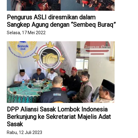
Pengurus ASLI diresmikan dalam
Sangkep Agung dengan “Sembeq Buraq”
Selasa, 17 Mei 2022
DPP Aliansi Sasak Lombok Indonesia
Berkunjung ke Sekretariat Majelis Adat
Sasak
Rabu, 12 Juli 2023