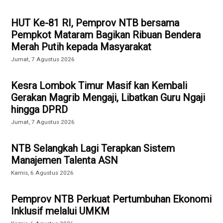
HUT Ke-81 RI, Pemprov NTB bersama
Pempkot Mataram Bagikan Ribuan Bendera
Merah Putih kepada Masyarakat
Jumat, 7 Agustus 2026
Kesra Lombok Timur Masif kan Kembali
Gerakan Magrib Mengaji, Libatkan Guru Ngaji
hingga DPRD
Jumat, 7 Agustus 2026
NTB Selangkah Lagi Terapkan Sistem
Manajemen Talenta ASN
Kamis, 6 Agustus 2026
Pemprov NTB Perkuat Pertumbuhan Ekonomi
Inklusif melalui UMKM