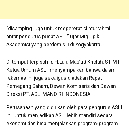
“disamping juga untuk mepererat silaturrahmi
antar pengurus pusat ASLI,” ujar Miq Opik
Akademisi yang berdomisili di Yogyakarta.
Di tempat terpisah Ir. H.Lalu Mas’ud Kholah, ST, MT
Ketua Umum ASLI. menyampaikan bahwa dalam
rakernas ini juga sekaligus diadakan Rapat
Pemegang Saham, Dewan Komisaris dan Dewan
Direksi PT. ASLI MANDIRI INDONESIA.
Perusahaan yang didirikan oleh para pengurus ASLI
ini, untuk menjadikan ASLI lebih mandiri secara
ekonomi dan bisa menjalankan program-program