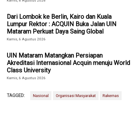
Kamis, 6 Agustus 2026
Dari Lombok ke Berlin, Kairo dan Kuala
Lumpur Rektor : ACQUIN Buka Jalan UIN
Mataram Perkuat Daya Saing Global
Kamis, 6 Agustus 2026
UIN Mataram Matangkan Persiapan
Akreditasi Internasional Acquin menuju World
Class University
Kamis, 6 Agustus 2026
TAGGED:
Nasional
Organisasi Masyarakat
Rakernas