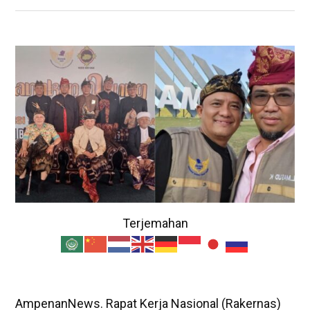
Terjemahan
AmpenanNews. Rapat Kerja Nasional (Rakernas)