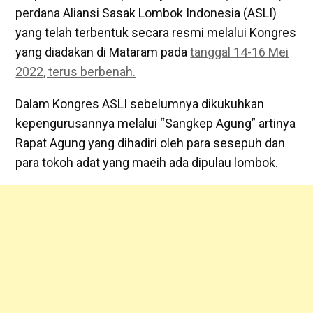
perdana Aliansi Sasak Lombok Indonesia (ASLI)
yang telah terbentuk secara resmi melalui Kongres
yang diadakan di Mataram pada
tanggal 14-16 Mei
2022, terus berbenah.
Dalam Kongres ASLI sebelumnya dikukuhkan
kepengurusannya melalui “Sangkep Agung” artinya
Rapat Agung yang dihadiri oleh para sesepuh dan
para tokoh adat yang maeih ada dipulau lombok.