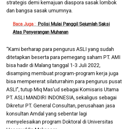
strategis demi kemajuan diaspora sasak lombok
dan bangsa sasak umumnya.
Baca Juga :
Polisi Mulai Panggil Sejumlah Saksi
Atas Penyerangan Muhanan
“Kami berharap para pengurus ASLI yang sudah
ditetapkan beserta para pemegang saham PT. AMI
bisa hadir di Malang tanggal 1-3 Juli 2022,
disamping membuat program-program kerja juga
bisa mempererat silaturrahim para pengurus pusat
ASLI”, tutup Miq Mas’ud sebagai Komisaris Utama
PT. ASLI MANDIRI INDONESIA, sekaligus sebagai
Dikretur PT. General Consultan, perusahaan jasa
konsultan Amdal yang sebentar lagi
menyelesaikan program Doktoral di Universitas