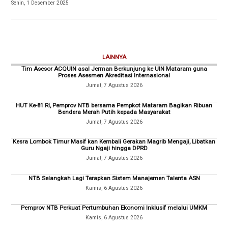
Senin, 1 Desember 2025
LAINNYA
Tim Asesor ACQUIN asal Jerman Berkunjung ke UIN Mataram guna
Proses Asesmen Akreditasi Internasional
Jumat, 7 Agustus 2026
HUT Ke-81 RI, Pemprov NTB bersama Pempkot Mataram Bagikan Ribuan
Bendera Merah Putih kepada Masyarakat
Jumat, 7 Agustus 2026
Kesra Lombok Timur Masif kan Kembali Gerakan Magrib Mengaji, Libatkan
Guru Ngaji hingga DPRD
Jumat, 7 Agustus 2026
NTB Selangkah Lagi Terapkan Sistem Manajemen Talenta ASN
Kamis, 6 Agustus 2026
Pemprov NTB Perkuat Pertumbuhan Ekonomi Inklusif melalui UMKM
Kamis, 6 Agustus 2026