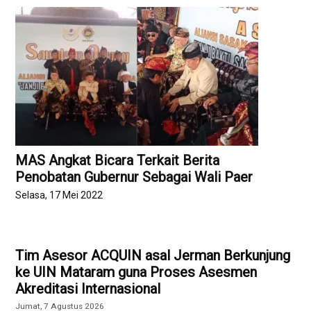
MAS Angkat Bicara Terkait Berita
Penobatan Gubernur Sebagai Wali Paer
Selasa, 17 Mei 2022
Tim Asesor ACQUIN asal Jerman Berkunjung
ke UIN Mataram guna Proses Asesmen
Akreditasi Internasional
Jumat, 7 Agustus 2026