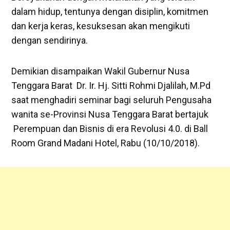
dalam hidup, tentunya dengan disiplin, komitmen
dan kerja keras, kesuksesan akan mengikuti
dengan sendirinya.
Demikian disampaikan Wakil Gubernur Nusa
Tenggara Barat Dr. Ir. Hj. Sitti Rohmi Djalilah, M.Pd
saat menghadiri seminar bagi seluruh Pengusaha
wanita se-Provinsi Nusa Tenggara Barat bertajuk
Perempuan dan Bisnis di era Revolusi 4.0. di Ball
Room Grand Madani Hotel, Rabu (10/10/2018).