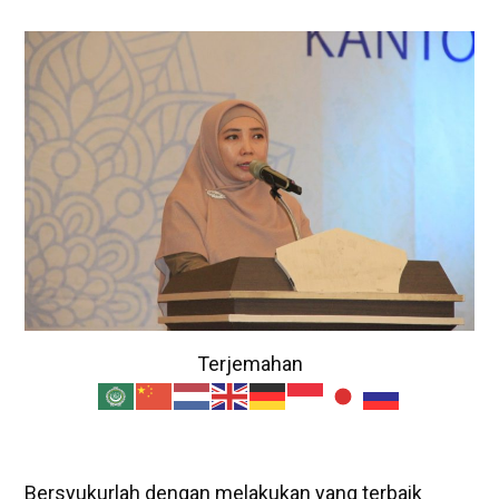
Terjemahan
Bersyukurlah dengan melakukan yang terbaik