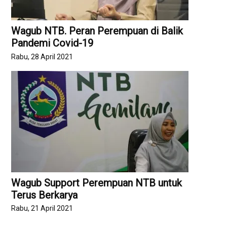
Wagub NTB. Peran Perempuan di Balik
Pandemi Covid-19
Rabu, 28 April 2021
Wagub Support Perempuan NTB untuk
Terus Berkarya
Rabu, 21 April 2021