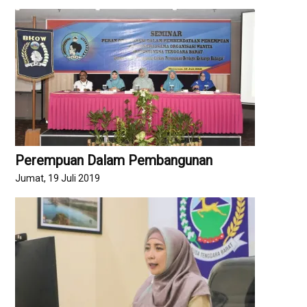
Perempuan Dalam Pembangunan
Jumat, 19 Juli 2019