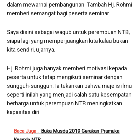
dalam mewarnai pembangunan. Tambah Hj. Rohmi
memberi semangat bagi peserta seminar.
Saya disini sebagai wagub untuk perempuan NTB,
siapa lagi yang memperjuangkan kita kalau bukan
kita sendiri, ujarnya.
Hj. Rohmi juga banyak memberi motivasi kepada
peserta untuk tetap mengikuti seminar dengan
sungguh-sungguh. Ia tekankan bahwa majelis ilmu
seperti inilah yang menjadi salah satu kesempatan
berharga untuk perempuan NTB meningkatkan
kapasitas diri.
Baca Juga :
Buka Musda 2019 Gerakan Pramuka
Kwarda NTB