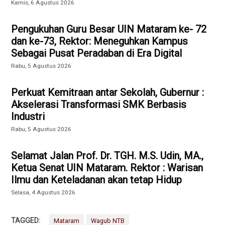
Kamis, 6 Agustus 2026
Pengukuhan Guru Besar UIN Mataram ke- 72
dan ke-73, Rektor: Meneguhkan Kampus
Sebagai Pusat Peradaban di Era Digital
Rabu, 5 Agustus 2026
Perkuat Kemitraan antar Sekolah, Gubernur :
Akselerasi Transformasi SMK Berbasis
Industri
Rabu, 5 Agustus 2026
Selamat Jalan Prof. Dr. TGH. M.S. Udin, MA.,
Ketua Senat UIN Mataram. Rektor : Warisan
Ilmu dan Keteladanan akan tetap Hidup
Selasa, 4 Agustus 2026
TAGGED:
Mataram
Wagub NTB