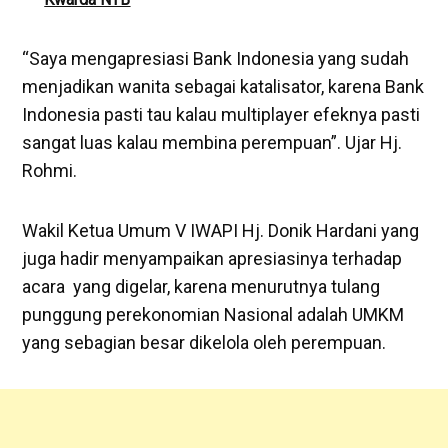
“Saya mengapresiasi Bank Indonesia yang sudah
menjadikan wanita sebagai katalisator, karena Bank
Indonesia pasti tau kalau multiplayer efeknya pasti
sangat luas kalau membina perempuan”. Ujar Hj.
Rohmi.
Wakil Ketua Umum V IWAPI Hj. Donik Hardani yang
juga hadir menyampaikan apresiasinya terhadap
acara yang digelar, karena menurutnya tulang
punggung perekonomian Nasional adalah UMKM
yang sebagian besar dikelola oleh perempuan.