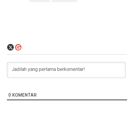
0
KOMENTAR