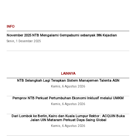
INFO
November 2025 NTB Mengalami Gempabumi sebanyak 386 Kejadian
Senin, 1 Desember 2025
LAINNYA
NTB Selangkah Lagi Terapkan Sistem Manajemen Talenta ASN
Kamis, 6 Agustus 2026
Pemprov NTB Perkuat Pertumbuhan Ekonomi Inklusif melalui UMKM
Kamis, 6 Agustus 2026
Dari Lombok ke Berlin, Kairo dan Kuala Lumpur Rektor : ACQUIN Buka
Jalan UIN Mataram Perkuat Daya Saing Global
Kamis, 6 Agustus 2026