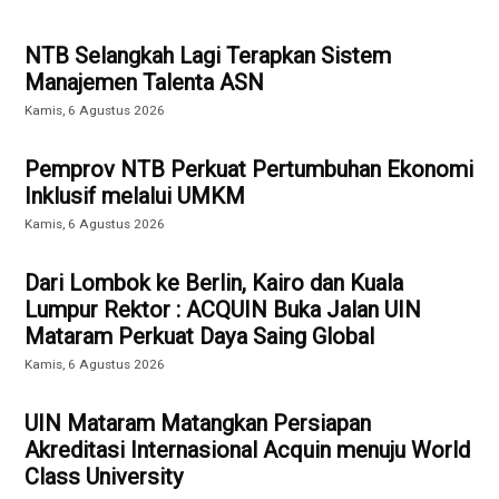
NTB Selangkah Lagi Terapkan Sistem
Manajemen Talenta ASN
Kamis, 6 Agustus 2026
Pemprov NTB Perkuat Pertumbuhan Ekonomi
Inklusif melalui UMKM
Kamis, 6 Agustus 2026
Dari Lombok ke Berlin, Kairo dan Kuala
Lumpur Rektor : ACQUIN Buka Jalan UIN
Mataram Perkuat Daya Saing Global
Kamis, 6 Agustus 2026
UIN Mataram Matangkan Persiapan
Akreditasi Internasional Acquin menuju World
Class University