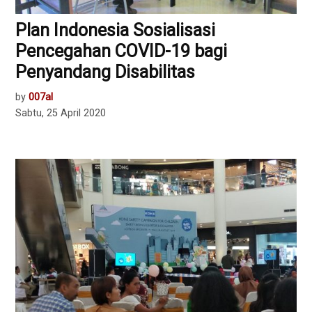
Plan Indonesia Sosialisasi
Pencegahan COVID-19 bagi
Penyandang Disabilitas
by
007al
Sabtu, 25 April 2020