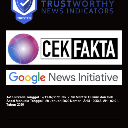
Akta Notaris Tanggal : 2/11-02/2021 No. 2. SK Menteri Hukum dan Hak
Asasi Manusia Tanggal : 28 Januari 2020 Nomor : AHU - 00565. AH - 02.01,
Tahun 2020