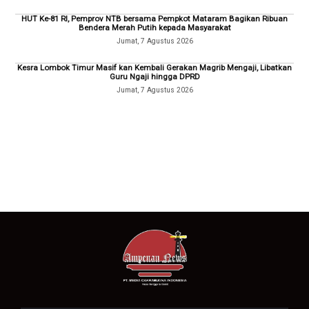
HUT Ke-81 RI, Pemprov NTB bersama Pempkot Mataram Bagikan Ribuan
Bendera Merah Putih kepada Masyarakat
Jumat, 7 Agustus 2026
Kesra Lombok Timur Masif kan Kembali Gerakan Magrib Mengaji, Libatkan
Guru Ngaji hingga DPRD
Jumat, 7 Agustus 2026