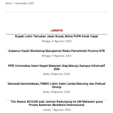
Senin, 1 Desember 2025
LAINNYA
Bupati Lotim Temukan Jalan Rusak, Minta PUPR Gerak Cepat
Minggu, 9 Agustus 2026
Gubernur Hadiri Worrkshop Manajemen Risiko Pemerintah Provinsi NTB
Minggu, 9 Agustus 2026
PPID Universitas Islam Negeri Mataram Siap Menuju Kampus Informatif
2026
Sabtu, 8 Agustus 2026
Semarak Kemerdekaan, FWMO Lotim Gelar Lomba Mancing dan Perkuat
Sinergi
Sabtu, 8 Agustus 2026
Tim Asesor ACQUIN asal Jerman Berkunjung ke UIN Mataram guna
Proses Asesmen Akreditasi Internasional
Jumat, 7 Agustus 2026