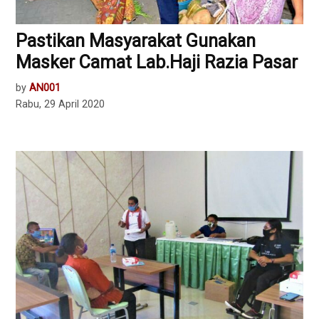
Pastikan Masyarakat Gunakan
Masker Camat Lab.Haji Razia Pasar
by
AN001
Rabu, 29 April 2020