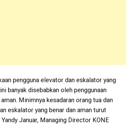
aan pengguna elevator dan eskalator yang
 ini banyak disebabkan oleh penggunaan
ak aman. Minimnya kesadaran orang tua dan
an eskalator yang benar dan aman turut
ap Yandy Januar, Managing Director KONE