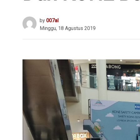
by
007al
Minggu, 18 Agustus 2019