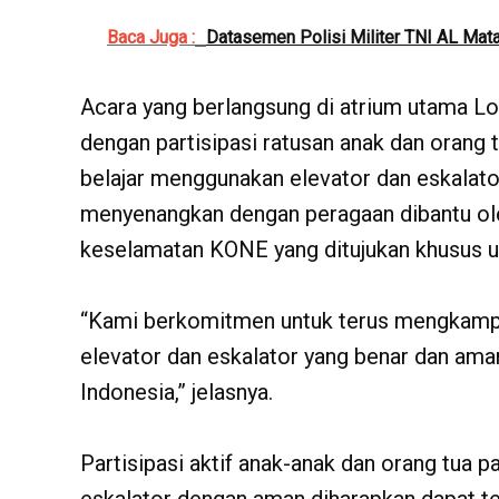
Baca Juga :
Datasemen Polisi Militer TNI AL Mata
Acara yang berlangsung di atrium utama L
dengan partisipasi ratusan anak dan orang 
belajar menggunakan elevator dan eskalat
menyenangkan dengan peragaan dibantu ol
keselamatan KONE yang ditujukan khusus u
“Kami berkomitmen untuk terus mengkam
elevator dan eskalator yang benar dan aman
Indonesia,” jelasnya.
Partisipasi aktif anak-anak dan orang tua 