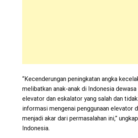
“Kecenderungan peningkatan angka kecelak
melibatkan anak-anak di Indonesia dewasa
elevator dan eskalator yang salah dan tid
informasi mengenai penggunaan elevator d
menjadi akar dari permasalahan ini,” ungk
Indonesia.