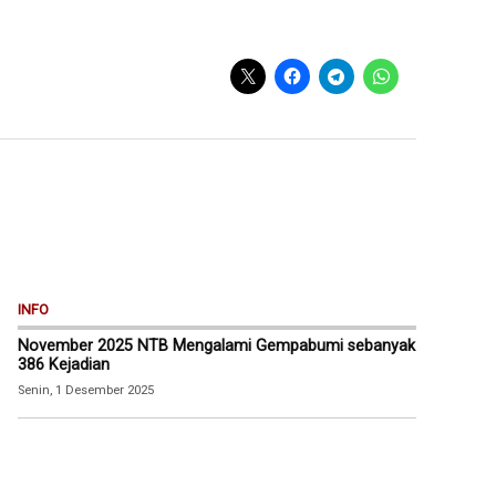
INFO
November 2025 NTB Mengalami Gempabumi sebanyak
386 Kejadian
Senin, 1 Desember 2025