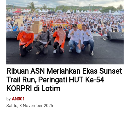
Ribuan ASN Meriahkan Ekas Sunset
Trail Run, Peringati HUT Ke-54
KORPRI di Lotim
by
AN001
Sabtu, 8 November 2025