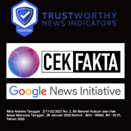
Akta Notaris Tanggal : 2/11-02/2021 No. 2. SK Menteri Hukum dan Hak
Asasi Manusia Tanggal : 28 Januari 2020 Nomor : AHU - 00565. AH - 02.01,
Tahun 2020