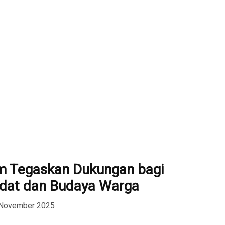
m Tegaskan Dukungan bagi
Adat dan Budaya Warga
 November 2025