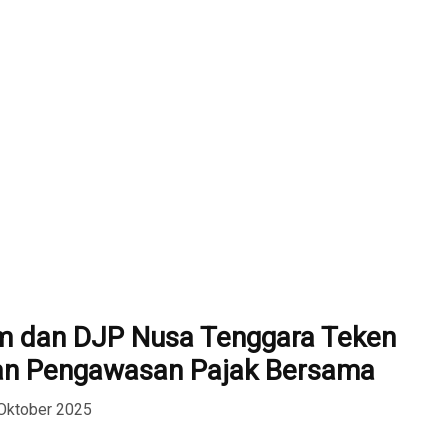
m dan DJP Nusa Tenggara Teken
ran Pengawasan Pajak Bersama
Oktober 2025