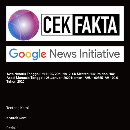
Akta Notaris Tanggal : 2/11-02/2021 No. 2. SK Menteri Hukum dan Hak
Asasi Manusia Tanggal : 28 Januari 2020 Nomor : AHU - 00565. AH - 02.01,
Tahun 2020
Tentang Kami
Kontak Kami
Redaksi