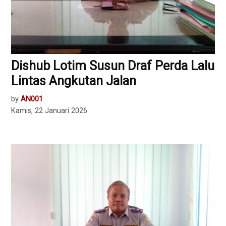
Dishub Lotim Susun Draf Perda Lalu
Lintas Angkutan Jalan
by
AN001
Kamis, 22 Januari 2026