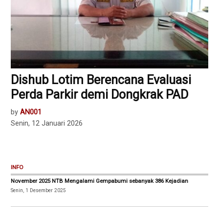
Dishub Lotim Berencana Evaluasi
Perda Parkir demi Dongkrak PAD
by
AN001
Senin, 12 Januari 2026
INFO
November 2025 NTB Mengalami Gempabumi sebanyak 386 Kejadian
Senin, 1 Desember 2025