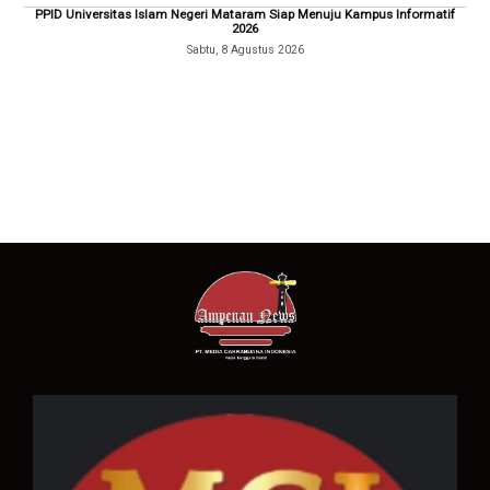
PPID Universitas Islam Negeri Mataram Siap Menuju Kampus Informatif
2026
Sabtu, 8 Agustus 2026