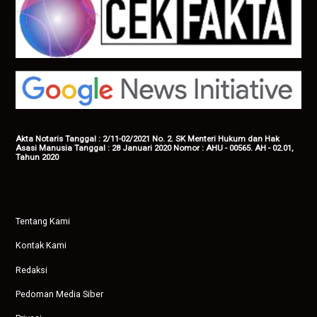
Akta Notaris Tanggal : 2/11-02/2021 No. 2. SK Menteri Hukum dan Hak
Asasi Manusia Tanggal : 28 Januari 2020 Nomor : AHU - 00565. AH - 02.01,
Tahun 2020
Tentang Kami
Kontak Kami
Redaksi
Pedoman Media Siber