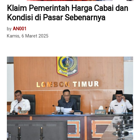
Klaim Pemerintah Harga Cabai dan
Kondisi di Pasar Sebenarnya
by
AN001
Kamis, 6 Maret 2025