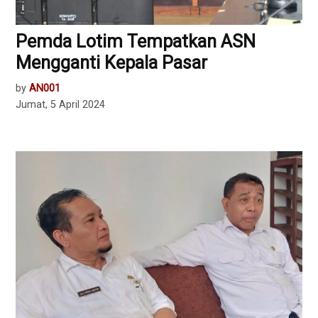
Pemda Lotim Tempatkan ASN
Mengganti Kepala Pasar
by
AN001
Jumat, 5 April 2024