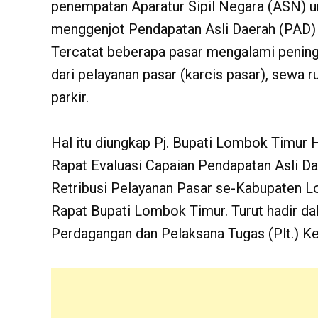
penempatan Aparatur Sipil Negara (ASN) u
menggenjot Pendapatan Asli Daerah (PAD)
Tercatat beberapa pasar mengalami peningk
dari pelayanan pasar (karcis pasar), sewa 
parkir.
Hal itu diungkap Pj. Bupati Lombok Timur
Rapat Evaluasi Capaian Pendapatan Asli Dae
Retribusi Pelayanan Pasar se-Kabupaten L
Rapat Bupati Lombok Timur. Turut hadir dal
Perdagangan dan Pelaksana Tugas (Plt.) K