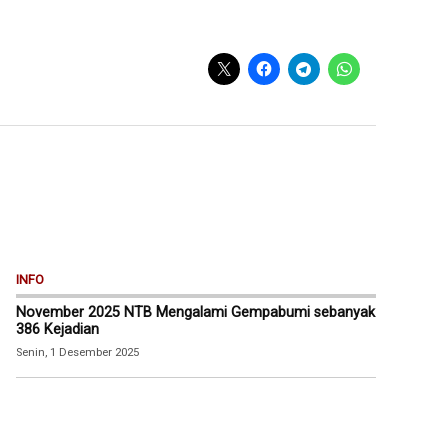
INFO
November 2025 NTB Mengalami Gempabumi sebanyak
386 Kejadian
Senin, 1 Desember 2025