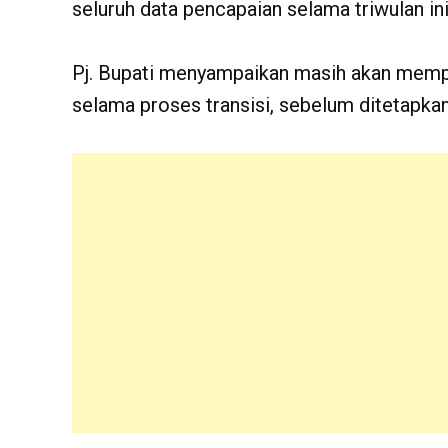
seluruh data pencapaian selama triwulan ini
Pj. Bupati menyampaikan masih akan mempe
selama proses transisi, sebelum ditetapkan