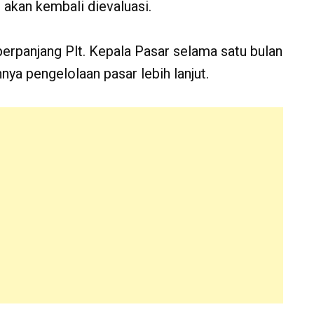
 akan kembali dievaluasi.
rpanjang Plt. Kepala Pasar selama satu bulan
nya pengelolaan pasar lebih lanjut.