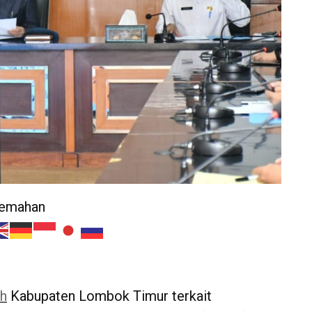
jemahan
h
Kabupaten Lombok Timur terkait