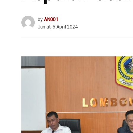
by
AN001
Jumat, 5 April 2024