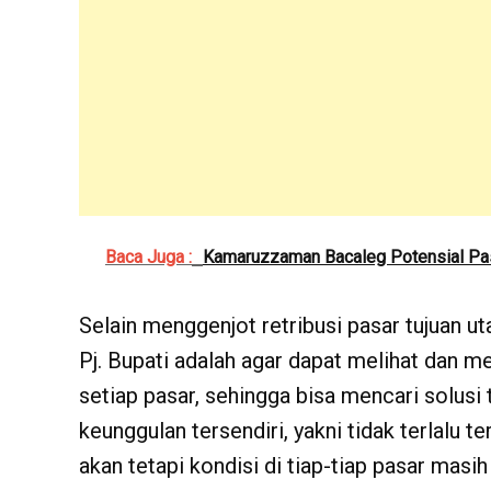
Baca Juga :
Kamaruzzaman Bacaleg Potensial Past
Selain menggenjot retribusi pasar tujuan u
Pj. Bupati adalah agar dapat melihat dan 
setiap pasar, sehingga bisa mencari solusi 
keunggulan tersendiri, yakni tidak terlalu t
akan tetapi kondisi di tiap-tiap pasar mas