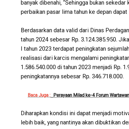
banyak dibenahi, “Sehingga bukan sekedar 
perbaikan pasar lima tahun ke depan dapat d
Berdasarkan data valid dari Dinas Perdaganga
tahun 2024 sebesar Rp. 3.124.385.950. Jika
I tahun 2023 terdapat peningkatan sejumlah
realisasi dari karcis mengalami peningkata
1.586.540.000 di tahun 2023 menjadi Rp. 1.
peningkatannya sebesar Rp. 346.718.000.
Baca Juga :
Perayaan Milad ke-4 Forum Wartawan
Diharapkan kondisi ini dapat menjadi motiv
lebih baik, yang nantinya akan dibuktikan 