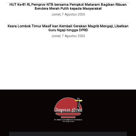
HUT Ke-81 RI, Pemprov NTB bersama Pempkot Mataram Bagikan Ribuan
Bendera Merah Putih kepada Masyarakat
Jumat, 7 Agustus 2026
Kesra Lombok Timur Masif kan Kembali Gerakan Magrib Mengaji, Libatkan
Guru Ngaji hingga DPRD
Jumat, 7 Agustus 2026