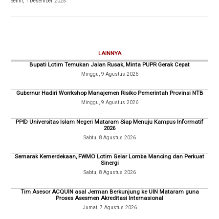
Senin, 1 Desember 2025
LAINNYA
Bupati Lotim Temukan Jalan Rusak, Minta PUPR Gerak Cepat
Minggu, 9 Agustus 2026
Gubernur Hadiri Worrkshop Manajemen Risiko Pemerintah Provinsi NTB
Minggu, 9 Agustus 2026
PPID Universitas Islam Negeri Mataram Siap Menuju Kampus Informatif
2026
Sabtu, 8 Agustus 2026
Semarak Kemerdekaan, FWMO Lotim Gelar Lomba Mancing dan Perkuat
Sinergi
Sabtu, 8 Agustus 2026
Tim Asesor ACQUIN asal Jerman Berkunjung ke UIN Mataram guna
Proses Asesmen Akreditasi Internasional
Jumat, 7 Agustus 2026