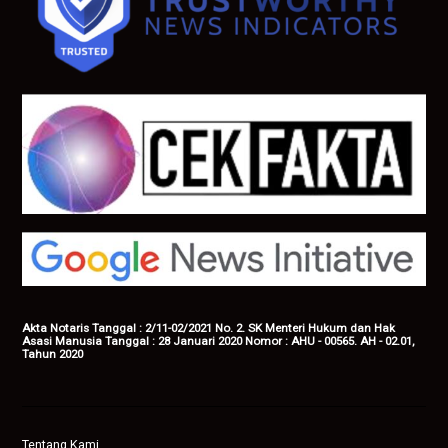
Akta Notaris Tanggal : 2/11-02/2021 No. 2. SK Menteri Hukum dan Hak
Asasi Manusia Tanggal : 28 Januari 2020 Nomor : AHU - 00565. AH - 02.01,
Tahun 2020
Tentang Kami