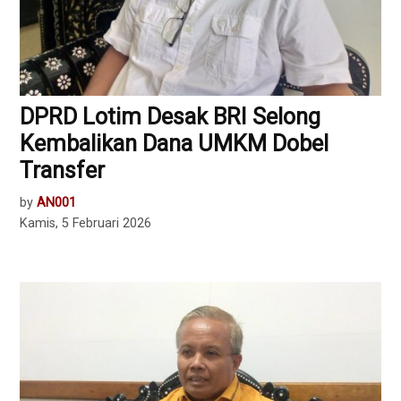
DPRD Lotim Desak BRI Selong
Kembalikan Dana UMKM Dobel
Transfer
by
AN001
Kamis, 5 Februari 2026