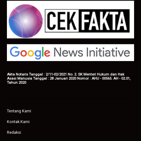
Akta Notaris Tanggal : 2/11-02/2021 No. 2. SK Menteri Hukum dan Hak
Asasi Manusia Tanggal : 28 Januari 2020 Nomor : AHU - 00565. AH - 02.01,
Tahun 2020
Tentang Kami
Kontak Kami
Redaksi