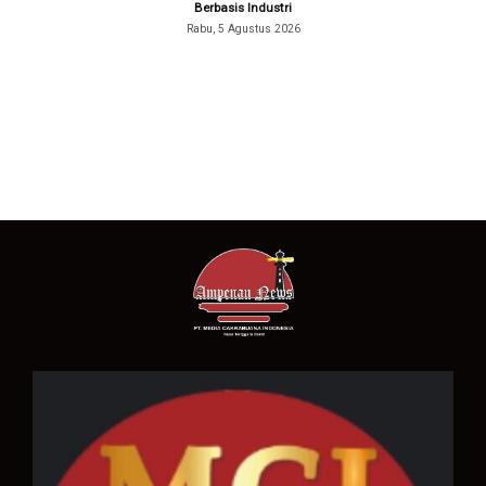
Berbasis Industri
Rabu, 5 Agustus 2026