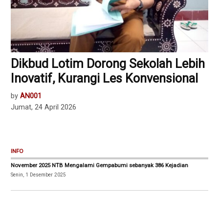
Dikbud Lotim Dorong Sekolah Lebih
Inovatif, Kurangi Les Konvensional
by
AN001
Jumat, 24 April 2026
INFO
November 2025 NTB Mengalami Gempabumi sebanyak 386 Kejadian
Senin, 1 Desember 2025