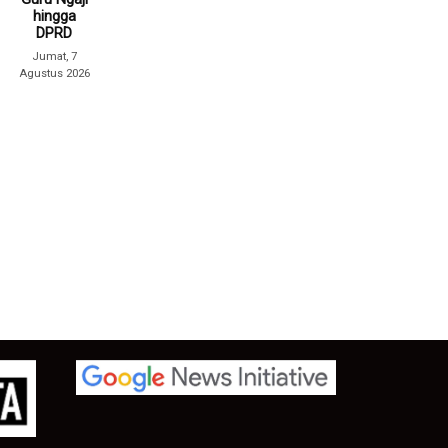
hingga
DPRD
Jumat, 7
Agustus 2026