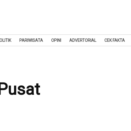
OLITIK
PARIWISATA
OPINI
ADVERTORIAL
CEK FAKTA
 Pusat