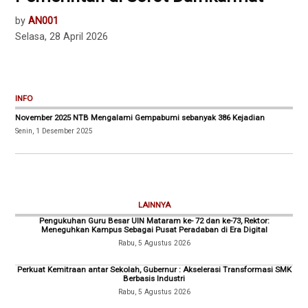
by
AN001
Selasa, 28 April 2026
INFO
November 2025 NTB Mengalami Gempabumi sebanyak 386 Kejadian
Senin, 1 Desember 2025
LAINNYA
Pengukuhan Guru Besar UIN Mataram ke- 72 dan ke-73, Rektor:
Meneguhkan Kampus Sebagai Pusat Peradaban di Era Digital
Rabu, 5 Agustus 2026
Perkuat Kemitraan antar Sekolah, Gubernur : Akselerasi Transformasi SMK
Berbasis Industri
Rabu, 5 Agustus 2026