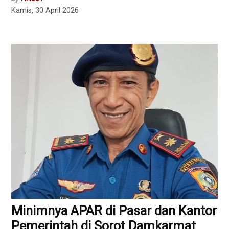
Kamis, 30 April 2026
Minimnya APAR di Pasar dan Kantor
Pemerintah di Sorot Damkarmat