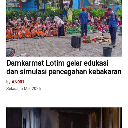
Damkarmat Lotim gelar edukasi
dan simulasi pencegahan kebakaran
by
AN001
Selasa, 5 Mei 2026