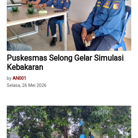
Puskesmas Selong Gelar Simulasi
Kebakaran
by
AN001
Selasa, 26 Mei 2026