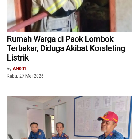
Rumah Warga di Paok Lombok
Terbakar, Diduga Akibat Korsleting
Listrik
by
AN001
Rabu, 27 Mei 2026