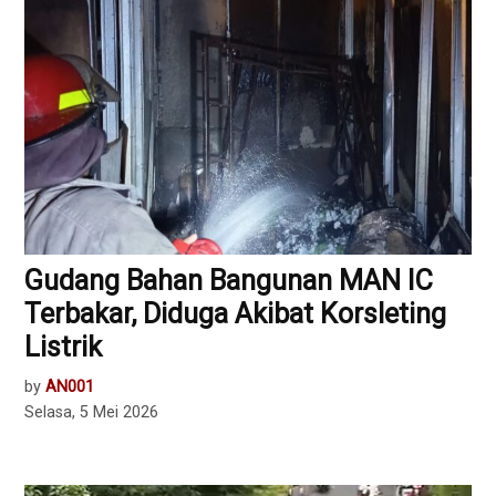
Gudang Bahan Bangunan MAN IC
Terbakar, Diduga Akibat Korsleting
Listrik
by
AN001
Selasa, 5 Mei 2026