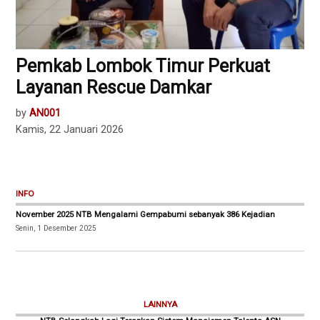
Pemkab Lombok Timur Perkuat
Layanan Rescue Damkar
by
AN001
Kamis, 22 Januari 2026
INFO
November 2025 NTB Mengalami Gempabumi sebanyak 386 Kejadian
Senin, 1 Desember 2025
LAINNYA