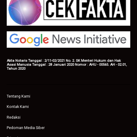
Akta Notaris Tanggal : 2/11-02/2021 No. 2. SK Menteri Hukum dan Hak
Asasi Manusia Tanggal : 28 Januari 2020 Nomor : AHU - 00565. AH - 02.01,
Tahun 2020
Tentang Kami
Kontak Kami
Redaksi
Pedoman Media Siber