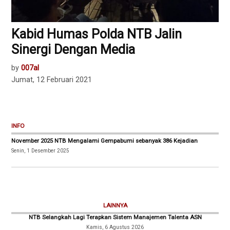
Kabid Humas Polda NTB Jalin
Sinergi Dengan Media
by
007al
Jumat, 12 Februari 2021
INFO
November 2025 NTB Mengalami Gempabumi sebanyak 386 Kejadian
Senin, 1 Desember 2025
LAINNYA
NTB Selangkah Lagi Terapkan Sistem Manajemen Talenta ASN
Kamis, 6 Agustus 2026