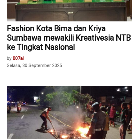
Fashion Kota Bima dan Kriya
Sumbawa mewakili Kreativesia NTB
ke Tingkat Nasional
by
007al
Selasa, 30 September 2025