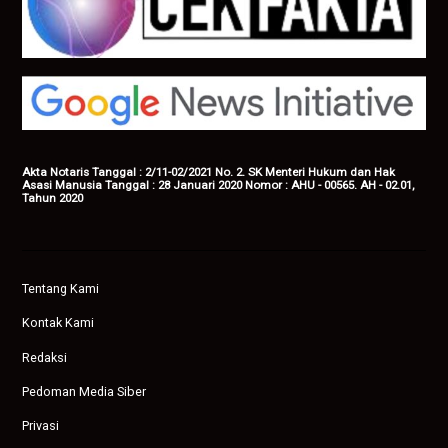
Akta Notaris Tanggal : 2/11-02/2021 No. 2. SK Menteri Hukum dan Hak
Asasi Manusia Tanggal : 28 Januari 2020 Nomor : AHU - 00565. AH - 02.01,
Tahun 2020
Tentang Kami
Kontak Kami
Redaksi
Pedoman Media Siber
Privasi