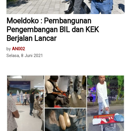
Moeldoko : Pembangunan
Pengembangan BIL dan KEK
Berjalan Lancar
by
AN002
Selasa, 8 Juni 2021