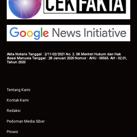
Akta Notaris Tanggal : 2/11-02/2021 No. 2. SK Menteri Hukum dan Hak
Asasi Manusia Tanggal : 28 Januari 2020 Nomor : AHU - 00565. AH - 02.01,
Tahun 2020
Tentang Kami
Kontak Kami
Redaksi
Pedoman Media Siber
Privasi