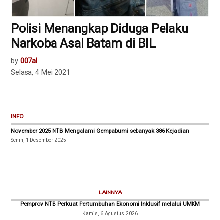
Polisi Menangkap Diduga Pelaku
Narkoba Asal Batam di BIL
by
007al
Selasa, 4 Mei 2021
INFO
November 2025 NTB Mengalami Gempabumi sebanyak 386 Kejadian
Senin, 1 Desember 2025
LAINNYA
Pemprov NTB Perkuat Pertumbuhan Ekonomi Inklusif melalui UMKM
Kamis, 6 Agustus 2026