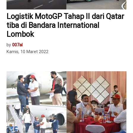
Logistik MotoGP Tahap II dari Qatar
tiba di Bandara International
Lombok
by
007al
Kamis, 10 Maret 2022