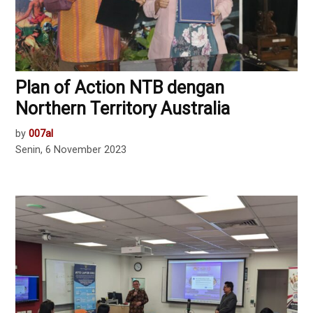
Plan of Action NTB dengan
Northern Territory Australia
by
007al
Senin, 6 November 2023