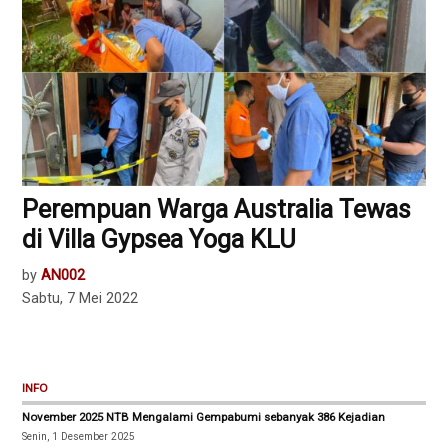
Perempuan Warga Australia Tewas
di Villa Gypsea Yoga KLU
by
AN002
Sabtu, 7 Mei 2022
INFO
November 2025 NTB Mengalami Gempabumi sebanyak 386 Kejadian
Senin, 1 Desember 2025