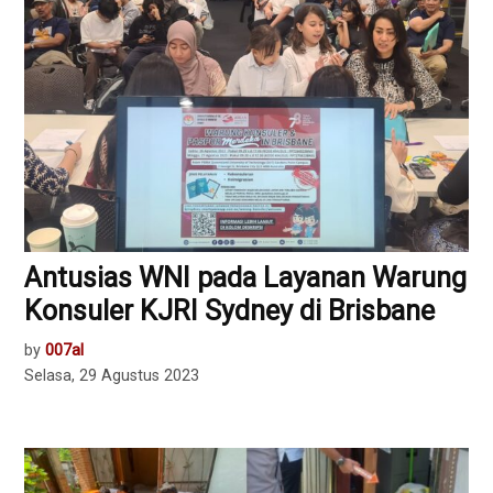
Antusias WNI pada Layanan Warung
Konsuler KJRI Sydney di Brisbane
by
007al
Selasa, 29 Agustus 2023