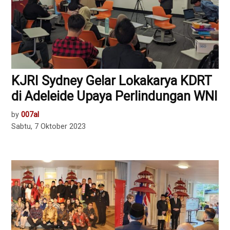
KJRI Sydney Gelar Lokakarya KDRT
di Adeleide Upaya Perlindungan WNI
by
007al
Sabtu, 7 Oktober 2023