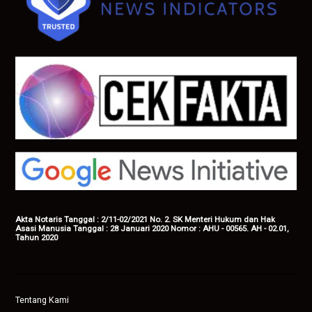
Akta Notaris Tanggal : 2/11-02/2021 No. 2. SK Menteri Hukum dan Hak
Asasi Manusia Tanggal : 28 Januari 2020 Nomor : AHU - 00565. AH - 02.01,
Tahun 2020
Tentang Kami