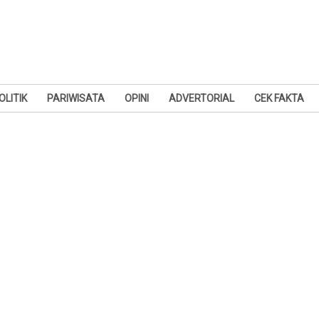
OLITIK
PARIWISATA
OPINI
ADVERTORIAL
CEK FAKTA