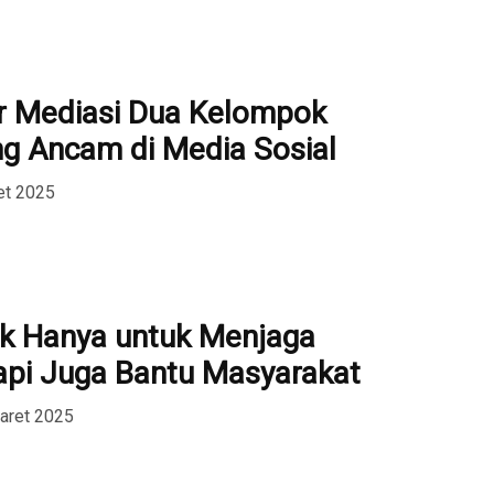
r Mediasi Dua Kelompok
g Ancam di Media Sosial
et 2025
Tak Hanya untuk Menjaga
pi Juga Bantu Masyarakat
aret 2025