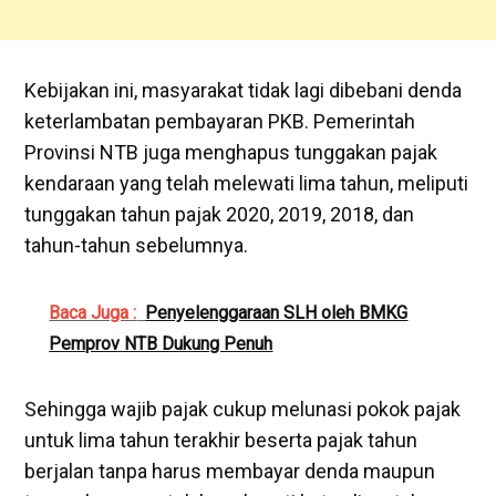
Kebijakan ini, masyarakat tidak lagi dibebani denda
keterlambatan pembayaran PKB. Pemerintah
Provinsi NTB juga menghapus tunggakan pajak
kendaraan yang telah melewati lima tahun, meliputi
tunggakan tahun pajak 2020, 2019, 2018, dan
tahun-tahun sebelumnya.
Baca Juga :
Penyelenggaraan SLH oleh BMKG
Pemprov NTB Dukung Penuh
Sehingga wajib pajak cukup melunasi pokok pajak
untuk lima tahun terakhir beserta pajak tahun
berjalan tanpa harus membayar denda maupun