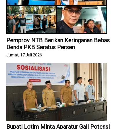
Pemprov NTB Berikan Keringanan Bebas
Denda PKB Seratus Persen
Jumat, 17 Juli 2026
Bupati Lotim Minta Aparatur Gali Potensi