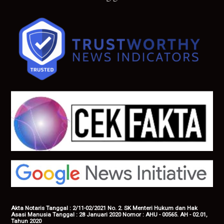
Akta Notaris Tanggal : 2/11-02/2021 No. 2. SK Menteri Hukum dan Hak
Asasi Manusia Tanggal : 28 Januari 2020 Nomor : AHU - 00565. AH - 02.01,
Tahun 2020