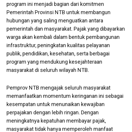
program ini menjadi bagian dari komitmen
Pemerintah Provinsi NTB untuk membangun
hubungan yang saling menguatkan antara
pemerintah dan masyarakat. Pajak yang dibayarkan
warga akan kembali dalam bentuk pembangunan
infrastruktur, peningkatan kualitas pelayanan
publik, pendidikan, kesehatan, serta berbagai
program yang mendukung kesejahteraan
masyarakat di seluruh wilayah NTB.
Pemprov NTB mengajak seluruh masyarakat
memanfaatkan momentum keringanan ini sebagai
kesempatan untuk menunaikan kewajiban
perpajakan dengan lebih ringan. Dengan
meningkatnya kepatuhan membayar pajak,
masyarakat tidak hanya memperoleh manfaat