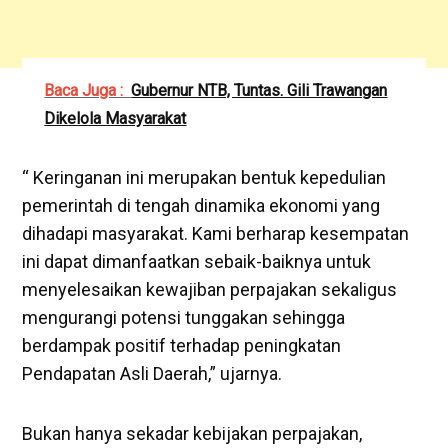
Baca Juga :
Gubernur NTB, Tuntas. Gili Trawangan
Dikelola Masyarakat
“ Keringanan ini merupakan bentuk kepedulian
pemerintah di tengah dinamika ekonomi yang
dihadapi masyarakat. Kami berharap kesempatan
ini dapat dimanfaatkan sebaik-baiknya untuk
menyelesaikan kewajiban perpajakan sekaligus
mengurangi potensi tunggakan sehingga
berdampak positif terhadap peningkatan
Pendapatan Asli Daerah,” ujarnya.
Bukan hanya sekadar kebijakan perpajakan,