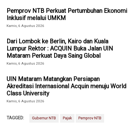
Pemprov NTB Perkuat Pertumbuhan Ekonomi
Inklusif melalui UMKM
Kamis, 6 Agustus 2026
Dari Lombok ke Berlin, Kairo dan Kuala
Lumpur Rektor : ACQUIN Buka Jalan UIN
Mataram Perkuat Daya Saing Global
Kamis, 6 Agustus 2026
UIN Mataram Matangkan Persiapan
Akreditasi Internasional Acquin menuju World
Class University
Kamis, 6 Agustus 2026
TAGGED:
Gubernur NTB
Pajak
Pemprov NTB