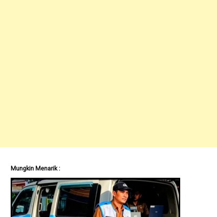
Mungkin Menarik :