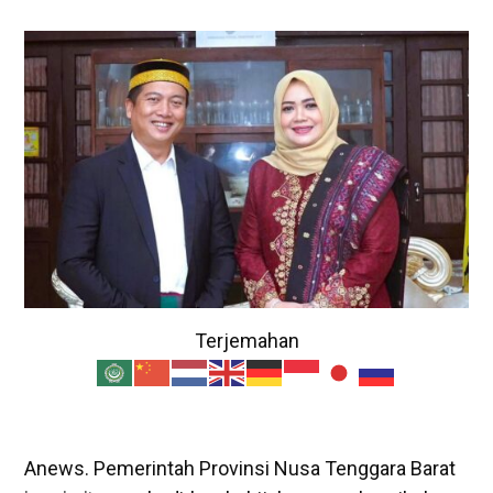
Terjemahan
Anews. Pemerintah Provinsi Nusa Tenggara Barat