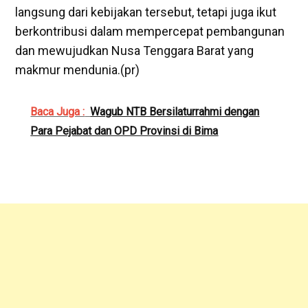
langsung dari kebijakan tersebut, tetapi juga ikut
berkontribusi dalam mempercepat pembangunan
dan mewujudkan Nusa Tenggara Barat yang
makmur mendunia.(pr)
Baca Juga :
Wagub NTB Bersilaturrahmi dengan
Para Pejabat dan OPD Provinsi di Bima