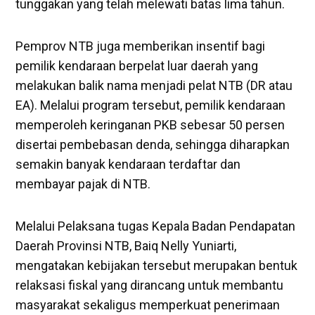
tunggakan yang telah melewati batas lima tahun.
Pemprov NTB juga memberikan insentif bagi
pemilik kendaraan berpelat luar daerah yang
melakukan balik nama menjadi pelat NTB (DR atau
EA). Melalui program tersebut, pemilik kendaraan
memperoleh keringanan PKB sebesar 50 persen
disertai pembebasan denda, sehingga diharapkan
semakin banyak kendaraan terdaftar dan
membayar pajak di NTB.
Melalui Pelaksana tugas Kepala Badan Pendapatan
Daerah Provinsi NTB, Baiq Nelly Yuniarti,
mengatakan kebijakan tersebut merupakan bentuk
relaksasi fiskal yang dirancang untuk membantu
masyarakat sekaligus memperkuat penerimaan