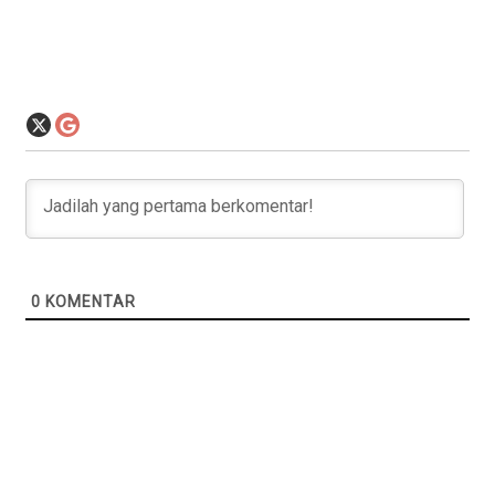
0
KOMENTAR