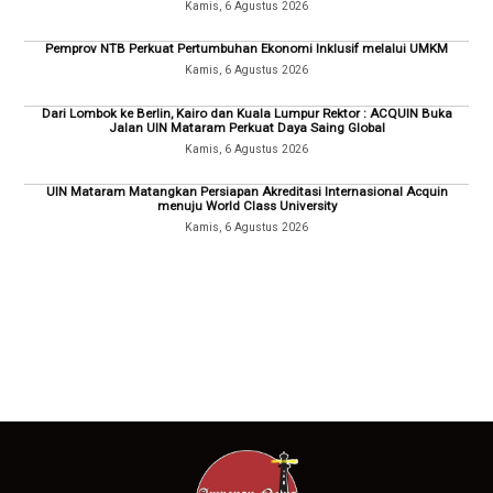
Kamis, 6 Agustus 2026
Pemprov NTB Perkuat Pertumbuhan Ekonomi Inklusif melalui UMKM
Kamis, 6 Agustus 2026
Dari Lombok ke Berlin, Kairo dan Kuala Lumpur Rektor : ACQUIN Buka
Jalan UIN Mataram Perkuat Daya Saing Global
Kamis, 6 Agustus 2026
UIN Mataram Matangkan Persiapan Akreditasi Internasional Acquin
menuju World Class University
Kamis, 6 Agustus 2026