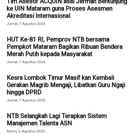
Tim Asesor ACQUIN asal Jerman Berkunjung
ke UIN Mataram guna Proses Asesmen
Akreditasi Internasional
Jumat, 7 Agustus 2026
HUT Ke-81 RI, Pemprov NTB bersama
Pempkot Mataram Bagikan Ribuan Bendera
Merah Putih kepada Masyarakat
Jumat, 7 Agustus 2026
Kesra Lombok Timur Masif kan Kembali
Gerakan Magrib Mengaji, Libatkan Guru Ngaji
hingga DPRD
Jumat, 7 Agustus 2026
NTB Selangkah Lagi Terapkan Sistem
Manajemen Talenta ASN
Kamis, 6 Agustus 2026