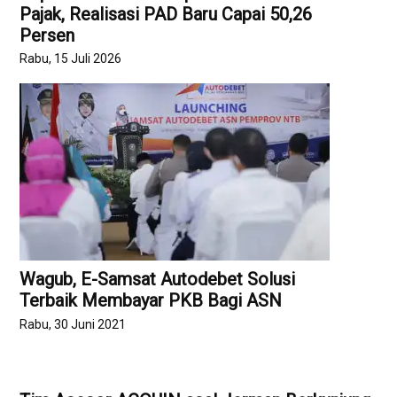
Pajak, Realisasi PAD Baru Capai 50,26
Persen
Rabu, 15 Juli 2026
Wagub, E-Samsat Autodebet Solusi
Terbaik Membayar PKB Bagi ASN
Rabu, 30 Juni 2021