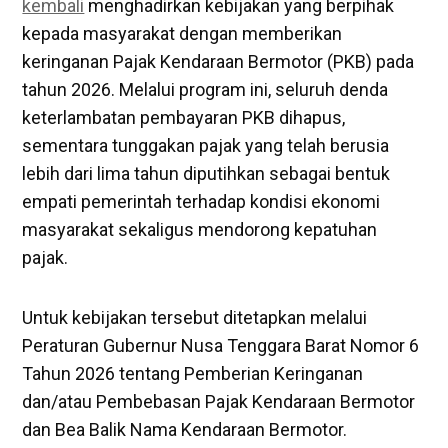
kembali
menghadirkan kebijakan yang berpihak
kepada masyarakat dengan memberikan
keringanan Pajak Kendaraan Bermotor (PKB) pada
tahun 2026. Melalui program ini, seluruh denda
keterlambatan pembayaran PKB dihapus,
sementara tunggakan pajak yang telah berusia
lebih dari lima tahun diputihkan sebagai bentuk
empati pemerintah terhadap kondisi ekonomi
masyarakat sekaligus mendorong kepatuhan
pajak.
Untuk kebijakan tersebut ditetapkan melalui
Peraturan Gubernur Nusa Tenggara Barat Nomor 6
Tahun 2026 tentang Pemberian Keringanan
dan/atau Pembebasan Pajak Kendaraan Bermotor
dan Bea Balik Nama Kendaraan Bermotor.