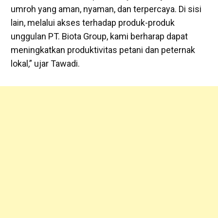
umroh yang aman, nyaman, dan terpercaya. Di sisi
lain, melalui akses terhadap produk-produk
unggulan PT. Biota Group, kami berharap dapat
meningkatkan produktivitas petani dan peternak
lokal,” ujar Tawadi.