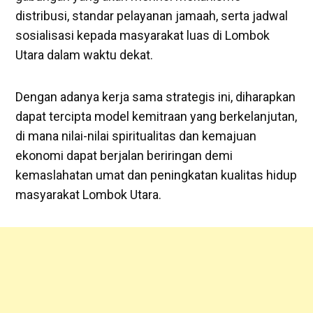
distribusi, standar pelayanan jamaah, serta jadwal
sosialisasi kepada masyarakat luas di Lombok
Utara dalam waktu dekat.
Dengan adanya kerja sama strategis ini, diharapkan
dapat tercipta model kemitraan yang berkelanjutan,
di mana nilai-nilai spiritualitas dan kemajuan
ekonomi dapat berjalan beriringan demi
kemaslahatan umat dan peningkatan kualitas hidup
masyarakat Lombok Utara.