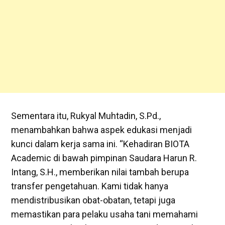
Sementara itu, Rukyal Muhtadin, S.Pd.,
menambahkan bahwa aspek edukasi menjadi
kunci dalam kerja sama ini. “Kehadiran BIOTA
Academic di bawah pimpinan Saudara Harun R.
Intang, S.H., memberikan nilai tambah berupa
transfer pengetahuan. Kami tidak hanya
mendistribusikan obat-obatan, tetapi juga
memastikan para pelaku usaha tani memahami