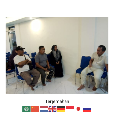
Terjemahan