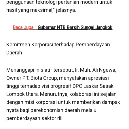
penggunaan teknologi pertanian modern untuk
hasil yang maksimal,” jelasnya.
Baca Juga :
Gubernur NTB Bersih Sungai Jangkok
Komitmen Korporasi terhadap Pemberdayaan
Daerah
Menanggapi inisiatif tersebut, Ir. Muh. Ali Ngewa,
Owner PT. Biota Group, menyatakan apresiasi
tinggi terhadap visi progresif DPC Laskar Sasak
Lombok Utara. Menurutnya, kolaborasi ini sejalan
dengan misi korporasi untuk memberikan dampak
nyata bagi perekonomian daerah melalui
pemberdayaan sektor riil.