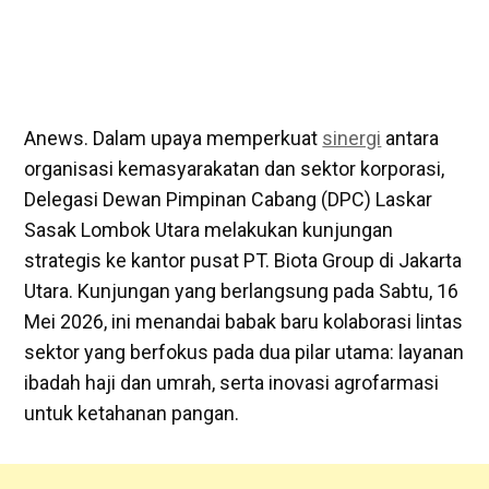
Anews. Dalam upaya memperkuat
sinergi
antara
organisasi kemasyarakatan dan sektor korporasi,
Delegasi Dewan Pimpinan Cabang (DPC) Laskar
Sasak Lombok Utara melakukan kunjungan
strategis ke kantor pusat PT. Biota Group di Jakarta
Utara. Kunjungan yang berlangsung pada Sabtu, 16
Mei 2026, ini menandai babak baru kolaborasi lintas
sektor yang berfokus pada dua pilar utama: layanan
ibadah haji dan umrah, serta inovasi agrofarmasi
untuk ketahanan pangan.