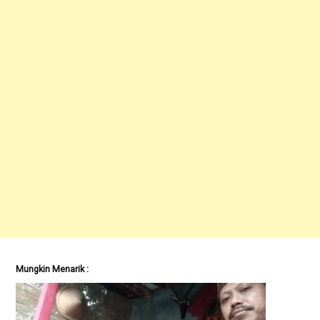
Mungkin Menarik :