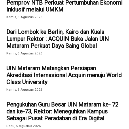
Pemprov NTB Perkuat Pertumbuhan Ekonomi
Inklusif melalui UMKM
Kamis, 6 Agustus 2026
Dari Lombok ke Berlin, Kairo dan Kuala
Lumpur Rektor : ACQUIN Buka Jalan UIN
Mataram Perkuat Daya Saing Global
Kamis, 6 Agustus 2026
UIN Mataram Matangkan Persiapan
Akreditasi Internasional Acquin menuju World
Class University
Kamis, 6 Agustus 2026
Pengukuhan Guru Besar UIN Mataram ke- 72
dan ke-73, Rektor: Meneguhkan Kampus
Sebagai Pusat Peradaban di Era Digital
Rabu, 5 Agustus 2026