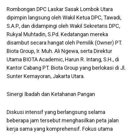
Rombongan DPC Laskar Sasak Lombok Utara
dipimpin langsung oleh Wakil Ketua DPC, Tawadi,
S.A.P., dan didampingi oleh Wakil Sekretaris DPC,
Rukyal Muhtadin, S.Pd. Kedatangan mereka
disambut secara hangat oleh Pemilik (Owner) PT.
Biota Group, Ir. Muh. Ali Ngewa, serta Direktur
Utama BIOTA Academic, Harun R. Intang, S.H., di
Kantor Cabang PT. Biota Group yang berlokasi di Jl.
Sunter Kemayoran, Jakarta Utara.
Sinergi Ibadah dan Ketahanan Pangan
Diskusi intensif yang berlangsung selama
beberapa jam tersebut menghasilkan peta jalan
kerja sama yang komprehensif. Fokus utama