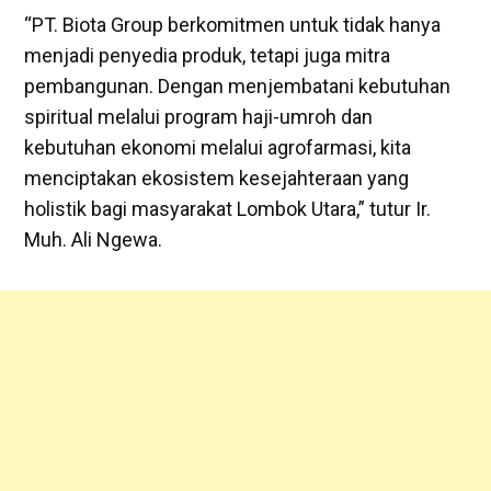
“PT. Biota Group berkomitmen untuk tidak hanya
menjadi penyedia produk, tetapi juga mitra
pembangunan. Dengan menjembatani kebutuhan
spiritual melalui program haji-umroh dan
kebutuhan ekonomi melalui agrofarmasi, kita
menciptakan ekosistem kesejahteraan yang
holistik bagi masyarakat Lombok Utara,” tutur Ir.
Muh. Ali Ngewa.