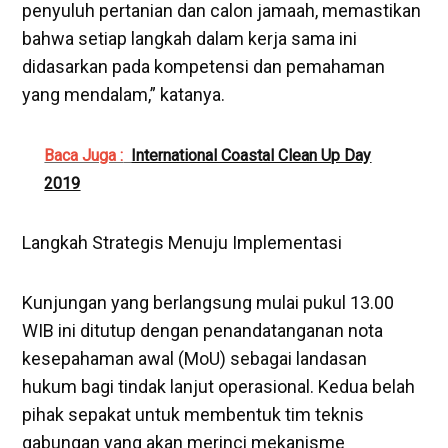
penyuluh pertanian dan calon jamaah, memastikan
bahwa setiap langkah dalam kerja sama ini
didasarkan pada kompetensi dan pemahaman
yang mendalam,” katanya.
Baca Juga :
International Coastal Clean Up Day
2019
Langkah Strategis Menuju Implementasi
Kunjungan yang berlangsung mulai pukul 13.00
WIB ini ditutup dengan penandatanganan nota
kesepahaman awal (MoU) sebagai landasan
hukum bagi tindak lanjut operasional. Kedua belah
pihak sepakat untuk membentuk tim teknis
gabungan yang akan merinci mekanisme