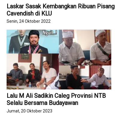
Laskar Sasak Kembangkan Ribuan Pisang
Cavendish di KLU
Senin, 24 Oktober 2022
Lalu M Ali Sadikin Caleg Provinsi NTB
Selalu Bersama Budayawan
Jumat, 20 Oktober 2023