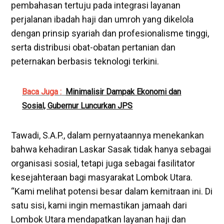
pembahasan tertuju pada integrasi layanan
perjalanan ibadah haji dan umroh yang dikelola
dengan prinsip syariah dan profesionalisme tinggi,
serta distribusi obat-obatan pertanian dan
peternakan berbasis teknologi terkini.
Baca Juga :
Minimalisir Dampak Ekonomi dan
Sosial, Gubernur Luncurkan JPS
Tawadi, S.A.P., dalam pernyataannya menekankan
bahwa kehadiran Laskar Sasak tidak hanya sebagai
organisasi sosial, tetapi juga sebagai fasilitator
kesejahteraan bagi masyarakat Lombok Utara.
“Kami melihat potensi besar dalam kemitraan ini. Di
satu sisi, kami ingin memastikan jamaah dari
Lombok Utara mendapatkan layanan haji dan