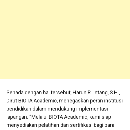
Senada dengan hal tersebut, Harun R. Intang, S.H.,
Dirut BIOTA Academic, menegaskan peran institusi
pendidikan dalam mendukung implementasi
lapangan. “Melalui BIOTA Academic, kami siap
menyediakan pelatihan dan sertifikasi bagi para