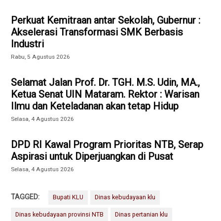
Perkuat Kemitraan antar Sekolah, Gubernur :
Akselerasi Transformasi SMK Berbasis
Industri
Rabu, 5 Agustus 2026
Selamat Jalan Prof. Dr. TGH. M.S. Udin, MA.,
Ketua Senat UIN Mataram. Rektor : Warisan
Ilmu dan Keteladanan akan tetap Hidup
Selasa, 4 Agustus 2026
DPD RI Kawal Program Prioritas NTB, Serap
Aspirasi untuk Diperjuangkan di Pusat
Selasa, 4 Agustus 2026
TAGGED:
Bupati KLU
Dinas kebudayaan klu
Dinas kebudayaan provinsi NTB
Dinas pertanian klu