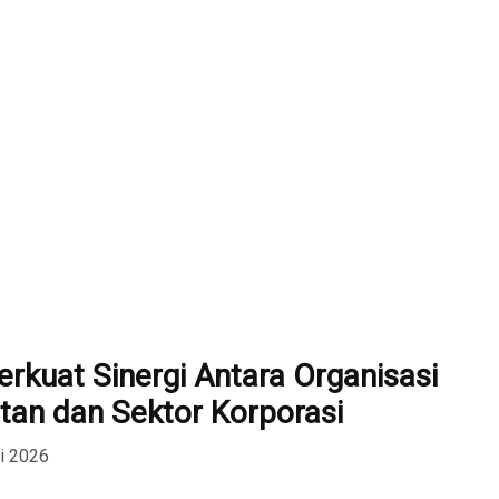
kuat Sinergi Antara Organisasi
an dan Sektor Korporasi
i 2026