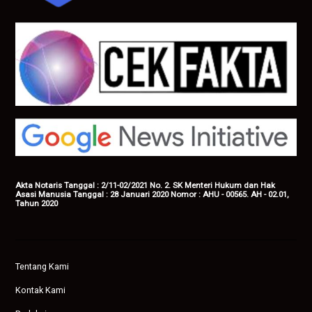
Akta Notaris Tanggal : 2/11-02/2021 No. 2. SK Menteri Hukum dan Hak
Asasi Manusia Tanggal : 28 Januari 2020 Nomor : AHU - 00565. AH - 02.01,
Tahun 2020
Tentang Kami
Kontak Kami