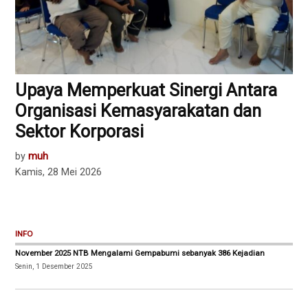
Upaya Memperkuat Sinergi Antara
Organisasi Kemasyarakatan dan
Sektor Korporasi
by
muh
Kamis, 28 Mei 2026
INFO
November 2025 NTB Mengalami Gempabumi sebanyak 386 Kejadian
Senin, 1 Desember 2025