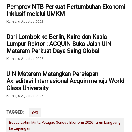
Pemprov NTB Perkuat Pertumbuhan Ekonomi
Inklusif melalui UMKM
Kamis, 6 Agustus 2026
Dari Lombok ke Berlin, Kairo dan Kuala
Lumpur Rektor : ACQUIN Buka Jalan UIN
Mataram Perkuat Daya Saing Global
Kamis, 6 Agustus 2026
UIN Mataram Matangkan Persiapan
Akreditasi Internasional Acquin menuju World
Class University
Kamis, 6 Agustus 2026
TAGGED:
BPS
Bupati Lotim Minta Petugas Sensus Ekonomi 2026 Turun Langsung
ke Lapangan