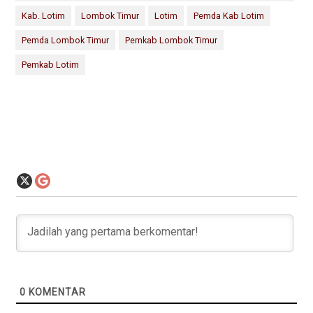
Kab. Lotim
Lombok Timur
Lotim
Pemda Kab Lotim
Pemda Lombok Timur
Pemkab Lombok Timur
Pemkab Lotim
0
KOMENTAR