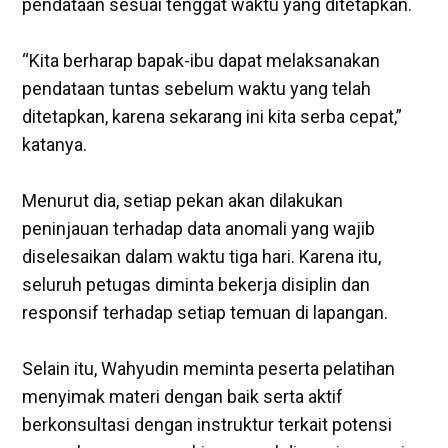
pendataan sesuai tenggat waktu yang ditetapkan.
‎“Kita berharap bapak-ibu dapat melaksanakan
pendataan tuntas sebelum waktu yang telah
ditetapkan, karena sekarang ini kita serba cepat,”
katanya.
‎Menurut dia, setiap pekan akan dilakukan
peninjauan terhadap data anomali yang wajib
diselesaikan dalam waktu tiga hari. Karena itu,
seluruh petugas diminta bekerja disiplin dan
responsif terhadap setiap temuan di lapangan.
‎Selain itu, Wahyudin meminta peserta pelatihan
menyimak materi dengan baik serta aktif
berkonsultasi dengan instruktur terkait potensi