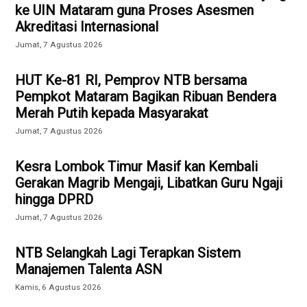
ke UIN Mataram guna Proses Asesmen
Akreditasi Internasional
Jumat, 7 Agustus 2026
HUT Ke-81 RI, Pemprov NTB bersama
Pempkot Mataram Bagikan Ribuan Bendera
Merah Putih kepada Masyarakat
Jumat, 7 Agustus 2026
Kesra Lombok Timur Masif kan Kembali
Gerakan Magrib Mengaji, Libatkan Guru Ngaji
hingga DPRD
Jumat, 7 Agustus 2026
NTB Selangkah Lagi Terapkan Sistem
Manajemen Talenta ASN
Kamis, 6 Agustus 2026