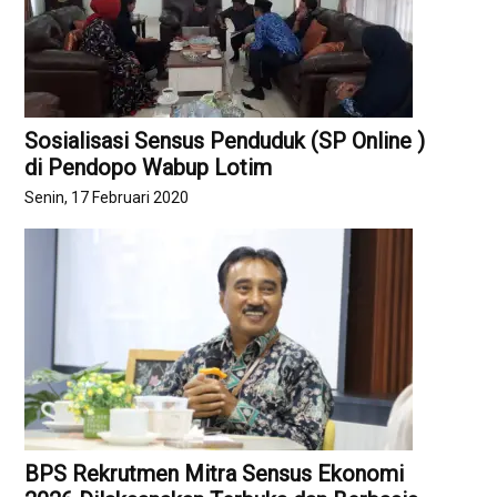
Sosialisasi Sensus Penduduk (SP Online )
di Pendopo Wabup Lotim
Senin, 17 Februari 2020
BPS Rekrutmen Mitra Sensus Ekonomi