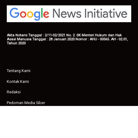
Akta Notaris Tanggal : 2/11-02/2021 No. 2. SK Menteri Hukum dan Hak
Asasi Manusia Tanggal : 28 Januari 2020 Nomor : AHU - 00565. AH - 02.01,
Tahun 2020
Tentang Kami
Kontak Kami
Redaksi
Pedoman Media Siber
Privasi
Copyright © 2026 Ampenan News.
facebook
twitter