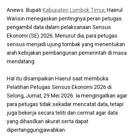
Anews. Bupati
Kabupaten Lombok Timur
, Haerul
Warisin menegaskan pentingnya peran petugas
pengambil data dalam pelaksanaan Sensus
Ekonomi (SE) 2026. Menurut dia, para petugas
sensus menjadi ujung tombak yang menentukan
arah kebijakan pembangunan pemerintah di masa
mendatang.
‎Hal itu disampaikan Haerul saat membuka
Pelatihan Petugas Sensus Ekonomi 2026 di
Selong, Jumat, 29 Mei 2026. Ia mengingatkan agar
para petugas tidak sekadar mencatat data, tetapi
juga bekerja secara teliti dan cermat agar data
yang dihasilkan akurat serta dapat
dipertanggungjawabkan.