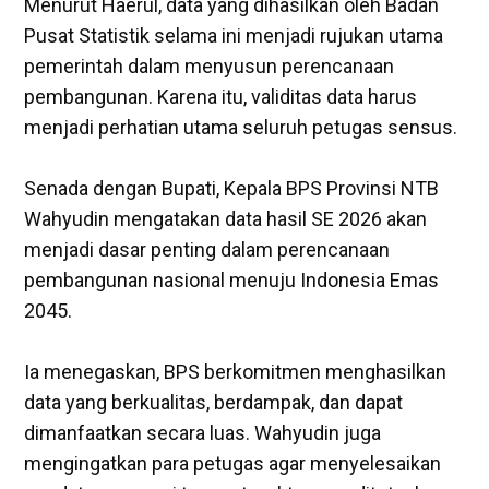
‎Menurut Haerul, data yang dihasilkan oleh Badan
Pusat Statistik selama ini menjadi rujukan utama
pemerintah dalam menyusun perencanaan
pembangunan. Karena itu, validitas data harus
menjadi perhatian utama seluruh petugas sensus.
‎Senada dengan Bupati, Kepala BPS Provinsi NTB
Wahyudin mengatakan data hasil SE 2026 akan
menjadi dasar penting dalam perencanaan
pembangunan nasional menuju Indonesia Emas
2045.
‎Ia menegaskan, BPS berkomitmen menghasilkan
data yang berkualitas, berdampak, dan dapat
dimanfaatkan secara luas. Wahyudin juga
mengingatkan para petugas agar menyelesaikan