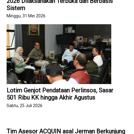
2026 Dilaksanakan Terbuka dan Berbasis
Sistem
Minggu, 31 Mei 2026
Lotim Genjot Pendataan Perlinsos, Sasar
501 Ribu KK hingga Akhir Agustus
Sabtu, 25 Juli 2026
Tim Asesor ACQUIN asal Jerman Berkunjung