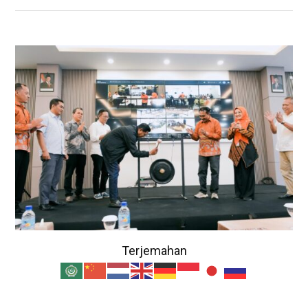
Terjemahan