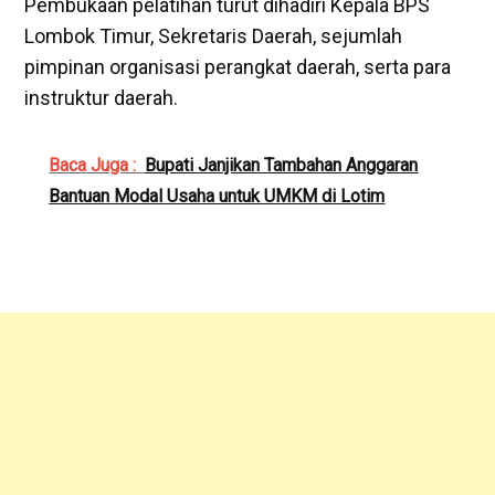
‎Pembukaan pelatihan turut dihadiri Kepala BPS
Lombok Timur, Sekretaris Daerah, sejumlah
pimpinan organisasi perangkat daerah, serta para
instruktur daerah.
Baca Juga :
Bupati Janjikan Tambahan Anggaran
Bantuan Modal Usaha untuk UMKM di Lotim