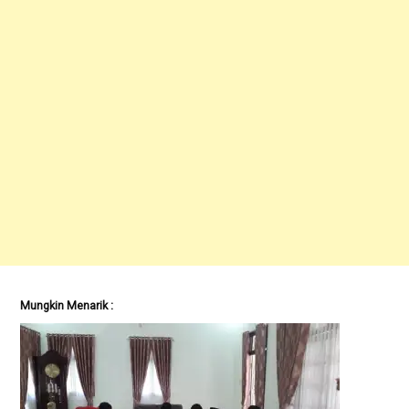
Mungkin Menarik :