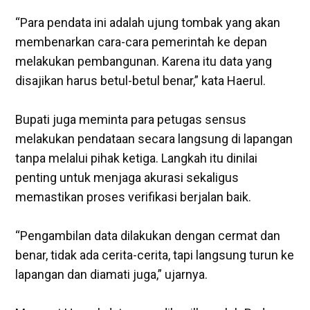
‎“Para pendata ini adalah ujung tombak yang akan
membenarkan cara-cara pemerintah ke depan
melakukan pembangunan. Karena itu data yang
disajikan harus betul-betul benar,” kata Haerul.
‎Bupati juga meminta para petugas sensus
melakukan pendataan secara langsung di lapangan
tanpa melalui pihak ketiga. Langkah itu dinilai
penting untuk menjaga akurasi sekaligus
memastikan proses verifikasi berjalan baik.
‎“Pengambilan data dilakukan dengan cermat dan
benar, tidak ada cerita-cerita, tapi langsung turun ke
lapangan dan diamati juga,” ujarnya.