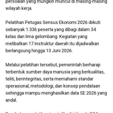
persoalan yang mungkin muncul di masing-masing
wilayah kerja.
‎Pelatihan Petugas Sensus Ekonomi 2026 diikuti
sebanyak 1.336 peserta yang dibagi dalam 34
kelas dan lima gelombang. Kegiatan yang
melibatkan 17 instruktur daerah itu dijadwalkan
berlangsung hingga 13 Juni 2026.
‎Melalui pelatihan tersebut, pemerintah berharap
terbentuk sumber daya manusia yang berkualitas,
teliti, berintegritas, serta memahami standar
operasional, metodologi, dan konsep pendataan
sehingga mampu menghasilkan data SE 2026 yang
andal.