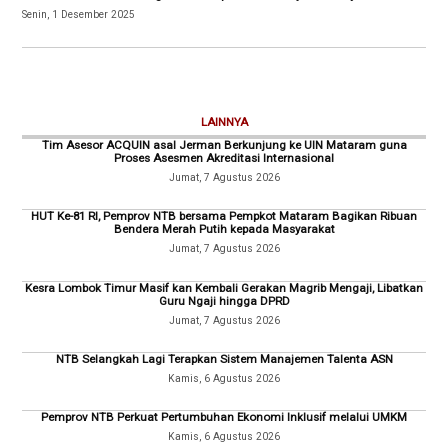
Senin, 1 Desember 2025
LAINNYA
Tim Asesor ACQUIN asal Jerman Berkunjung ke UIN Mataram guna
Proses Asesmen Akreditasi Internasional
Jumat, 7 Agustus 2026
HUT Ke-81 RI, Pemprov NTB bersama Pempkot Mataram Bagikan Ribuan
Bendera Merah Putih kepada Masyarakat
Jumat, 7 Agustus 2026
Kesra Lombok Timur Masif kan Kembali Gerakan Magrib Mengaji, Libatkan
Guru Ngaji hingga DPRD
Jumat, 7 Agustus 2026
NTB Selangkah Lagi Terapkan Sistem Manajemen Talenta ASN
Kamis, 6 Agustus 2026
Pemprov NTB Perkuat Pertumbuhan Ekonomi Inklusif melalui UMKM
Kamis, 6 Agustus 2026