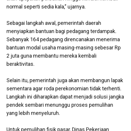
normal seperti sedia kala,” ujarnya.
‎Sebagai langkah awal, pemerintah daerah
menyiapkan bantuan bagi pedagang terdampak.
Sebanyak 164 pedagang direncanakan menerima
bantuan modal usaha masing-masing sebesar Rp
2 juta guna membantu mereka kembali
beraktivitas.
‎Selain itu, pemerintah juga akan membangun lapak
sementara agar roda perekonomian tidak terhenti.
Langkah ini diharapkan dapat menjadi solusi jangka
pendek sembari menunggu proses pemulihan
yang lebih menyeluruh.
‎Untuk pemulihan fisik pasar, Dinas Pekerjaan