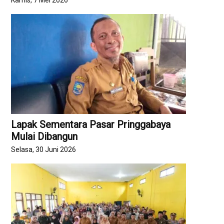
Lapak Sementara Pasar Pringgabaya
Mulai Dibangun
Selasa, 30 Juni 2026