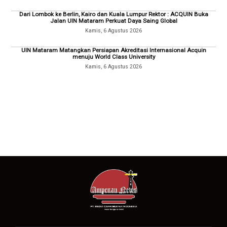
Dari Lombok ke Berlin, Kairo dan Kuala Lumpur Rektor : ACQUIN Buka
Jalan UIN Mataram Perkuat Daya Saing Global
Kamis, 6 Agustus 2026
UIN Mataram Matangkan Persiapan Akreditasi Internasional Acquin
menuju World Class University
Kamis, 6 Agustus 2026