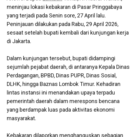
meninjau lokasi kebakaran di Pasar Pringgabaya
yang terjadi pada Senin sore, 27 April lalu.
Peninjauan dilakukan pada Rabu, 29 April 2026,
sesaat setelah bupati kembali dari kunjungan kerja
di Jakarta.
‎Dalam kunjungan tersebut, bupati didampingi
sejumlah pejabat daerah, di antaranya Kepala Dinas
Perdagangan, BPBD, Dinas PUPR, Dinas Sosial,
DLHK, hingga Baznas Lombok Timur. Kehadiran
lintas instansi ini menandakan upaya terpadu
pemerintah daerah dalam merespons bencana
yang berdampak luas pada aktivitas ekonomi
masyarakat.
‎Kebakaran dilaporkan menghanguskan sebagian