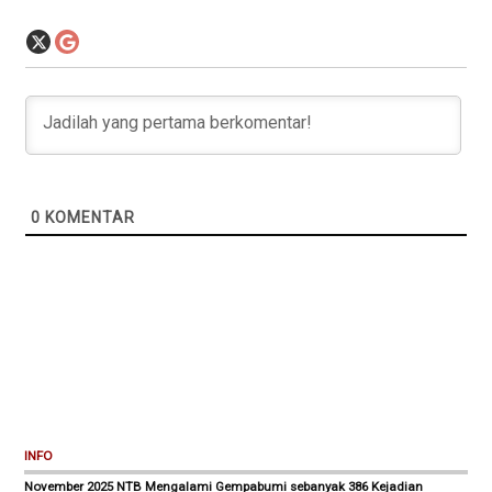
0
KOMENTAR
INFO
November 2025 NTB Mengalami Gempabumi sebanyak 386 Kejadian