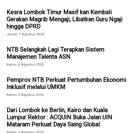
Kesra Lombok Timur Masif kan Kembali
Gerakan Magrib Mengaji, Libatkan Guru Ngaji
hingga DPRD
Jumat, 7 Agustus 2026
NTB Selangkah Lagi Terapkan Sistem
Manajemen Talenta ASN
Kamis, 6 Agustus 2026
Pemprov NTB Perkuat Pertumbuhan Ekonomi
Inklusif melalui UMKM
Kamis, 6 Agustus 2026
Dari Lombok ke Berlin, Kairo dan Kuala
Lumpur Rektor : ACQUIN Buka Jalan UIN
Mataram Perkuat Daya Saing Global
Kamis, 6 Agustus 2026