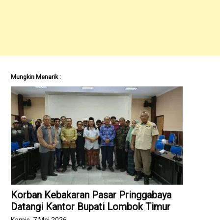
Mungkin Menarik :
Korban Kebakaran Pasar Pringgabaya
Datangi Kantor Bupati Lombok Timur
Kamis, 7 Mei 2026