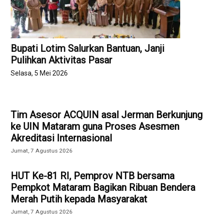
Bupati Lotim Salurkan Bantuan, Janji
Pulihkan Aktivitas Pasar
Selasa, 5 Mei 2026
Tim Asesor ACQUIN asal Jerman Berkunjung
ke UIN Mataram guna Proses Asesmen
Akreditasi Internasional
Jumat, 7 Agustus 2026
HUT Ke-81 RI, Pemprov NTB bersama
Pempkot Mataram Bagikan Ribuan Bendera
Merah Putih kepada Masyarakat
Jumat, 7 Agustus 2026