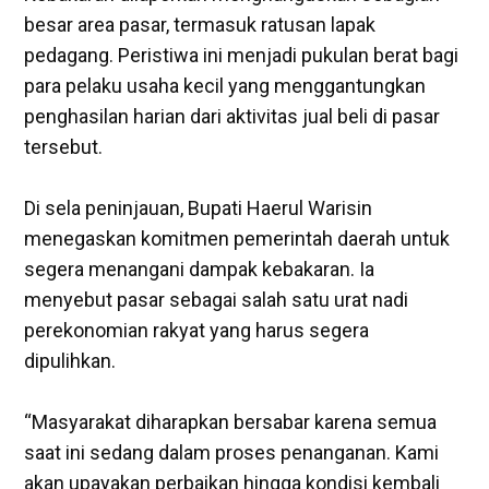
besar area pasar, termasuk ratusan lapak
pedagang. Peristiwa ini menjadi pukulan berat bagi
para pelaku usaha kecil yang menggantungkan
penghasilan harian dari aktivitas jual beli di pasar
tersebut.
‎Di sela peninjauan, Bupati Haerul Warisin
menegaskan komitmen pemerintah daerah untuk
segera menangani dampak kebakaran. Ia
menyebut pasar sebagai salah satu urat nadi
perekonomian rakyat yang harus segera
dipulihkan.
‎“Masyarakat diharapkan bersabar karena semua
saat ini sedang dalam proses penanganan. Kami
akan upayakan perbaikan hingga kondisi kembali