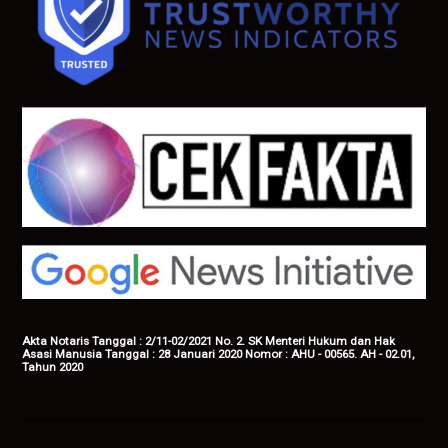
Akta Notaris Tanggal : 2/11-02/2021 No. 2. SK Menteri Hukum dan Hak
Asasi Manusia Tanggal : 28 Januari 2020 Nomor : AHU - 00565. AH - 02.01,
Tahun 2020