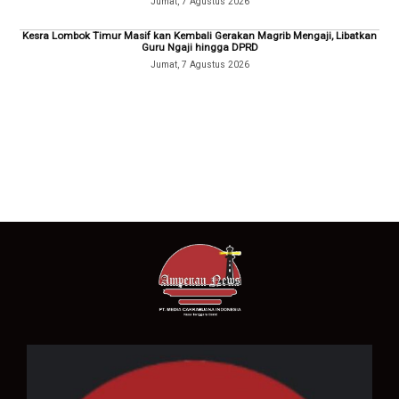
Jumat, 7 Agustus 2026
Kesra Lombok Timur Masif kan Kembali Gerakan Magrib Mengaji, Libatkan
Guru Ngaji hingga DPRD
Jumat, 7 Agustus 2026