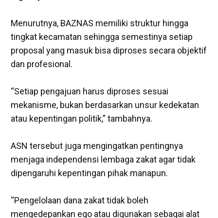
‎Menurutnya, BAZNAS memiliki struktur hingga
tingkat kecamatan sehingga semestinya setiap
proposal yang masuk bisa diproses secara objektif
dan profesional.
“Setiap pengajuan harus diproses sesuai
mekanisme, bukan berdasarkan unsur kedekatan
atau kepentingan politik,” tambahnya.
‎ASN tersebut juga mengingatkan pentingnya
menjaga independensi lembaga zakat agar tidak
dipengaruhi kepentingan pihak manapun.
“Pengelolaan dana zakat tidak boleh
mengedepankan ego atau digunakan sebagai alat