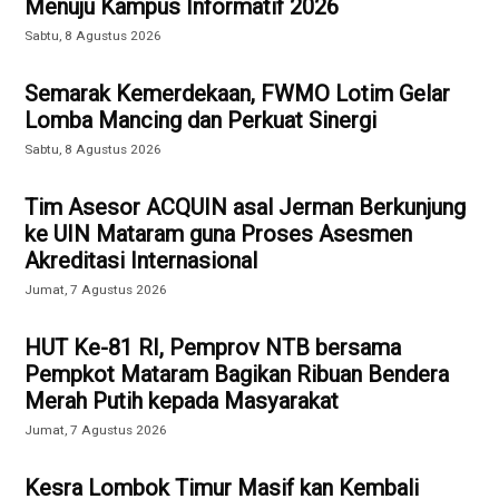
Menuju Kampus Informatif 2026
Sabtu, 8 Agustus 2026
Semarak Kemerdekaan, FWMO Lotim Gelar
Lomba Mancing dan Perkuat Sinergi
Sabtu, 8 Agustus 2026
Tim Asesor ACQUIN asal Jerman Berkunjung
ke UIN Mataram guna Proses Asesmen
Akreditasi Internasional
Jumat, 7 Agustus 2026
HUT Ke-81 RI, Pemprov NTB bersama
Pempkot Mataram Bagikan Ribuan Bendera
Merah Putih kepada Masyarakat
Jumat, 7 Agustus 2026
Kesra Lombok Timur Masif kan Kembali