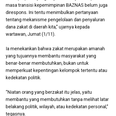
masa transisi kepemimpinan BAZNAS belum juga
direspons. Ini tentu menimbulkan pertanyaan
tentang mekanisme pengelolaan dan penyaluran
dana zakat di daerah kita,” ujarnya kepada
wartawan, Jumat (1/11).
‎Ia menekankan bahwa zakat merupakan amanah
yang tujuannya membantu masyarakat yang
benar-benar membutuhkan, bukan untuk
memperkuat kepentingan kelompok tertentu atau
kedekatan politik.
“Niatan orang yang berzakat itu jelas, yaitu
membantu yang membutuhkan tanpa melihat latar
belakang politik, wilayah, atau kedekatan personal,”
tegasnya.