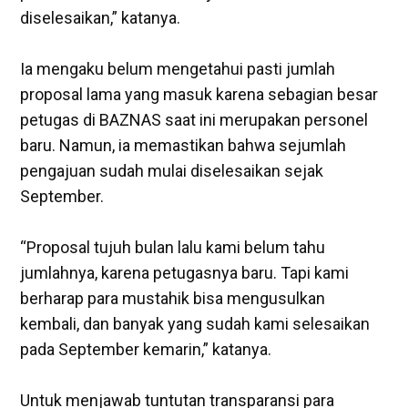
diselesaikan,” katanya.
‎Ia mengaku belum mengetahui pasti jumlah
proposal lama yang masuk karena sebagian besar
petugas di BAZNAS saat ini merupakan personel
baru. Namun, ia memastikan bahwa sejumlah
pengajuan sudah mulai diselesaikan sejak
September.
“Proposal tujuh bulan lalu kami belum tahu
jumlahnya, karena petugasnya baru. Tapi kami
berharap para mustahik bisa mengusulkan
kembali, dan banyak yang sudah kami selesaikan
pada September kemarin,” katanya.
‎Untuk menjawab tuntutan transparansi para