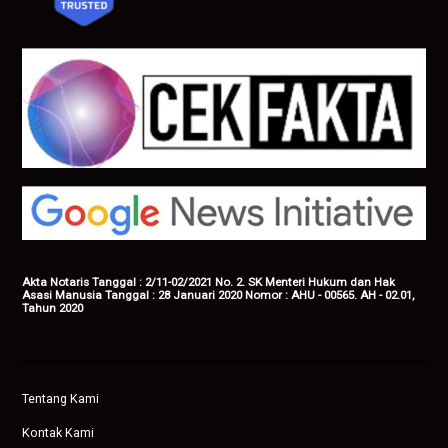
Akta Notaris Tanggal : 2/11-02/2021 No. 2. SK Menteri Hukum dan Hak
Asasi Manusia Tanggal : 28 Januari 2020 Nomor : AHU - 00565. AH - 02.01,
Tahun 2020
Tentang Kami
Kontak Kami