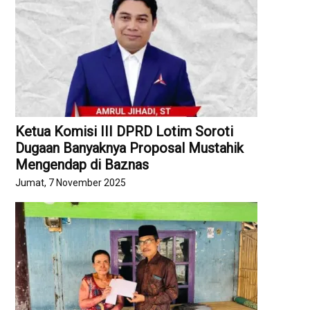
Ketua Komisi III DPRD Lotim Soroti
Dugaan Banyaknya Proposal Mustahik
Mengendap di Baznas
Jumat, 7 November 2025