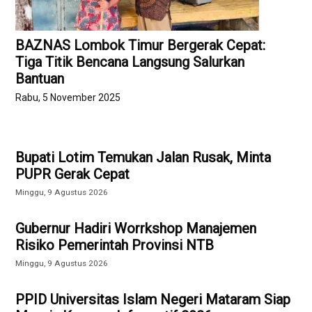
BAZNAS Lombok Timur Bergerak Cepat:
Tiga Titik Bencana Langsung Salurkan
Bantuan
Rabu, 5 November 2025
Bupati Lotim Temukan Jalan Rusak, Minta
PUPR Gerak Cepat
Minggu, 9 Agustus 2026
Gubernur Hadiri Worrkshop Manajemen
Risiko Pemerintah Provinsi NTB
Minggu, 9 Agustus 2026
PPID Universitas Islam Negeri Mataram Siap