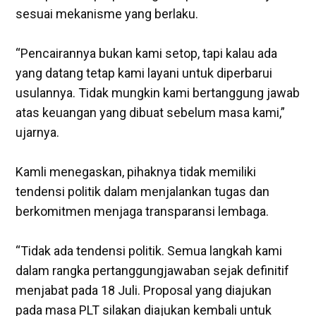
sesuai mekanisme yang berlaku.
“Pencairannya bukan kami setop, tapi kalau ada
yang datang tetap kami layani untuk diperbarui
usulannya. Tidak mungkin kami bertanggung jawab
atas keuangan yang dibuat sebelum masa kami,”
ujarnya.
‎Kamli menegaskan, pihaknya tidak memiliki
tendensi politik dalam menjalankan tugas dan
berkomitmen menjaga transparansi lembaga.
‎“Tidak ada tendensi politik. Semua langkah kami
dalam rangka pertanggungjawaban sejak definitif
menjabat pada 18 Juli. Proposal yang diajukan
pada masa PLT silakan diajukan kembali untuk