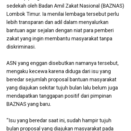
sedekah oleh Badan Amil Zakat Nasional (BAZNAS)
Lombok Timur. Ia menilai lembaga tersebut perlu
lebih transparan dan adil dalam menyalurkan
bantuan agar sejalan dengan niat para pemberi
zakat yang ingin membantu masyarakat tanpa
diskriminasi.
ASN yang enggan disebutkan namanya tersebut,
mengaku kecewa karena diduga dari isu yang
beredar sejumlah proposal bantuan masyarakat
yang diajukan sekitar tujuh bulan lalu belum juga
mendapatkan tanggapan positif dari pimpinan
BAZNAS yang baru.
“Isu yang beredar saat ini, sudah hampir tujuh
bulan proposal yang diajukan masyarakat pada