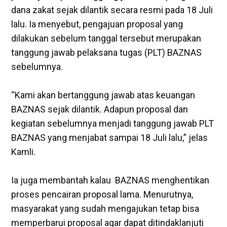
dana zakat sejak dilantik secara resmi pada 18 Juli
lalu. Ia menyebut, pengajuan proposal yang
dilakukan sebelum tanggal tersebut merupakan
tanggung jawab pelaksana tugas (PLT) BAZNAS
sebelumnya.
“Kami akan bertanggung jawab atas keuangan
BAZNAS sejak dilantik. Adapun proposal dan
kegiatan sebelumnya menjadi tanggung jawab PLT
BAZNAS yang menjabat sampai 18 Juli lalu,” jelas
Kamli.
‎Ia juga membantah kalau BAZNAS menghentikan
proses pencairan proposal lama. Menurutnya,
masyarakat yang sudah mengajukan tetap bisa
memperbarui proposal agar dapat ditindaklanjuti