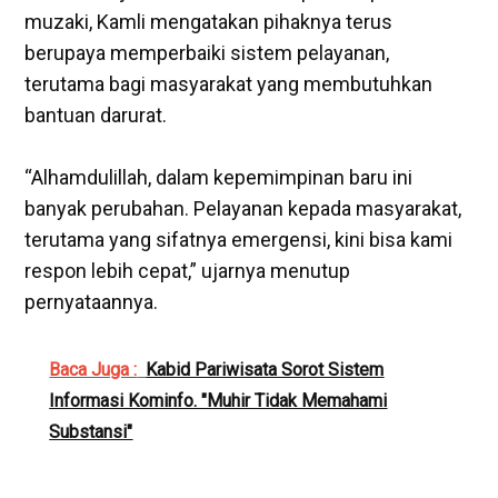
muzaki, Kamli mengatakan pihaknya terus
berupaya memperbaiki sistem pelayanan,
terutama bagi masyarakat yang membutuhkan
bantuan darurat.
‎“Alhamdulillah, dalam kepemimpinan baru ini
banyak perubahan. Pelayanan kepada masyarakat,
terutama yang sifatnya emergensi, kini bisa kami
respon lebih cepat,” ujarnya menutup
pernyataannya.
Baca Juga :
Kabid Pariwisata Sorot Sistem
Informasi Kominfo. "Muhir Tidak Memahami
Substansi"