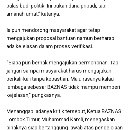
balas budi politik. Ini bukan dana pribadi, tapi
amanah umat,” katanya.
‎Ia pun mendorong masyarakat agar tetap
mengajukan proposal bantuan namun berharap
ada kejelasan dalam proses verifikasi.
“Siapa pun berhak mengajukan permohonan. Tapi
jangan sampai masyarakat harus mengajukan
berkali-kali tanpa kepastian. Malu rasanya kalau
lembaga sebesar BAZNAS tidak mampu memberi
kejelasan,” pungkasnya.
‎Menanggapi adanya kritik tersebut, Ketua BAZNAS
Lombok Timur, Muhammad Kamli, menegaskan
pihaknya siap bertanggung jawab atas pengelolaan