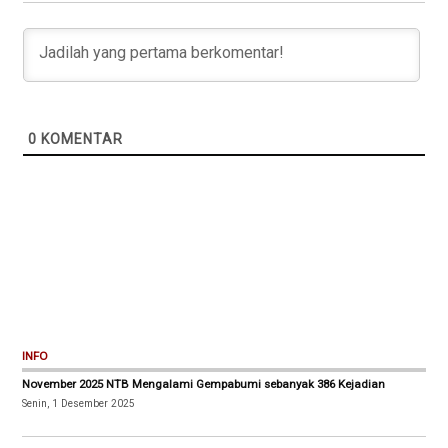
0
KOMENTAR
INFO
November 2025 NTB Mengalami Gempabumi sebanyak 386 Kejadian
Senin, 1 Desember 2025