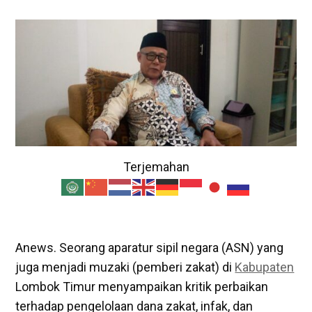
Terjemahan
Anews. Seorang aparatur sipil negara (ASN) yang
juga menjadi muzaki (pemberi zakat) di
Kabupaten
Lombok Timur menyampaikan kritik perbaikan
terhadap pengelolaan dana zakat, infak, dan