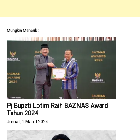
Mungkin Menarik :
Pj Bupati Lotim Raih BAZNAS Award
Tahun 2024
Jumat, 1 Maret 2024