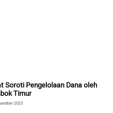
t Soroti Pengelolaan Dana oleh
bok Timur
ovember 2025