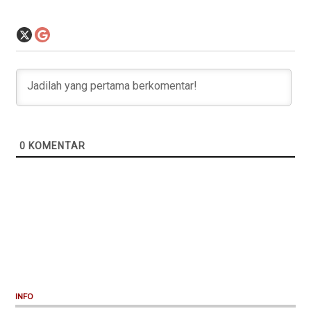
0
KOMENTAR
INFO