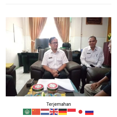
Terjemahan