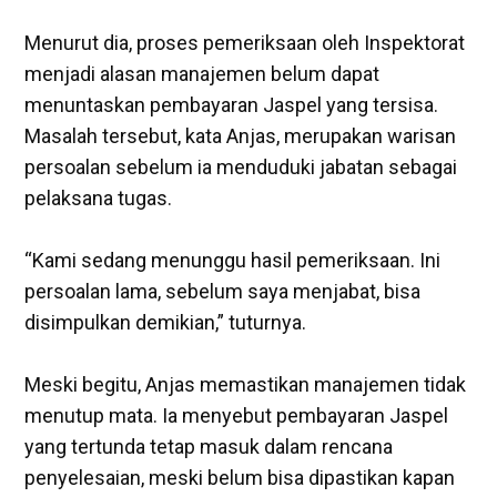
‎Menurut dia, proses pemeriksaan oleh Inspektorat
menjadi alasan manajemen belum dapat
menuntaskan pembayaran Jaspel yang tersisa.
Masalah tersebut, kata Anjas, merupakan warisan
persoalan sebelum ia menduduki jabatan sebagai
pelaksana tugas.
‎“Kami sedang menunggu hasil pemeriksaan. Ini
persoalan lama, sebelum saya menjabat, bisa
disimpulkan demikian,” tuturnya.
‎Meski begitu, Anjas memastikan manajemen tidak
menutup mata. Ia menyebut pembayaran Jaspel
yang tertunda tetap masuk dalam rencana
penyelesaian, meski belum bisa dipastikan kapan