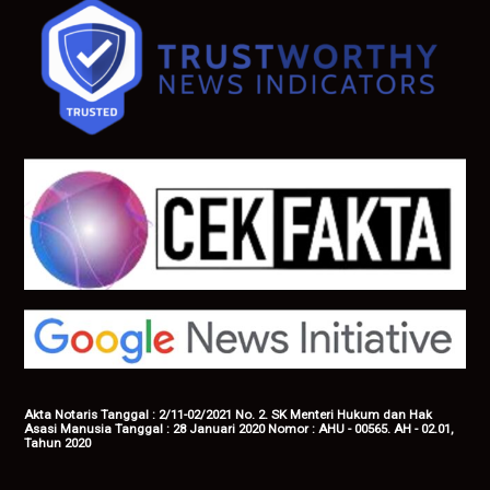
Akta Notaris Tanggal : 2/11-02/2021 No. 2. SK Menteri Hukum dan Hak
Asasi Manusia Tanggal : 28 Januari 2020 Nomor : AHU - 00565. AH - 02.01,
Tahun 2020