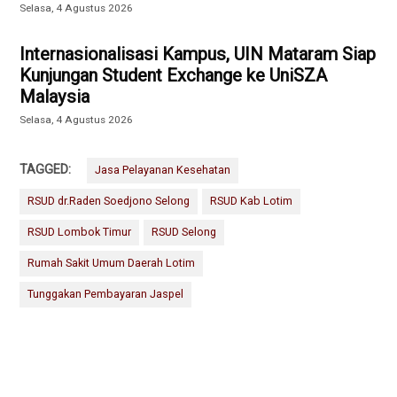
Selasa, 4 Agustus 2026
Internasionalisasi Kampus, UIN Mataram Siap
Kunjungan Student Exchange ke UniSZA
Malaysia
Selasa, 4 Agustus 2026
TAGGED:
Jasa Pelayanan Kesehatan
RSUD dr.Raden Soedjono Selong
RSUD Kab Lotim
RSUD Lombok Timur
RSUD Selong
Rumah Sakit Umum Daerah Lotim
Tunggakan Pembayaran Jaspel