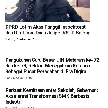
DPRD Lotim Akan Panggil Inspektorat
dan Dirut soal Dana Jaspel RSUD Selong
Sabtu, 7 Februari 2026
Pengukuhan Guru Besar UIN Mataram ke- 72
dan ke-73, Rektor: Meneguhkan Kampus
Sebagai Pusat Peradaban di Era Digital
Rabu, 5 Agustus 2026
Perkuat Kemitraan antar Sekolah, Gubernur :
Akselerasi Transformasi SMK Berbasis
Industri