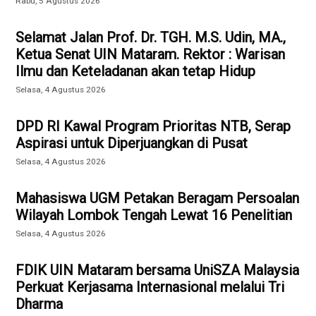
Rabu, 5 Agustus 2026
Selamat Jalan Prof. Dr. TGH. M.S. Udin, MA.,
Ketua Senat UIN Mataram. Rektor : Warisan
Ilmu dan Keteladanan akan tetap Hidup
Selasa, 4 Agustus 2026
DPD RI Kawal Program Prioritas NTB, Serap
Aspirasi untuk Diperjuangkan di Pusat
Selasa, 4 Agustus 2026
Mahasiswa UGM Petakan Beragam Persoalan
Wilayah Lombok Tengah Lewat 16 Penelitian
Selasa, 4 Agustus 2026
FDIK UIN Mataram bersama UniSZA Malaysia
Perkuat Kerjasama Internasional melalui Tri
Dharma