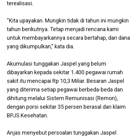
terealisasi.
‎“Kita upayakan. Mungkin tidak di tahun ini mungkin
tahun berikutnya. Tetap menjadi rencana kami
untuk membayarkannya secara bertahap, dari dana
yang dikumpulkan,” kata dia.
‎Akumulasi tunggakan Jaspel yang belum
dibayarkan kepada sekitar 1.400 pegawai rumah
sakit itu mencapai Rp 10,3 Miliar. Besaran Jaspel
yang diterima setiap pegawai berbeda-beda dan
dihitung melalui Sistem Remunisasi (Remon),
dengan porsi sekitar 35 persen berasal dari klaim
BPJS Kesehatan.
‎Anjas menyebut persoalan tunggakan Jaspel