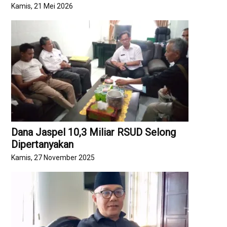
Kamis, 21 Mei 2026
Dana Jaspel 10,3 Miliar RSUD Selong
Dipertanyakan
Kamis, 27 November 2025