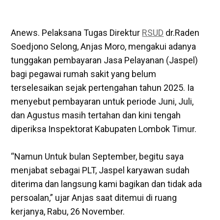
Anews. Pelaksana Tugas Direktur
RSUD
dr.Raden
Soedjono Selong, Anjas Moro, mengakui adanya
tunggakan pembayaran Jasa Pelayanan (Jaspel)
bagi pegawai rumah sakit yang belum
terselesaikan sejak pertengahan tahun 2025. Ia
menyebut pembayaran untuk periode Juni, Juli,
dan Agustus masih tertahan dan kini tengah
diperiksa Inspektorat Kabupaten Lombok Timur.
“Namun Untuk bulan September, begitu saya
menjabat sebagai PLT, Jaspel karyawan sudah
diterima dan langsung kami bagikan dan tidak ada
persoalan,” ujar Anjas saat ditemui di ruang
kerjanya, Rabu, 26 November.