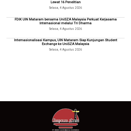
Lewat 16 Penelitian
Selasa, 4 Agustus 2026
FDIK UIN Mataram bersama UniSZA Malaysia Perkuat Kerjasama
Internasional melalui Tri Dharma
Selasa, 4 Agustus 2026
Internasionalisasi Kampus, UIN Mataram Siap Kunjungan Student
Exchange ke UniSZA Malaysia
Selasa, 4 Agustus 2026