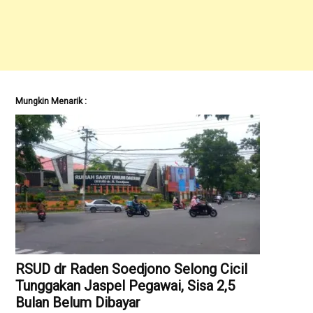
Mungkin Menarik :
RSUD dr Raden Soedjono Selong Cicil
Tunggakan Jaspel Pegawai, Sisa 2,5
Bulan Belum Dibayar