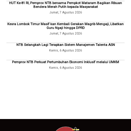
HUT Ke-81 RI, Pemprov NTB bersama Pempkot Mataram Bagikan Ribuan
Bendera Merah Putih kepada Masyarakat
Jumat, 7 Agustus 2026
Kesra Lombok Timur Masif kan Kembali Gerakan Magrib Mengaji, Libatkan
Guru Ngaji hingga DPRD
Jumat, 7 Agustus 2026
NTB Selangkah Lagi Terapkan Sistem Manajemen Talenta ASN
Kamis, 6 Agustus 2026
Pemprov NTB Perkuat Pertumbuhan Ekonomi Inklusif melalui UMKM
Kamis, 6 Agustus 2026