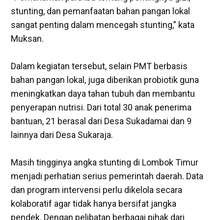
stunting, dan pemanfaatan bahan pangan lokal
sangat penting dalam mencegah stunting,” kata
Muksan.
‎Dalam kegiatan tersebut, selain PMT berbasis
bahan pangan lokal, juga diberikan probiotik guna
meningkatkan daya tahan tubuh dan membantu
penyerapan nutrisi. Dari total 30 anak penerima
bantuan, 21 berasal dari Desa Sukadamai dan 9
lainnya dari Desa Sukaraja.
‎Masih tingginya angka stunting di Lombok Timur
menjadi perhatian serius pemerintah daerah. Data
dan program intervensi perlu dikelola secara
kolaboratif agar tidak hanya bersifat jangka
pendek. Dengan pelibatan berbagai pihak dari