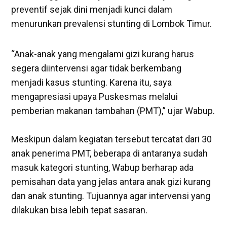
preventif sejak dini menjadi kunci dalam
menurunkan prevalensi stunting di Lombok Timur.
‎“Anak-anak yang mengalami gizi kurang harus
segera diintervensi agar tidak berkembang
menjadi kasus stunting. Karena itu, saya
mengapresiasi upaya Puskesmas melalui
pemberian makanan tambahan (PMT),” ujar Wabup.
‎Meskipun dalam kegiatan tersebut tercatat dari 30
anak penerima PMT, beberapa di antaranya sudah
masuk kategori stunting, Wabup berharap ada
pemisahan data yang jelas antara anak gizi kurang
dan anak stunting. Tujuannya agar intervensi yang
dilakukan bisa lebih tepat sasaran.