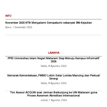
INFO
November 2025 NTB Mengalami Gempabumi sebanyak 386 Kejadian
Senin, 1 Desember 2025
LAINNYA
PPID Universitas Islam Negeri Mataram Siap Menuju Kampus Informatif
2026
Sabtu, 8 Agustus 2026
Semarak Kemerdekaan, FWMO Lotim Gelar Lomba Mancing dan Perkuat
Sinergi
Sabtu, 8 Agustus 2026
Tim Asesor ACQUIN asal Jerman Berkunjung ke UIN Mataram guna
Proses Asesmen Akreditasi Internasional
Jumat, 7 Agustus 2026