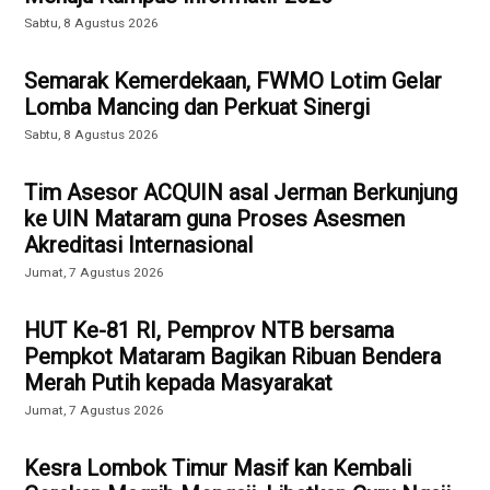
Sabtu, 8 Agustus 2026
Semarak Kemerdekaan, FWMO Lotim Gelar
Lomba Mancing dan Perkuat Sinergi
Sabtu, 8 Agustus 2026
Tim Asesor ACQUIN asal Jerman Berkunjung
ke UIN Mataram guna Proses Asesmen
Akreditasi Internasional
Jumat, 7 Agustus 2026
HUT Ke-81 RI, Pemprov NTB bersama
Pempkot Mataram Bagikan Ribuan Bendera
Merah Putih kepada Masyarakat
Jumat, 7 Agustus 2026
Kesra Lombok Timur Masif kan Kembali