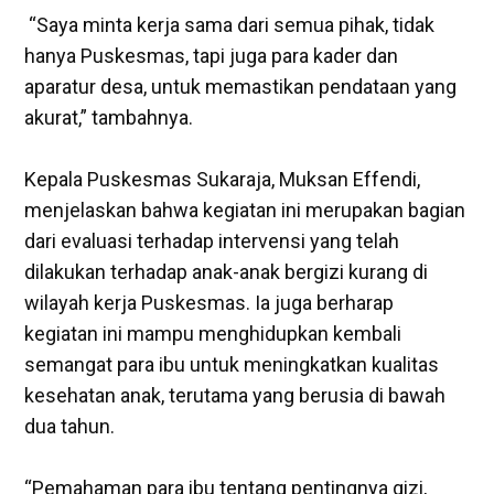
‎ “Saya minta kerja sama dari semua pihak, tidak
hanya Puskesmas, tapi juga para kader dan
aparatur desa, untuk memastikan pendataan yang
akurat,” tambahnya.
‎Kepala Puskesmas Sukaraja, Muksan Effendi,
menjelaskan bahwa kegiatan ini merupakan bagian
dari evaluasi terhadap intervensi yang telah
dilakukan terhadap anak-anak bergizi kurang di
wilayah kerja Puskesmas. Ia juga berharap
kegiatan ini mampu menghidupkan kembali
semangat para ibu untuk meningkatkan kualitas
kesehatan anak, terutama yang berusia di bawah
dua tahun.
“Pemahaman para ibu tentang pentingnya gizi,