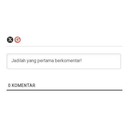
0
KOMENTAR