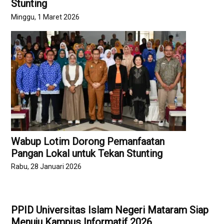
Stunting
Minggu, 1 Maret 2026
Wabup Lotim Dorong Pemanfaatan
Pangan Lokal untuk Tekan Stunting
Rabu, 28 Januari 2026
PPID Universitas Islam Negeri Mataram Siap
Menuju Kampus Informatif 2026