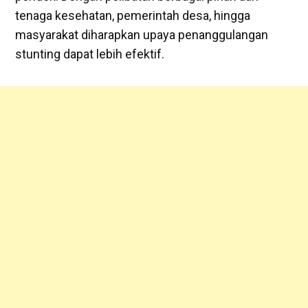
tenaga kesehatan, pemerintah desa, hingga
masyarakat diharapkan upaya penanggulangan
stunting dapat lebih efektif.