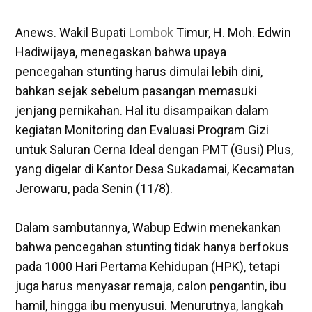
Anews. Wakil Bupati
Lombok
Timur, H. Moh. Edwin
Hadiwijaya, menegaskan bahwa upaya
pencegahan stunting harus dimulai lebih dini,
bahkan sejak sebelum pasangan memasuki
jenjang pernikahan. Hal itu disampaikan dalam
kegiatan Monitoring dan Evaluasi Program Gizi
untuk Saluran Cerna Ideal dengan PMT (Gusi) Plus,
yang digelar di Kantor Desa Sukadamai, Kecamatan
Jerowaru, pada Senin (11/8).
‎Dalam sambutannya, Wabup Edwin menekankan
bahwa pencegahan stunting tidak hanya berfokus
pada 1000 Hari Pertama Kehidupan (HPK), tetapi
juga harus menyasar remaja, calon pengantin, ibu
hamil, hingga ibu menyusui. Menurutnya, langkah