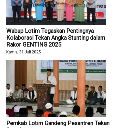
Wabup Lotim Tegaskan Pentingnya
Kolaborasi Tekan Angka Stunting dalam
Rakor GENTING 2025 ‎
Kamis, 31 Juli 2025
Pemkab Lotim Gandeng Pesantren Tekan