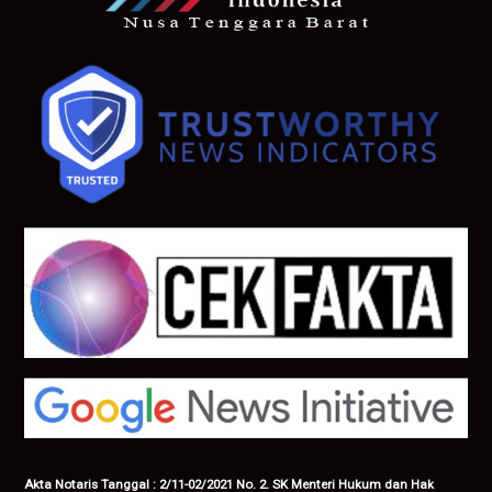
Akta Notaris Tanggal : 2/11-02/2021 No. 2. SK Menteri Hukum dan Hak