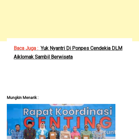
Baca Juga :
Yuk Nyantri Di Ponpes Cendekia DLM
Aiklomak Sambil Berwisata
Mungkin Menarik :