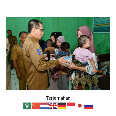
Terjemahan