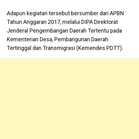
‎Adapun kegiatan tersebut bersumber dari APBN
Tahun Anggaran 2017, melalui DIPA Direktorat
Jenderal Pengembangan Daerah Tertentu pada
Kementerian Desa, Pembangunan Daerah
Tertinggal dan Transmigrasi (Kemendes PDTT).