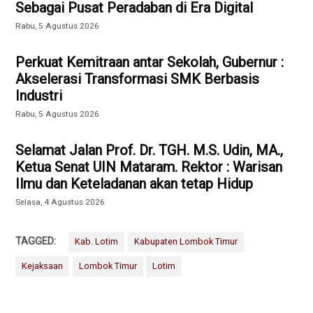
Sebagai Pusat Peradaban di Era Digital
Rabu, 5 Agustus 2026
Perkuat Kemitraan antar Sekolah, Gubernur :
Akselerasi Transformasi SMK Berbasis
Industri
Rabu, 5 Agustus 2026
Selamat Jalan Prof. Dr. TGH. M.S. Udin, MA.,
Ketua Senat UIN Mataram. Rektor : Warisan
Ilmu dan Keteladanan akan tetap Hidup
Selasa, 4 Agustus 2026
TAGGED:
Kab. Lotim
Kabupaten Lombok Timur
Kejaksaan
Lombok Timur
Lotim