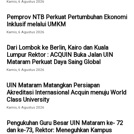
Kamis, 6 Agustus 2026
Pemprov NTB Perkuat Pertumbuhan Ekonomi
Inklusif melalui UMKM
Kamis, 6 Agustus 2026
Dari Lombok ke Berlin, Kairo dan Kuala
Lumpur Rektor : ACQUIN Buka Jalan UIN
Mataram Perkuat Daya Saing Global
Kamis, 6 Agustus 2026
UIN Mataram Matangkan Persiapan
Akreditasi Internasional Acquin menuju World
Class University
Kamis, 6 Agustus 2026
Pengukuhan Guru Besar UIN Mataram ke- 72
dan ke-73, Rektor: Meneguhkan Kampus