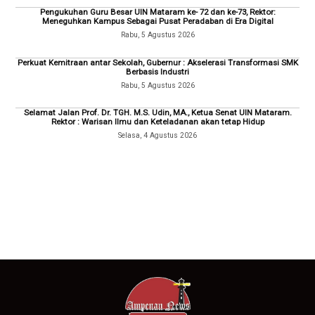
Pengukuhan Guru Besar UIN Mataram ke- 72 dan ke-73, Rektor:
Meneguhkan Kampus Sebagai Pusat Peradaban di Era Digital
Rabu, 5 Agustus 2026
Perkuat Kemitraan antar Sekolah, Gubernur : Akselerasi Transformasi SMK
Berbasis Industri
Rabu, 5 Agustus 2026
Selamat Jalan Prof. Dr. TGH. M.S. Udin, MA., Ketua Senat UIN Mataram.
Rektor : Warisan Ilmu dan Keteladanan akan tetap Hidup
Selasa, 4 Agustus 2026