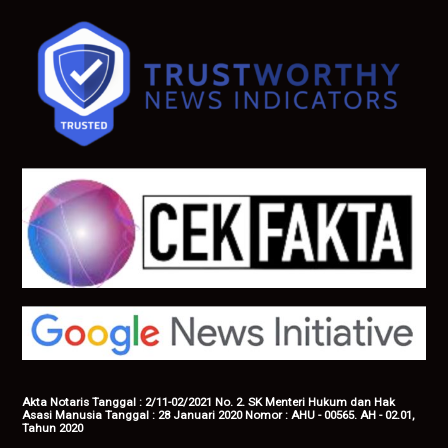
Akta Notaris Tanggal : 2/11-02/2021 No. 2. SK Menteri Hukum dan Hak
Asasi Manusia Tanggal : 28 Januari 2020 Nomor : AHU - 00565. AH - 02.01,
Tahun 2020