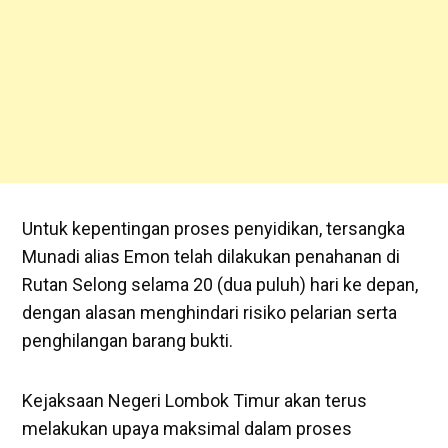
‎‎Untuk kepentingan proses penyidikan, tersangka
Munadi alias Emon telah dilakukan penahanan di
Rutan Selong selama 20 (dua puluh) hari ke depan,
dengan alasan menghindari risiko pelarian serta
penghilangan barang bukti.
‎Kejaksaan Negeri Lombok Timur akan terus
melakukan upaya maksimal dalam proses