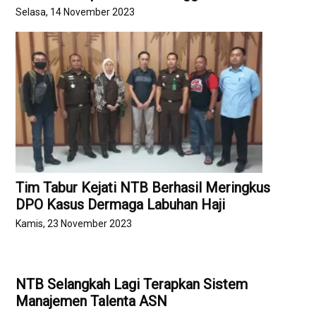
Selasa, 14 November 2023
Tim Tabur Kejati NTB Berhasil Meringkus
DPO Kasus Dermaga Labuhan Haji
Kamis, 23 November 2023
NTB Selangkah Lagi Terapkan Sistem
Manajemen Talenta ASN