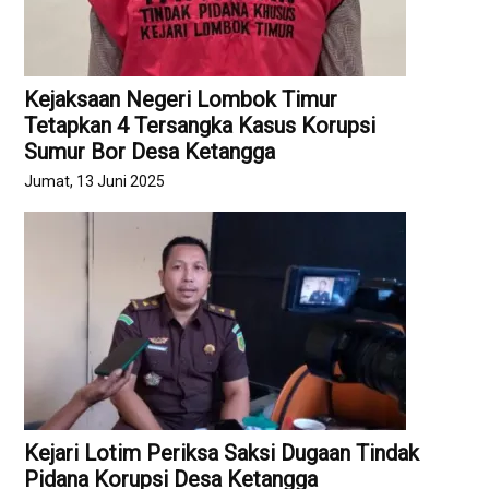
Kejaksaan Negeri Lombok Timur
Tetapkan 4 Tersangka Kasus Korupsi
Sumur Bor Desa Ketangga
Jumat, 13 Juni 2025
Kejari Lotim Periksa Saksi Dugaan Tindak
Pidana Korupsi Desa Ketangga