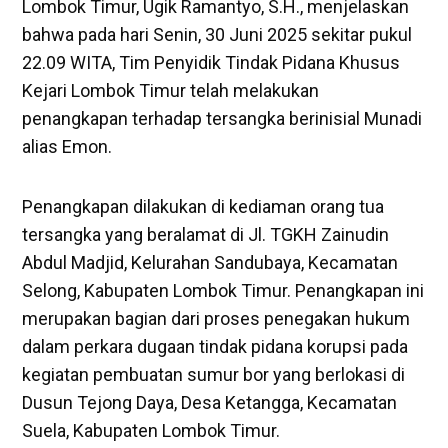
Lombok Timur, Ugik Ramantyo, S.H., menjelaskan
bahwa pada hari Senin, 30 Juni 2025 sekitar pukul
22.09 WITA, Tim Penyidik Tindak Pidana Khusus
Kejari Lombok Timur telah melakukan
penangkapan terhadap tersangka berinisial Munadi
alias Emon.
‎Penangkapan dilakukan di kediaman orang tua
tersangka yang beralamat di Jl. TGKH Zainudin
Abdul Madjid, Kelurahan Sandubaya, Kecamatan
Selong, Kabupaten Lombok Timur. Penangkapan ini
merupakan bagian dari proses penegakan hukum
dalam perkara dugaan tindak pidana korupsi pada
kegiatan pembuatan sumur bor yang berlokasi di
Dusun Tejong Daya, Desa Ketangga, Kecamatan
Suela, Kabupaten Lombok Timur.