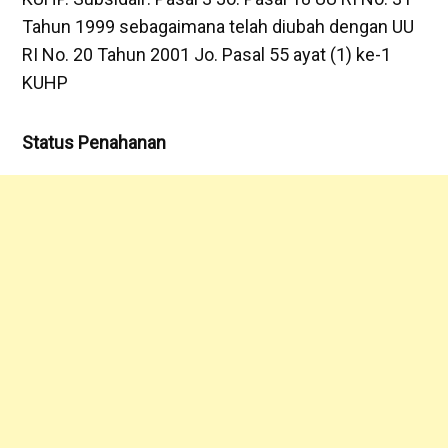
Tahun 1999 sebagaimana telah diubah dengan UU
RI No. 20 Tahun 2001 Jo. Pasal 55 ayat (1) ke-1
KUHP
‎Status Penahanan