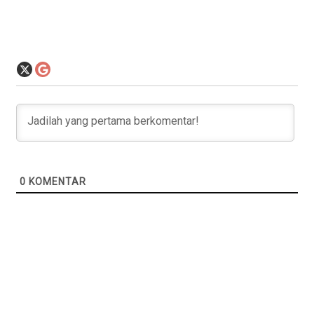
0
KOMENTAR