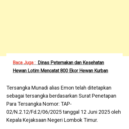
Baca Juga :
Dinas Peternakan dan Kesehatan
Hewan Lotim Mencatat 800 Ekor Hewan Kurban
‎Tersangka Munadi alias Emon telah ditetapkan
sebagai tersangka berdasarkan Surat Penetapan
Para Tersangka Nomor: TAP-
02/N.2.12/Fd.2/06/2025 tanggal 12 Juni 2025 oleh
Kepala Kejaksaan Negeri Lombok Timur.