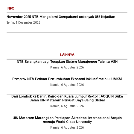
INFO
November 2025 NTB Mengalami Gempabumi sebanyak 386 Kejadian
Senin, 1 Desember 2025
LAINNYA
NTB Selangkah Lagi Terapkan Sistem Manajemen Talenta ASN
Kamis, 6 Agustus 2026
Pemprov NTB Perkuat Pertumbuhan Ekonomi Inklusif melalui UMKM
Kamis, 6 Agustus 2026
Dari Lombok ke Berlin, Kairo dan Kuala Lumpur Rektor : ACQUIN Buka
Jalan UIN Mataram Perkuat Daya Saing Global
Kamis, 6 Agustus 2026
UIN Mataram Matangkan Persiapan Akreditasi Internasional Acquin
menuju World Class University
Kamis, 6 Agustus 2026