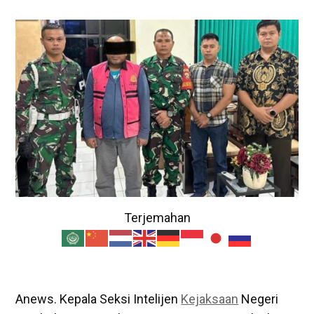
Terjemahan
Anews. Kepala Seksi Intelijen
Kejaksaan
Negeri