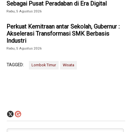
Sebagai Pusat Peradaban di Era Digital
Rabu, 5 Agustus 2026
Perkuat Kemitraan antar Sekolah, Gubernur :
Akselerasi Transformasi SMK Berbasis
Industri
Rabu, 5 Agustus 2026
TAGGED:
Lombok Timur
Wisata