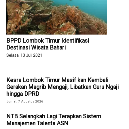
BPPD Lombok Timur Identifikasi
Destinasi Wisata Bahari
Selasa, 13 Juli 2021
Kesra Lombok Timur Masif kan Kembali
Gerakan Magrib Mengaji, Libatkan Guru Ngaji
hingga DPRD
Jumat, 7 Agustus 2026
NTB Selangkah Lagi Terapkan Sistem
Manajemen Talenta ASN