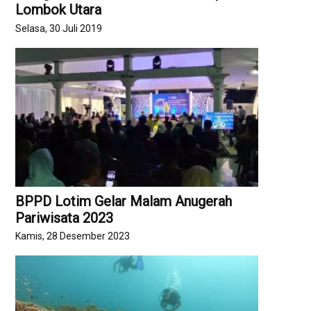
Lombok Utara
Selasa, 30 Juli 2019
BPPD Lotim Gelar Malam Anugerah
Pariwisata 2023
Kamis, 28 Desember 2023