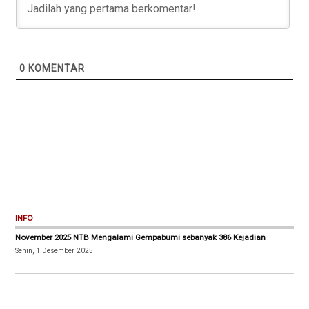
0
KOMENTAR
INFO
November 2025 NTB Mengalami Gempabumi sebanyak 386 Kejadian
Senin, 1 Desember 2025