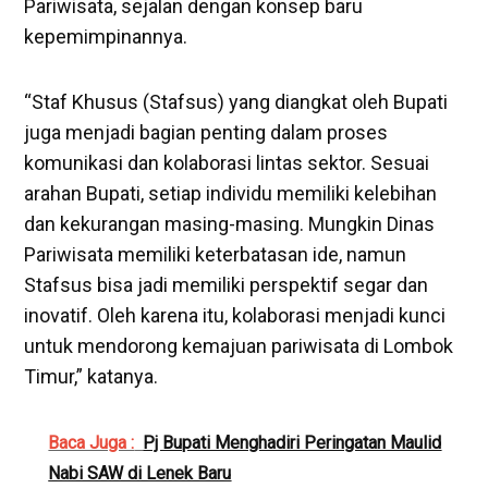
Pariwisata, sejalan dengan konsep baru
kepemimpinannya.
“Staf Khusus (Stafsus) yang diangkat oleh Bupati
juga menjadi bagian penting dalam proses
komunikasi dan kolaborasi lintas sektor. Sesuai
arahan Bupati, setiap individu memiliki kelebihan
dan kekurangan masing-masing. Mungkin Dinas
Pariwisata memiliki keterbatasan ide, namun
Stafsus bisa jadi memiliki perspektif segar dan
inovatif. Oleh karena itu, kolaborasi menjadi kunci
untuk mendorong kemajuan pariwisata di Lombok
Timur,” katanya.
Baca Juga :
Pj Bupati Menghadiri Peringatan Maulid
Nabi SAW di Lenek Baru