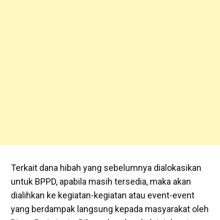
Terkait dana hibah yang sebelumnya dialokasikan
untuk BPPD, apabila masih tersedia, maka akan
dialihkan ke kegiatan-kegiatan atau event-event
yang berdampak langsung kepada masyarakat oleh