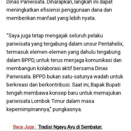
Dinas Pariwisata. Diharapkan, langkah ini dapat
meningkatkan efisiensi penggunaan dana dan
memberikan manfaat yang lebih nyata.
“Saya juga tetap mengajak seluruh pelaku
pariwisata yang tergabung dalam unsur Pentahelix,
termasuk elemen-elemen yang dahulu tergabung
dalam BPPD, untuk terus menjaga komunikasi dan
membangun kolaborasi aktif bersama Dinas
Pariwisata. BPPD bukan satu-satunya wadah untuk
berkreasi dan berkontribusi. Saat ini, Bapak Bupati
tengah membawa konsep baru untuk memajukan
pariwisata Lombok Timur dalam masa
kepemimpinannya,” pungkasnya.
Baca Juga :
Tradisi Ngayu Ayu di Sembalun: