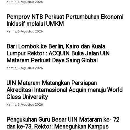
Kamis, 6 Agustus 2026
Pemprov NTB Perkuat Pertumbuhan Ekonomi
Inklusif melalui UMKM
Kamis, 6 Agustus 2026
Dari Lombok ke Berlin, Kairo dan Kuala
Lumpur Rektor : ACQUIN Buka Jalan UIN
Mataram Perkuat Daya Saing Global
Kamis, 6 Agustus 2026
UIN Mataram Matangkan Persiapan
Akreditasi Internasional Acquin menuju World
Class University
Kamis, 6 Agustus 2026
Pengukuhan Guru Besar UIN Mataram ke- 72
dan ke-73, Rektor: Meneguhkan Kampus