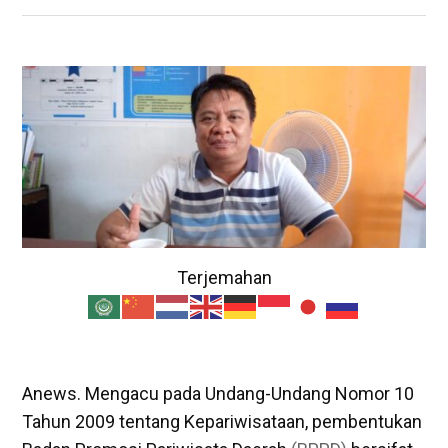
Terjemahan
Anews. Mengacu pada Undang-Undang Nomor 10
Tahun 2009 tentang Kepariwisataan, pembentukan