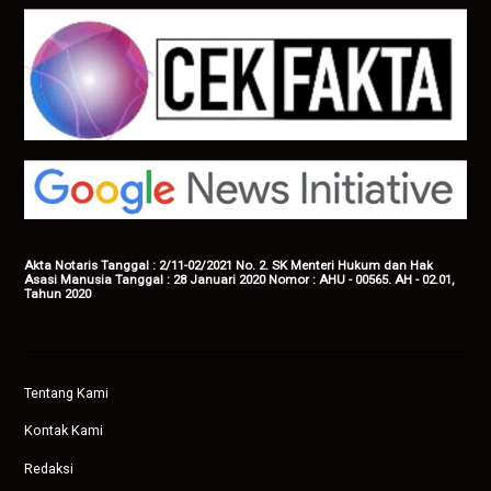
Akta Notaris Tanggal : 2/11-02/2021 No. 2. SK Menteri Hukum dan Hak
Asasi Manusia Tanggal : 28 Januari 2020 Nomor : AHU - 00565. AH - 02.01,
Tahun 2020
Tentang Kami
Kontak Kami
Redaksi