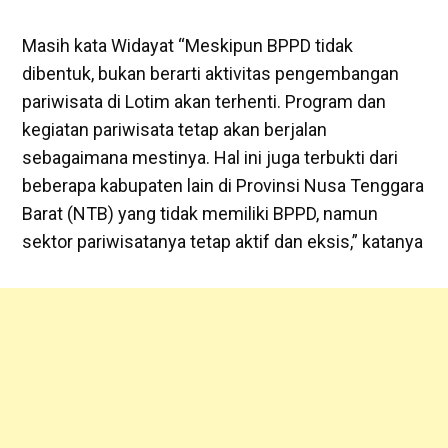
Masih kata Widayat “Meskipun BPPD tidak
dibentuk, bukan berarti aktivitas pengembangan
pariwisata di Lotim akan terhenti. Program dan
kegiatan pariwisata tetap akan berjalan
sebagaimana mestinya. Hal ini juga terbukti dari
beberapa kabupaten lain di Provinsi Nusa Tenggara
Barat (NTB) yang tidak memiliki BPPD, namun
sektor pariwisatanya tetap aktif dan eksis,” katanya