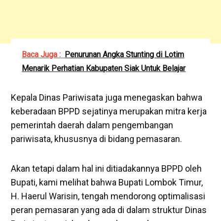
Baca Juga :
Penurunan Angka Stunting di Lotim
Menarik Perhatian Kabupaten Siak Untuk Belajar
Kepala Dinas Pariwisata juga menegaskan bahwa
keberadaan BPPD sejatinya merupakan mitra kerja
pemerintah daerah dalam pengembangan
pariwisata, khususnya di bidang pemasaran.
Akan tetapi dalam hal ini ditiadakannya BPPD oleh
Bupati, kami melihat bahwa Bupati Lombok Timur,
H. Haerul Warisin, tengah mendorong optimalisasi
peran pemasaran yang ada di dalam struktur Dinas