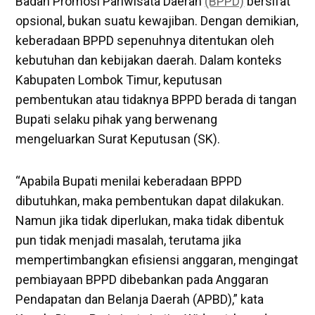
Badan Promosi Pariwisata Daerah
(BPPD)
bersifat
opsional, bukan suatu kewajiban. Dengan demikian,
keberadaan BPPD sepenuhnya ditentukan oleh
kebutuhan dan kebijakan daerah. Dalam konteks
Kabupaten Lombok Timur, keputusan
pembentukan atau tidaknya BPPD berada di tangan
Bupati selaku pihak yang berwenang
mengeluarkan Surat Keputusan (SK).
“Apabila Bupati menilai keberadaan BPPD
dibutuhkan, maka pembentukan dapat dilakukan.
Namun jika tidak diperlukan, maka tidak dibentuk
pun tidak menjadi masalah, terutama jika
mempertimbangkan efisiensi anggaran, mengingat
pembiayaan BPPD dibebankan pada Anggaran
Pendapatan dan Belanja Daerah (APBD),” kata