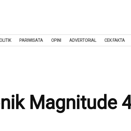
OLITIK
PARIWISATA
OPINI
ADVERTORIAL
CEK FAKTA
ik Magnitude 4