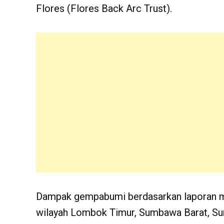
Flores (Flores Back Arc Trust).
Dampak gempabumi berdasarkan laporan ma
wilayah Lombok Timur, Sumbawa Barat, S