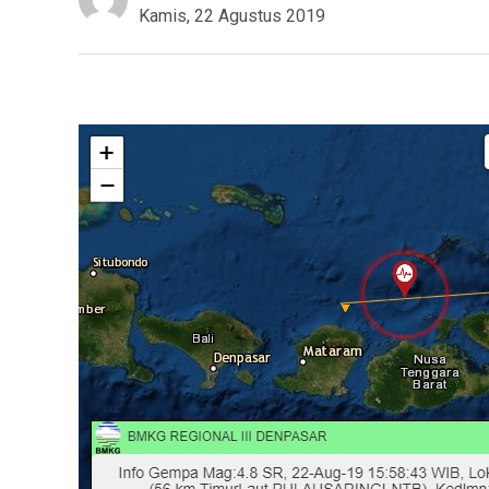
Kamis, 22 Agustus 2019