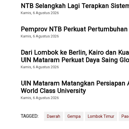
NTB Selangkah Lagi Terapkan Sist
Kamis, 6 Agustus 2026
Pemprov NTB Perkuat Pertumbuhan 
Kamis, 6 Agustus 2026
Dari Lombok ke Berlin, Kairo dan Ku
UIN Mataram Perkuat Daya Saing Glo
Kamis, 6 Agustus 2026
UIN Mataram Matangkan Persiapan Ak
World Class University
Kamis, 6 Agustus 2026
TAGGED:
Daerah
Gempa
Lombok Timur
Pas