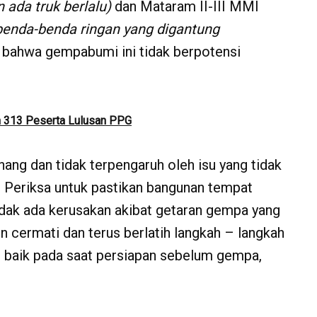
ada truk berlalu)
dan Mataram II-III MMI
benda-benda ringan yang digantung
 bahwa gempabumi ini tidak berpotensi
n 313 Peserta Lulusan PPG
ang dan tidak terpengaruh oleh isu yang tidak
 Periksa untuk pastikan bangunan tempat
idak ada kerusakan akibat getaran gempa yang
cermati dan terus berlatih langkah – langkah
, baik pada saat persiapan sebelum gempa,