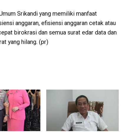
 Umum Srikandi yang memiliki manfaat
siensi anggaran, efisiensi anggaran cetak atau
epat birokrasi dan semua surat edar data dan
at yang hilang. (pr)