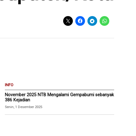
INFO
November 2025 NTB Mengalami Gempabumi sebanyak
386 Kejadian
Senin, 1 Desember 2025