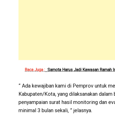
Baca Juga :
Samota Harus Jadi Kawasan Ramah I
” Ada kewajiban kami di Pemprov untuk me
Kabupaten/Kota, yang dilaksanakan dalam 
penyampaian surat hasil monitoring dan eva
minimal 3 bulan sekali, ” jelasnya.