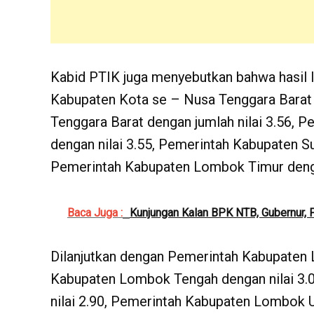
Kabid PTIK juga menyebutkan bahwa hasil 
Kabupaten Kota se – Nusa Tenggara
Barat
Tenggara Barat dengan jumlah nilai 3.56, 
dengan nilai 3.55, Pemerintah Kabupaten S
Pemerintah Kabupaten Lombok Timur dengan
Baca Juga :
Kunjungan Kalan BPK NTB, Gubernur, P
Dilanjutkan dengan Pemerintah Kabupaten 
Kabupaten Lombok Tengah dengan nilai 3
nilai 2.90, Pemerintah Kabupaten Lombok U