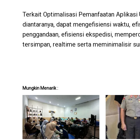
Terkait Optimalisasi Pemanfaatan Aplikasi
diantaranya, dapat mengefisiensi waktu, efi
penggandaan, efisiensi ekspedisi, memperc
tersimpan, realtime serta meminimalisir sur
Mungkin Menarik :