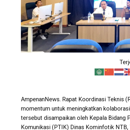
Ter
AmpenanNews. Rapat Koordinasi Teknis (R
momentum untuk meningkatkan kolaborasi 
tersebut disampaikan oleh
Kepala Bidang 
Komunikasi (PTIK) Dinas Kominfotik NTB,