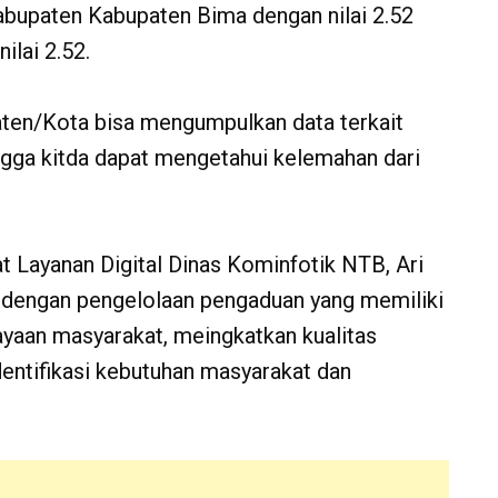
abupaten Kabupaten Bima dengan nilai 2.52
lai 2.52.
ten/Kota bisa mengumpulkan data terkait
ngga kitda dapat mengetahui kelemahan dari
Layanan Digital Dinas Kominfotik NTB, Ari
 dengan pengelolaan pengaduan yang memiliki
yaan masyarakat, meingkatkan kualitas
identifikasi kebutuhan masyarakat dan