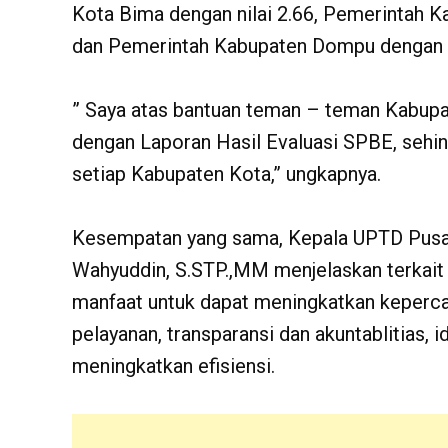
Kota Bima dengan nilai 2.66, Pemerintah K
dan Pemerintah Kabupaten Dompu dengan ni
” Saya atas bantuan teman – teman Kabupa
dengan Laporan Hasil Evaluasi SPBE, sehi
setiap Kabupaten Kota,” ungkapnya.
Kesempatan yang sama, Kepala UPTD Pusat 
Wahyuddin, S.STP.,MM menjelaskan terkait
manfaat untuk dapat meningkatkan keperca
pelayanan, transparansi dan akuntablitias, 
meningkatkan efisiensi.