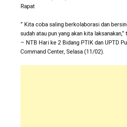
Rapat
” Kita coba saling berkolaborasi dan bersi
sudah atau pun yang akan kita laksanakan,
– NTB Hari ke 2 Bidang PTIK dan UPTD Pus
Command Center, Selasa (11/02).