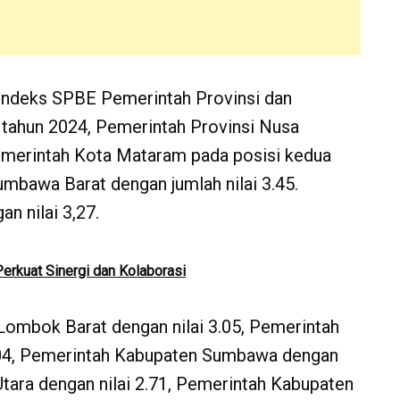
Indeks SPBE Pemerintah Provinsi dan
 tahun 2024, Pemerintah Provinsi Nusa
Pemerintah Kota Mataram pada posisi kedua
umbawa Barat dengan jumlah nilai 3.45.
 nilai 3,27.
erkuat Sinergi dan Kolaborasi
Lombok Barat dengan nilai 3.05, Pemerintah
.04, Pemerintah Kabupaten Sumbawa dengan
tara dengan nilai 2.71, Pemerintah Kabupaten