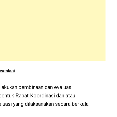
nvestasi
lakukan pembinaan dan evaluasi
bentuk Rapat Koordinasi dan atau
luasi yang dilaksanakan secara berkala