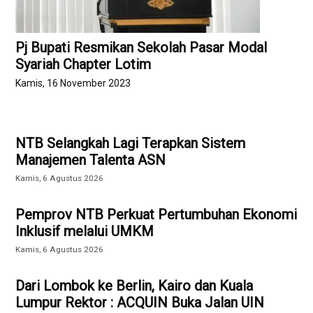
Pj Bupati Resmikan Sekolah Pasar Modal
Syariah Chapter Lotim
Kamis, 16 November 2023
NTB Selangkah Lagi Terapkan Sistem
Manajemen Talenta ASN
Kamis, 6 Agustus 2026
Pemprov NTB Perkuat Pertumbuhan Ekonomi
Inklusif melalui UMKM
Kamis, 6 Agustus 2026
Dari Lombok ke Berlin, Kairo dan Kuala
Lumpur Rektor : ACQUIN Buka Jalan UIN