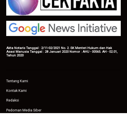
Akta Notaris Tanggal : 2/11-02/2021 No. 2. SK Menteri Hukum dan Hak
Asasi Manusia Tanggal : 28 Januari 2020 Nomor : AHU - 00565. AH - 02.01,
Tahun 2020
Tentang Kami
Kontak Kami
Redaksi
Pedoman Media Siber
Privasi