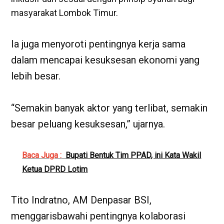
masyarakat Lombok Timur.
Ia juga menyoroti pentingnya kerja sama
dalam mencapai kesuksesan ekonomi yang
lebih besar.
“Semakin banyak aktor yang terlibat, semakin
besar peluang kesuksesan,” ujarnya.
Baca Juga :
Bupati Bentuk Tim PPAD, ini Kata Wakil
Ketua DPRD Lotim
Tito Indratno, AM Denpasar BSI,
menggarisbawahi pentingnya kolaborasi