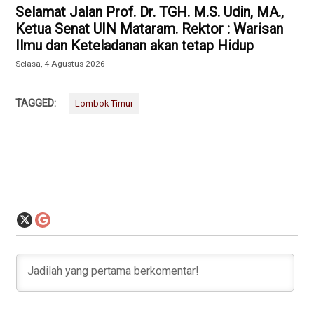
Selamat Jalan Prof. Dr. TGH. M.S. Udin, MA.,
Ketua Senat UIN Mataram. Rektor : Warisan
Ilmu dan Keteladanan akan tetap Hidup
Selasa, 4 Agustus 2026
TAGGED:
Lombok Timur