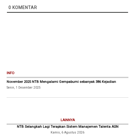
0
KOMENTAR
INFO
November 2025 NTB Mengalami Gempabumi sebanyak 386 Kejadian
Senin, 1 Desember 2025
LAINNYA
NTB Selangkah Lagi Terapkan Sistem Manajemen Talenta ASN
Kamis, 6 Agustus 2026