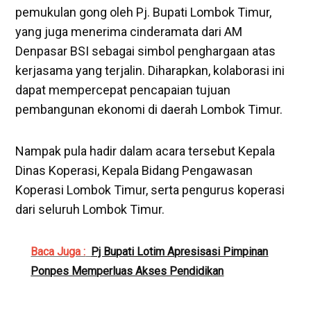
pemukulan gong oleh Pj. Bupati Lombok Timur,
yang juga menerima cinderamata dari AM
Denpasar BSI sebagai simbol penghargaan atas
kerjasama yang terjalin. Diharapkan, kolaborasi ini
dapat mempercepat pencapaian tujuan
pembangunan ekonomi di daerah Lombok Timur.
Nampak pula hadir dalam acara tersebut Kepala
Dinas Koperasi, Kepala Bidang Pengawasan
Koperasi Lombok Timur, serta pengurus koperasi
dari seluruh Lombok Timur.
Baca Juga :
Pj Bupati Lotim Apresisasi Pimpinan
Ponpes Memperluas Akses Pendidikan