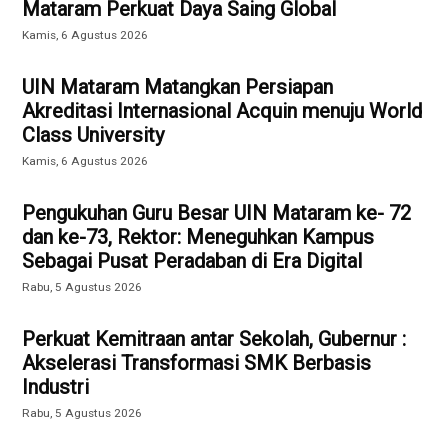
Mataram Perkuat Daya Saing Global
Kamis, 6 Agustus 2026
UIN Mataram Matangkan Persiapan
Akreditasi Internasional Acquin menuju World
Class University
Kamis, 6 Agustus 2026
Pengukuhan Guru Besar UIN Mataram ke- 72
dan ke-73, Rektor: Meneguhkan Kampus
Sebagai Pusat Peradaban di Era Digital
Rabu, 5 Agustus 2026
Perkuat Kemitraan antar Sekolah, Gubernur :
Akselerasi Transformasi SMK Berbasis
Industri
Rabu, 5 Agustus 2026