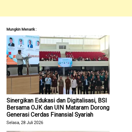
Mungkin Menarik :
Sinergikan Edukasi dan Digitalisasi, BSI
Bersama OJK dan UIN Mataram Dorong
Generasi Cerdas Finansial Syariah
Selasa, 28 Juli 2026