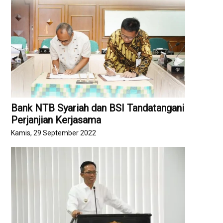
Bank NTB Syariah dan BSI Tandatangani
Perjanjian Kerjasama
Kamis, 29 September 2022