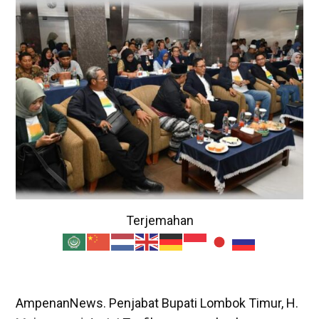
Terjemahan
AmpenanNews. Penjabat Bupati Lombok Timur, H.