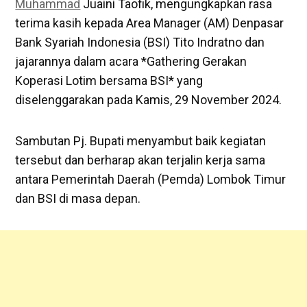
Muhammad
Juaini Taofik, mengungkapkan rasa
terima kasih kepada Area Manager (AM) Denpasar
Bank Syariah Indonesia (BSI) Tito Indratno dan
jajarannya dalam acara *Gathering Gerakan
Koperasi Lotim bersama BSI* yang
diselenggarakan pada Kamis, 29 November 2024.
Sambutan Pj. Bupati menyambut baik kegiatan
tersebut dan berharap akan terjalin kerja sama
antara Pemerintah Daerah (Pemda) Lombok Timur
dan BSI di masa depan.