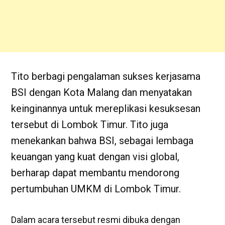
Tito berbagi pengalaman sukses kerjasama
BSI dengan Kota Malang dan menyatakan
keinginannya untuk mereplikasi kesuksesan
tersebut di Lombok Timur. Tito juga
menekankan bahwa BSI, sebagai lembaga
keuangan yang kuat dengan visi global,
berharap dapat membantu mendorong
pertumbuhan UMKM di Lombok Timur.
Dalam acara tersebut resmi dibuka dengan