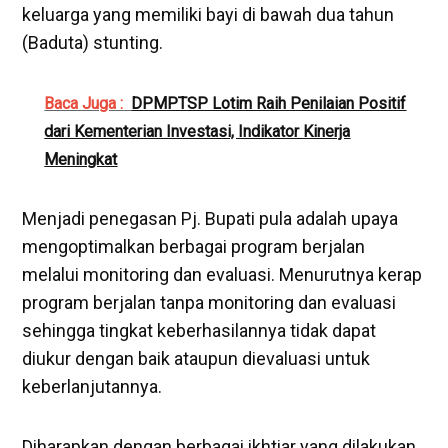
keluarga yang memiliki bayi di bawah dua tahun
(Baduta) stunting.
Baca Juga :
DPMPTSP Lotim Raih Penilaian Positif
dari Kementerian Investasi, Indikator Kinerja
Meningkat
Menjadi penegasan Pj. Bupati pula adalah upaya
mengoptimalkan berbagai program berjalan
melalui monitoring dan evaluasi. Menurutnya kerap
program berjalan tanpa monitoring dan evaluasi
sehingga tingkat keberhasilannya tidak dapat
diukur dengan baik ataupun dievaluasi untuk
keberlanjutannya.
Diharapkan dengan berbagai ikhtiar yang dilakukan