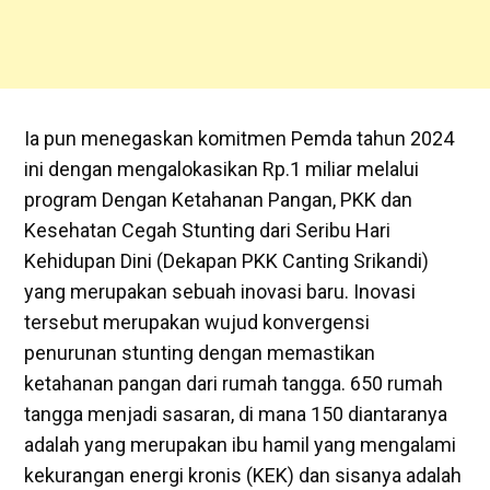
Ia pun menegaskan komitmen Pemda tahun 2024
ini dengan mengalokasikan Rp.1 miliar melalui
program Dengan Ketahanan Pangan, PKK dan
Kesehatan Cegah Stunting dari Seribu Hari
Kehidupan Dini (Dekapan PKK Canting Srikandi)
yang merupakan sebuah inovasi baru. Inovasi
tersebut merupakan wujud konvergensi
penurunan stunting dengan memastikan
ketahanan pangan dari rumah tangga. 650 rumah
tangga menjadi sasaran, di mana 150 diantaranya
adalah yang merupakan ibu hamil yang mengalami
kekurangan energi kronis (KEK) dan sisanya adalah