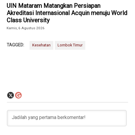
UIN Mataram Matangkan Persiapan
Akreditasi Internasional Acquin menuju World
Class University
Kamis, 6 Agustus 2026
TAGGED:
Kesehatan
Lombok Timur