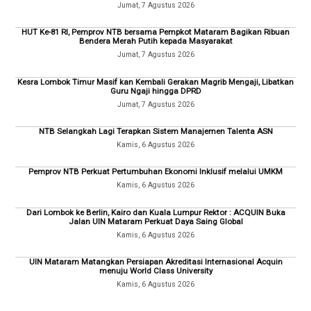
Jumat, 7 Agustus 2026
HUT Ke-81 RI, Pemprov NTB bersama Pempkot Mataram Bagikan Ribuan
Bendera Merah Putih kepada Masyarakat
Jumat, 7 Agustus 2026
Kesra Lombok Timur Masif kan Kembali Gerakan Magrib Mengaji, Libatkan
Guru Ngaji hingga DPRD
Jumat, 7 Agustus 2026
NTB Selangkah Lagi Terapkan Sistem Manajemen Talenta ASN
Kamis, 6 Agustus 2026
Pemprov NTB Perkuat Pertumbuhan Ekonomi Inklusif melalui UMKM
Kamis, 6 Agustus 2026
Dari Lombok ke Berlin, Kairo dan Kuala Lumpur Rektor : ACQUIN Buka
Jalan UIN Mataram Perkuat Daya Saing Global
Kamis, 6 Agustus 2026
UIN Mataram Matangkan Persiapan Akreditasi Internasional Acquin
menuju World Class University
Kamis, 6 Agustus 2026