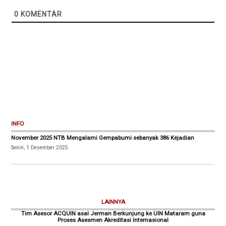
0
KOMENTAR
INFO
November 2025 NTB Mengalami Gempabumi sebanyak 386 Kejadian
Senin, 1 Desember 2025
LAINNYA
Tim Asesor ACQUIN asal Jerman Berkunjung ke UIN Mataram guna
Proses Asesmen Akreditasi Internasional