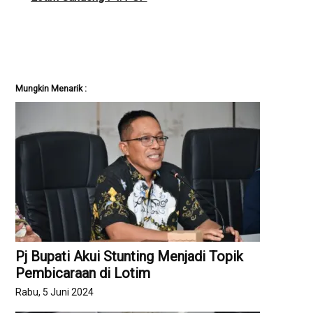
Mungkin Menarik :
Pj Bupati Akui Stunting Menjadi Topik
Pembicaraan di Lotim
Rabu, 5 Juni 2024