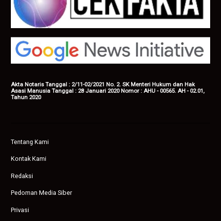
Akta Notaris Tanggal : 2/11-02/2021 No. 2. SK Menteri Hukum dan Hak
Asasi Manusia Tanggal : 28 Januari 2020 Nomor : AHU - 00565. AH - 02.01,
Tahun 2020
Tentang Kami
Kontak Kami
Redaksi
Pedoman Media Siber
Privasi