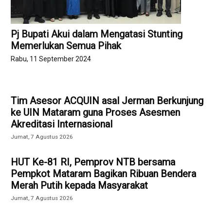
Pj Bupati Akui dalam Mengatasi Stunting
Memerlukan Semua Pihak
Rabu, 11 September 2024
Tim Asesor ACQUIN asal Jerman Berkunjung
ke UIN Mataram guna Proses Asesmen
Akreditasi Internasional
Jumat, 7 Agustus 2026
HUT Ke-81 RI, Pemprov NTB bersama
Pempkot Mataram Bagikan Ribuan Bendera
Merah Putih kepada Masyarakat
Jumat, 7 Agustus 2026