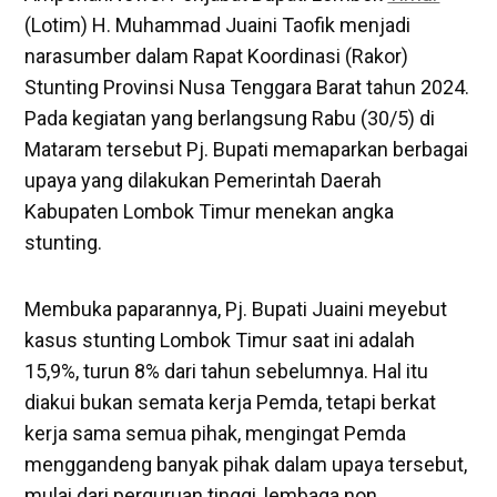
(Lotim) H. Muhammad Juaini Taofik menjadi
narasumber dalam Rapat Koordinasi (Rakor)
Stunting Provinsi Nusa Tenggara Barat tahun 2024.
Pada kegiatan yang berlangsung Rabu (30/5) di
Mataram tersebut Pj. Bupati memaparkan berbagai
upaya yang dilakukan Pemerintah Daerah
Kabupaten Lombok Timur menekan angka
stunting.
Membuka paparannya, Pj. Bupati Juaini meyebut
kasus stunting Lombok Timur saat ini adalah
15,9%, turun 8% dari tahun sebelumnya. Hal itu
diakui bukan semata kerja Pemda, tetapi berkat
kerja sama semua pihak, mengingat Pemda
menggandeng banyak pihak dalam upaya tersebut,
mulai dari perguruan tinggi, lembaga non