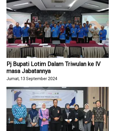
Pj Bupati Lotim Dalam Triwulan ke lV
masa Jabatannya
Jumat, 13 September 2024